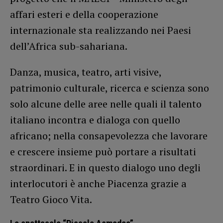
affari esteri e della cooperazione
internazionale sta realizzando nei Paesi
dell’Africa sub-sahariana.
Danza, musica, teatro, arti visive,
patrimonio culturale, ricerca e scienza sono
solo alcune delle aree nelle quali il talento
italiano incontra e dialoga con quello
africano; nella consapevolezza che lavorare
e crescere insieme può portare a risultati
straordinari. E in questo dialogo uno degli
interlocutori è anche Piacenza grazie a
Teatro Gioco Vita.