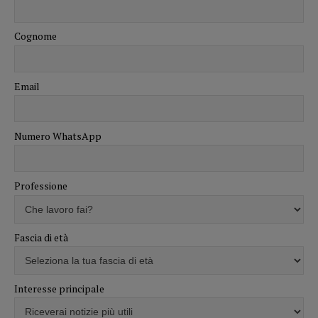
Cognome
Email
Numero WhatsApp
Professione
Fascia di età
Interesse principale