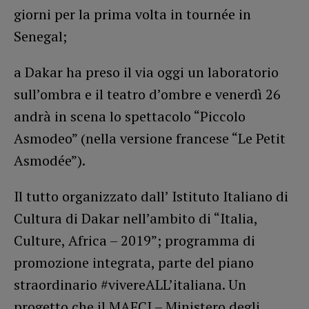
giorni per la prima volta in tournée in
Senegal;
a Dakar ha preso il via oggi un laboratorio
sull’ombra e il teatro d’ombre e venerdì 26
andrà in scena lo spettacolo “Piccolo
Asmodeo” (nella versione francese “Le Petit
Asmodée”).
Il tutto organizzato dall’ Istituto Italiano di
Cultura di Dakar nell’ambito di “Italia,
Culture, Africa – 2019”; programma di
promozione integrata, parte del piano
straordinario #vivereALL’italiana. Un
progetto che il MAECI – Ministero degli