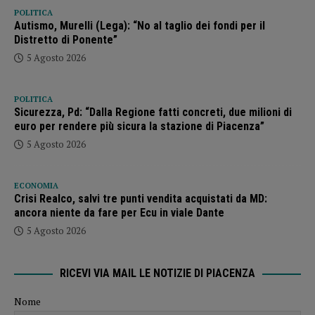
POLITICA
Autismo, Murelli (Lega): “No al taglio dei fondi per il
Distretto di Ponente”
5 Agosto 2026
POLITICA
Sicurezza, Pd: “Dalla Regione fatti concreti, due milioni di
euro per rendere più sicura la stazione di Piacenza”
5 Agosto 2026
ECONOMIA
Crisi Realco, salvi tre punti vendita acquistati da MD:
ancora niente da fare per Ecu in viale Dante
5 Agosto 2026
RICEVI VIA MAIL LE NOTIZIE DI PIACENZA
Nome