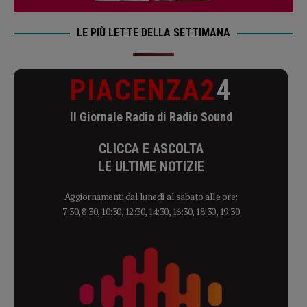
LE PIÙ LETTE DELLA SETTIMANA
PIACENZA2
4
Il Giornale Radio di Radio Sound
CLICCA E ASCOLTA
LE ULTIME NOTIZIE
Aggiornamenti dal lunedì al sabato alle ore:
7:30, 8:30, 10:30, 12:30, 14:30, 16:30, 18:30, 19:30