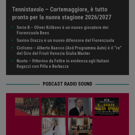
Tennistavolo – Cortemaggiore, è tutto
pronto per la nuova stagione 2026/2027
Serie B – Oliver Krilkovs è un nuovo giocatore dei
Fiorenzuola Bees
Savino Orazzo è un nuovo difensore del Fiorenzuola
Ciclismo – Alberto Baesso (Asd Programma Auto) è il “re”
del Giro del Friuli Venezia Giulia Master
Nuoto – Vittorino da Feltre in evidenza agli Italiani
Ragazzi con Pilla e Barbazza
PODCAST RADIO SOUND