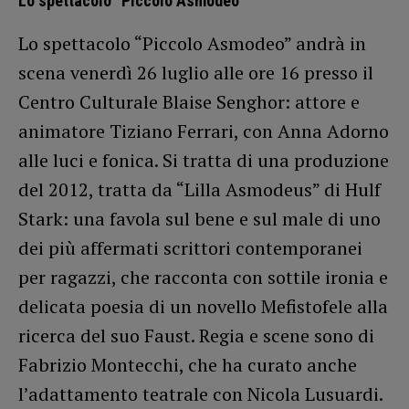
Lo spettacolo “Piccolo Asmodeo”
Lo spettacolo “Piccolo Asmodeo” andrà in
scena venerdì 26 luglio alle ore 16 presso il
Centro Culturale Blaise Senghor: attore e
animatore Tiziano Ferrari, con Anna Adorno
alle luci e fonica. Si tratta di una produzione
del 2012, tratta da “Lilla Asmodeus” di Hulf
Stark: una favola sul bene e sul male di uno
dei più affermati scrittori contemporanei
per ragazzi, che racconta con sottile ironia e
delicata poesia di un novello Mefistofele alla
ricerca del suo Faust. Regia e scene sono di
Fabrizio Montecchi, che ha curato anche
l’adattamento teatrale con Nicola Lusuardi.