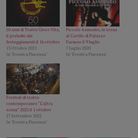
50 anni di Teatro Gioco Vita,
Piccolo Asmodeo, in scena
il preludio dei
al Cortile di Palazzo
festeggiamenti il 16 ottobre
Farnese il 9 luglio
13 Ottobre 2021
7 Luglio 2020
In "Eventi a Piacenza"
In "Eventi a Piacenza"
Festival di teatro
contemporaneo “L’altra
scena” 2022 il 1 ottobre
27 Settembre 2022
In "Eventi a Piacenza"