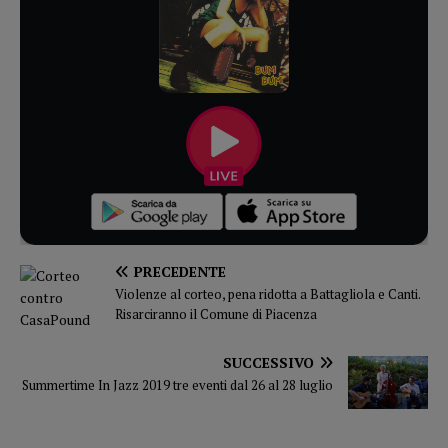
PRECEDENTE
Violenze al corteo, pena ridotta a Battagliola e Canti.
Risarciranno il Comune di Piacenza
SUCCESSIVO
Summertime In Jazz 2019 tre eventi dal 26 al 28 luglio