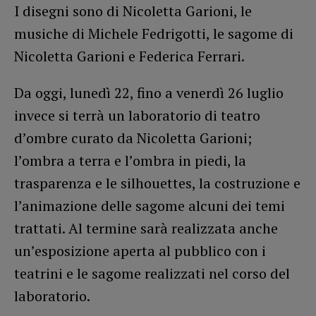
I disegni sono di Nicoletta Garioni, le
musiche di Michele Fedrigotti, le sagome di
Nicoletta Garioni e Federica Ferrari.
Da oggi, lunedì 22, fino a venerdì 26 luglio
invece si terrà un laboratorio di teatro
d’ombre curato da Nicoletta Garioni;
l’ombra a terra e l’ombra in piedi, la
trasparenza e le silhouettes, la costruzione e
l’animazione delle sagome alcuni dei temi
trattati. Al termine sarà realizzata anche
un’esposizione aperta al pubblico con i
teatrini e le sagome realizzati nel corso del
laboratorio.