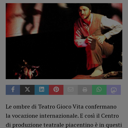
Le ombre di Teatro Gioco Vita confermano
la vocazione internazionale. E così il Centro
di produzione teatrale piacentino è in questi