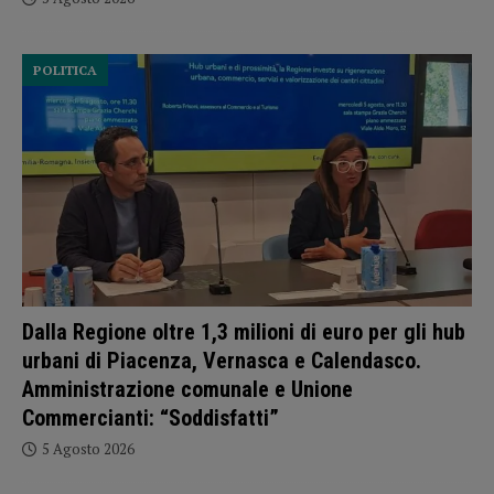
POLITICA
Dalla Regione oltre 1,3 milioni di euro per gli hub
urbani di Piacenza, Vernasca e Calendasco.
Amministrazione comunale e Unione
Commercianti: “Soddisfatti”
5 Agosto 2026