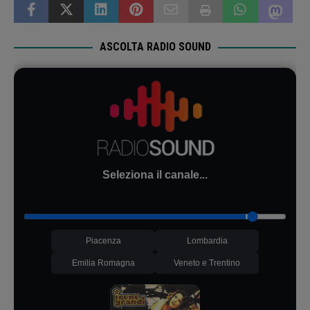
ASCOLTA RADIO SOUND
Seleziona il canale...
Piacenza
Lombardia
Emilia Romagna
Veneto e Trentino