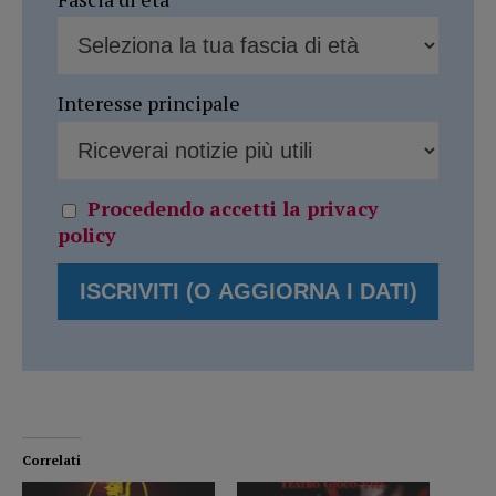
Interesse principale
Procedendo accetti la privacy
policy
Correlati