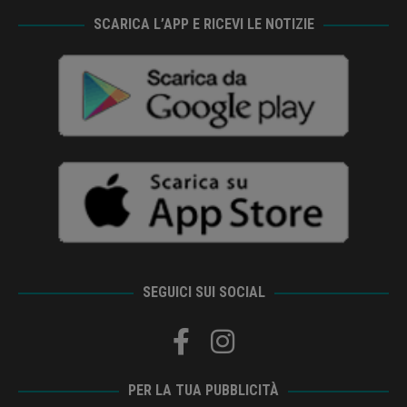
SCARICA L’APP E RICEVI LE NOTIZIE
SEGUICI SUI SOCIAL
PER LA TUA PUBBLICITÀ