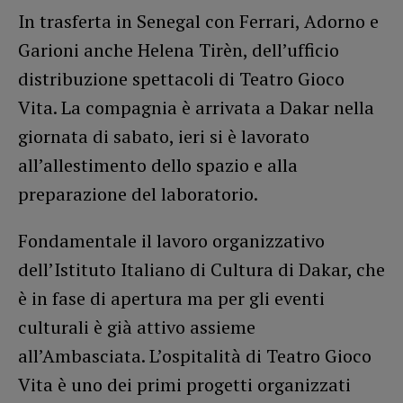
In trasferta in Senegal con Ferrari, Adorno e
Garioni anche Helena Tirèn, dell’ufficio
distribuzione spettacoli di Teatro Gioco
Vita. La compagnia è arrivata a Dakar nella
giornata di sabato, ieri si è lavorato
all’allestimento dello spazio e alla
preparazione del laboratorio.
Fondamentale il lavoro organizzativo
dell’Istituto Italiano di Cultura di Dakar, che
è in fase di apertura ma per gli eventi
culturali è già attivo assieme
all’Ambasciata. L’ospitalità di Teatro Gioco
Vita è uno dei primi progetti organizzati