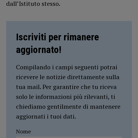
dall’Istituto stesso.
Iscriviti per rimanere
aggiornato!
Compilando i campi seguenti potrai
ricevere le notizie direttamente sulla
tua mail. Per garantire che tu riceva
solo le informazioni più rilevanti, ti
chiediamo gentilmente di mantenere
aggiornati i tuoi dati.
Nome