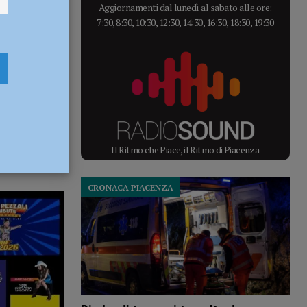
Aggiornamenti dal lunedì al sabato alle ore:
7:30, 8:30, 10:30, 12:30, 14:30, 16:30, 18:30, 19:30
Il Ritmo che Piace, il Ritmo di Piacenza
CRONACA PIACENZA