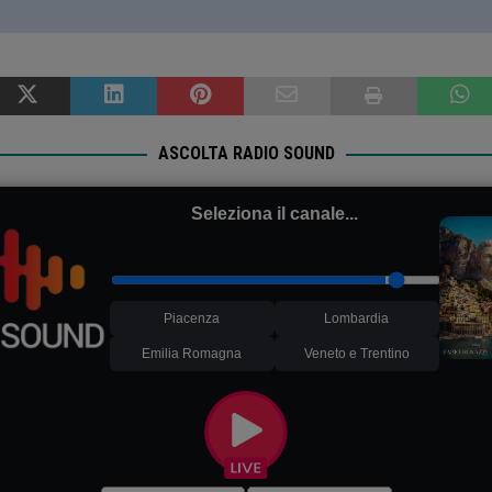
ASCOLTA RADIO SOUND
Seleziona il canale...
Piacenza
Lombardia
Emilia Romagna
Veneto e Trentino