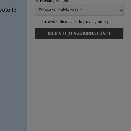
Interesse principale
solo le
Procedendo accetti la privacy policy