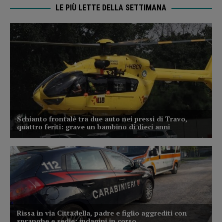
LE PIÙ LETTE DELLA SETTIMANA