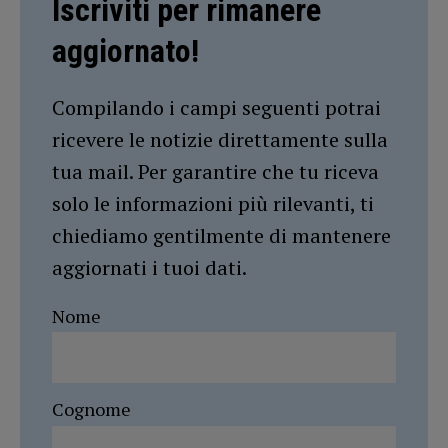
Iscriviti per rimanere
aggiornato!
Compilando i campi seguenti potrai
ricevere le notizie direttamente sulla
tua mail. Per garantire che tu riceva
solo le informazioni più rilevanti, ti
chiediamo gentilmente di mantenere
aggiornati i tuoi dati.
Nome
Cognome