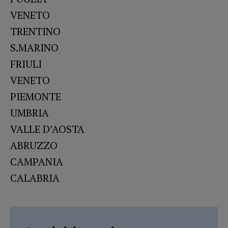
VENETO
TRENTINO
S.MARINO
FRIULI
VENETO
PIEMONTE
UMBRIA
VALLE D’AOSTA
ABRUZZO
CAMPANIA
CALABRIA