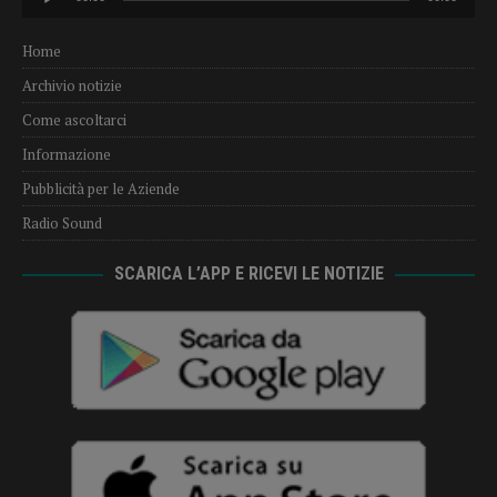
Player
Home
Archivio notizie
Come ascoltarci
Informazione
Pubblicità per le Aziende
Radio Sound
SCARICA L’APP E RICEVI LE NOTIZIE