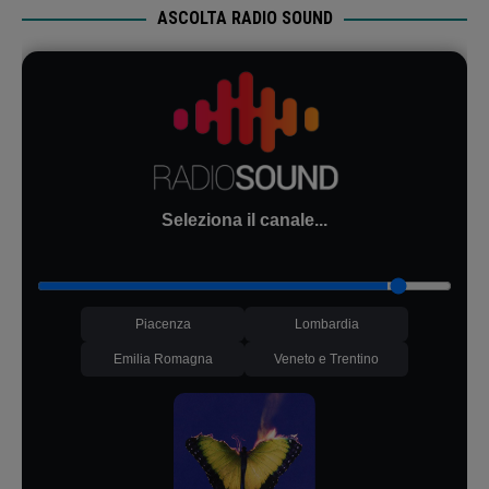
ASCOLTA RADIO SOUND
Seleziona il canale...
Piacenza
Lombardia
Emilia Romagna
Veneto e Trentino