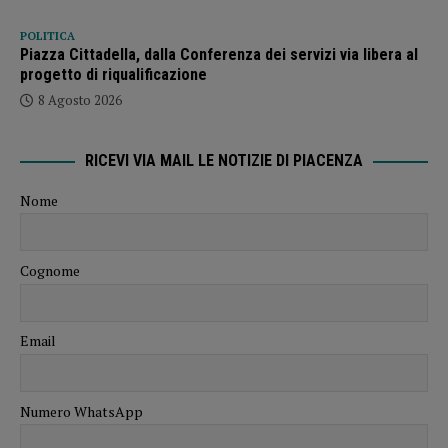
POLITICA
Piazza Cittadella, dalla Conferenza dei servizi via libera al
progetto di riqualificazione
8 Agosto 2026
RICEVI VIA MAIL LE NOTIZIE DI PIACENZA
Nome
Cognome
Email
Numero WhatsApp