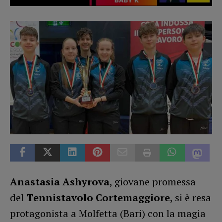
Anastasia Ashyrova
, giovane promessa
del
Tennistavolo Cortemaggiore
, si è resa
protagonista a Molfetta (Bari) con la magia