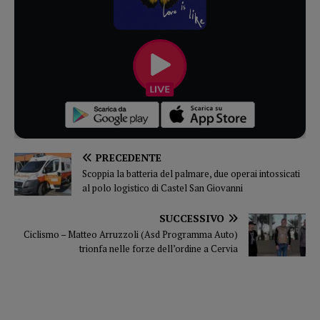
PRECEDENTE
Scoppia la batteria del palmare, due operai intossicati
al polo logistico di Castel San Giovanni
SUCCESSIVO
Ciclismo – Matteo Arruzzoli (Asd Programma Auto)
trionfa nelle forze dell’ordine a Cervia