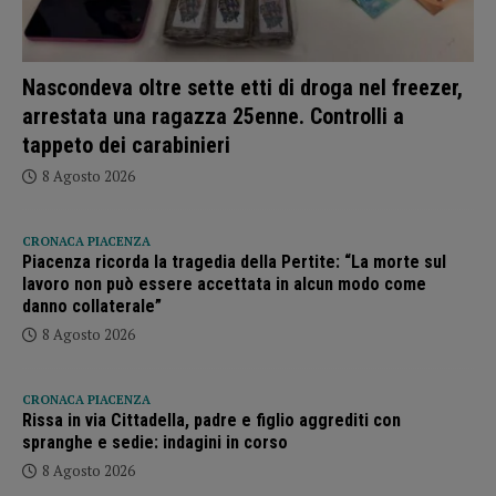
Nascondeva oltre sette etti di droga nel freezer,
arrestata una ragazza 25enne. Controlli a
tappeto dei carabinieri
8 Agosto 2026
CRONACA PIACENZA
Piacenza ricorda la tragedia della Pertite: “La morte sul
lavoro non può essere accettata in alcun modo come
danno collaterale”
8 Agosto 2026
CRONACA PIACENZA
Rissa in via Cittadella, padre e figlio aggrediti con
spranghe e sedie: indagini in corso
8 Agosto 2026