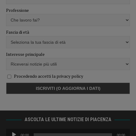
Professione
Fascia di età
Interesse principale
Procedendo accetti la privacy policy
ASCOLTA LE ULTIME NOTIZIE DI PIACENZA
Audio
00:00
00:00