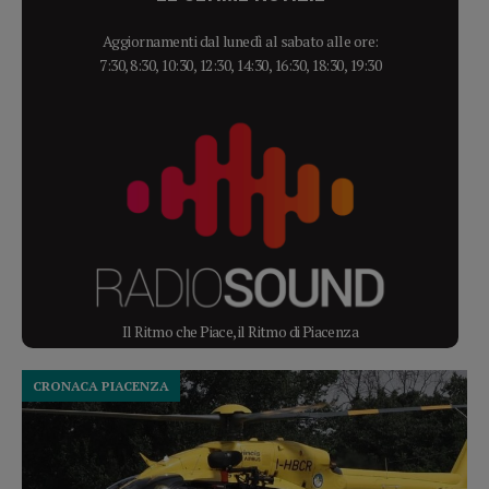
Aggiornamenti dal lunedì al sabato alle ore:
7:30, 8:30, 10:30, 12:30, 14:30, 16:30, 18:30, 19:30
Il Ritmo che Piace, il Ritmo di Piacenza
CRONACA PIACENZA