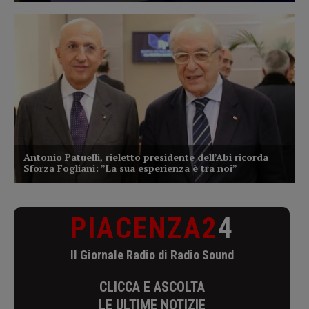
PIACENZA2
4
Il Giornale Radio di Radio Sound
CLICCA E ASCOLTA
LE ULTIME NOTIZIE