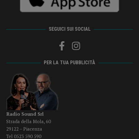
SEGUICI SUI SOCIAL
PER LA TUA PUBBLICITÀ
Radio Sound Srl
Strada della Mola, 60
29122 – Piacenza
Tel 0523 590 590