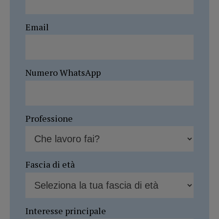
Email
Numero WhatsApp
Professione
Fascia di età
Interesse principale