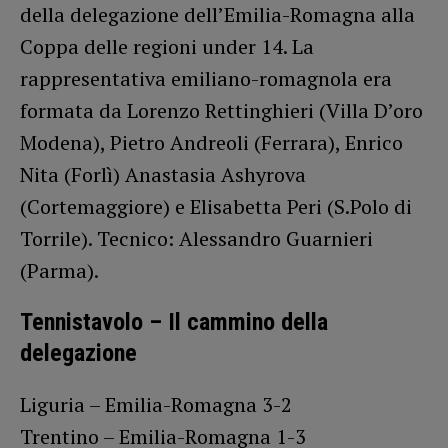
della delegazione dell’Emilia-Romagna alla
Coppa delle regioni under 14. La
rappresentativa emiliano-romagnola era
formata da Lorenzo Rettinghieri (Villa D’oro
Modena), Pietro Andreoli (Ferrara), Enrico
Nita (Forlì) Anastasia Ashyrova
(Cortemaggiore) e Elisabetta Peri (S.Polo di
Torrile). Tecnico: Alessandro Guarnieri
(Parma).
Tennistavolo – Il cammino della
delegazione
Liguria – Emilia-Romagna 3-2
Trentino – Emilia-Romagna 1-3