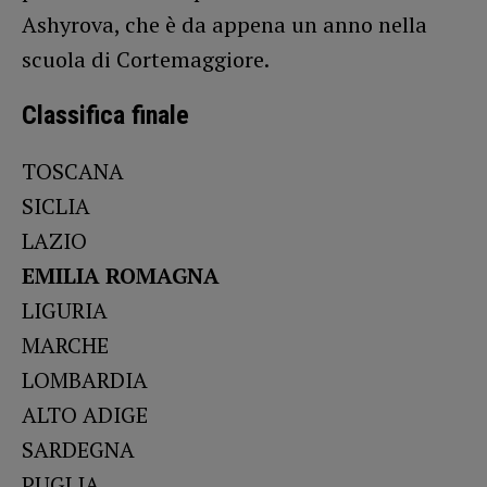
Ashyrova, che è da appena un anno nella
scuola di Cortemaggiore.
Classifica finale
TOSCANA
SICLIA
LAZIO
EMILIA ROMAGNA
LIGURIA
MARCHE
LOMBARDIA
ALTO ADIGE
SARDEGNA
PUGLIA