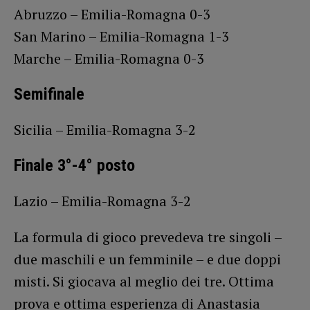
Abruzzo – Emilia-Romagna 0-3
San Marino – Emilia-Romagna 1-3
Marche – Emilia-Romagna 0-3
Semifinale
Sicilia – Emilia-Romagna 3-2
Finale 3°-4° posto
Lazio – Emilia-Romagna 3-2
La formula di gioco prevedeva tre singoli –
due maschili e un femminile – e due doppi
misti. Si giocava al meglio dei tre. Ottima
prova e ottima esperienza di Anastasia