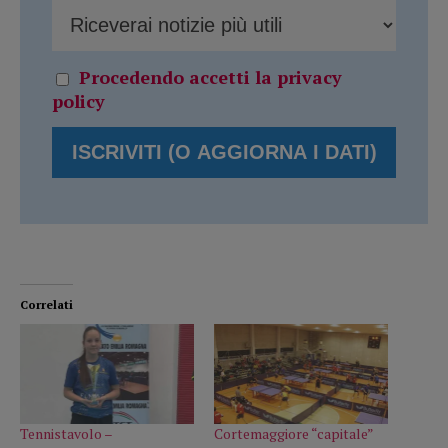
Procedendo accetti la privacy
policy
Correlati
Tennistavolo –
Cortemaggiore “capitale”