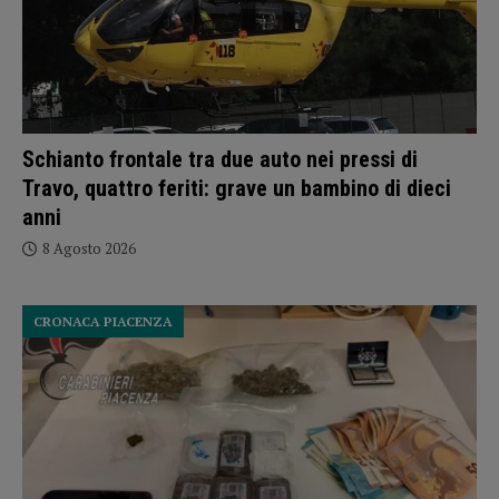
Schianto frontale tra due auto nei pressi di
Travo, quattro feriti: grave un bambino di dieci
anni
8 Agosto 2026
CRONACA PIACENZA