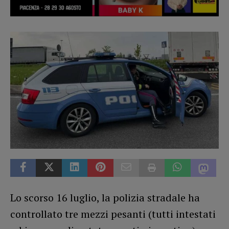
Lo scorso 16 luglio, la polizia stradale ha
controllato tre mezzi pesanti (tutti intestati