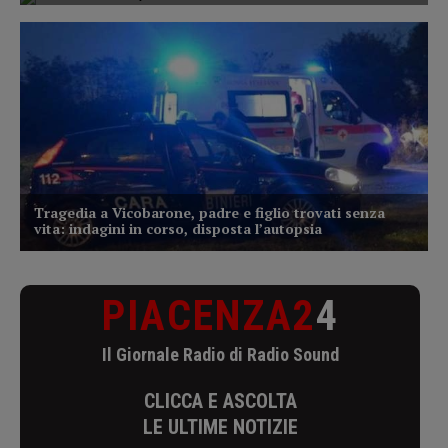
PIACENZA2
4
Il Giornale Radio di Radio Sound
CLICCA E ASCOLTA
LE ULTIME NOTIZIE