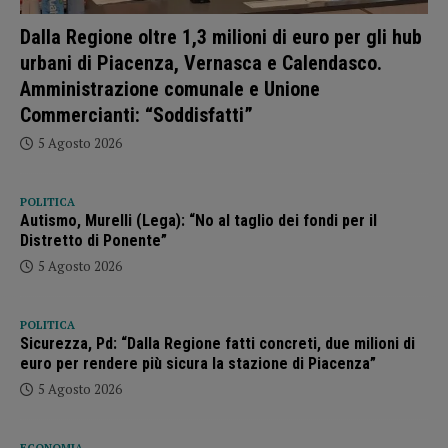
Dalla Regione oltre 1,3 milioni di euro per gli hub
urbani di Piacenza, Vernasca e Calendasco.
Amministrazione comunale e Unione
Commercianti: “Soddisfatti”
5 Agosto 2026
POLITICA
Autismo, Murelli (Lega): “No al taglio dei fondi per il
Distretto di Ponente”
5 Agosto 2026
POLITICA
Sicurezza, Pd: “Dalla Regione fatti concreti, due milioni di
euro per rendere più sicura la stazione di Piacenza”
5 Agosto 2026
ECONOMIA