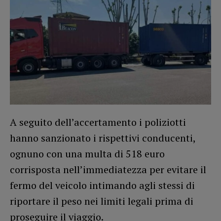
A seguito dell’accertamento i poliziotti
hanno sanzionato i rispettivi conducenti,
ognuno con una multa di 518 euro
corrisposta nell’immediatezza per evitare il
fermo del veicolo intimando agli stessi di
riportare il peso nei limiti legali prima di
proseguire il viaggio.