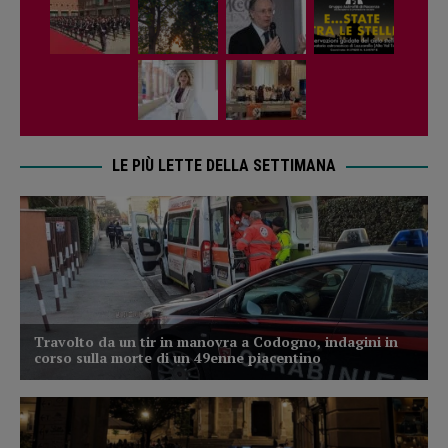
LE PIÙ LETTE DELLA SETTIMANA