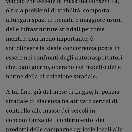
veicolo che eccede la massima consentita,
oltre a problemi di stabilità, comporta
allungati spazi di frenata e maggiore usura
delle infrastrutture stradali percorse
mentre, non meno importante, è
sottolineare la sleale concorrenza posta in
essere nei confronti degli autotrasportatori
che, ogni giorno, operano nel rispetto delle
norme della circolazione stradale.
A tal fine, già dal mese di Luglio, la polizia
stradale di Piacenza ha attivato servizi di
controllo alle masse dei veicoli in
concomitanza del conferimento dei
prodotti delle campagne agricole locali alle