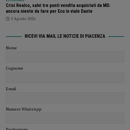
Crisi Realco, salvi tre punti vendita acquistati da MD:
ancora niente da fare per Ecu in viale Dante
5 Agosto 2026
RICEVI VIA MAIL LE NOTIZIE DI PIACENZA
Nome
Cognome
Email
Numero WhatsApp
Professione