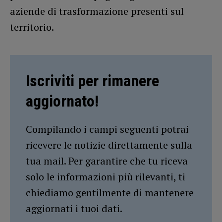
aziende di trasformazione presenti sul
territorio.
Iscriviti per rimanere
aggiornato!
Compilando i campi seguenti potrai
ricevere le notizie direttamente sulla
tua mail. Per garantire che tu riceva
solo le informazioni più rilevanti, ti
chiediamo gentilmente di mantenere
aggiornati i tuoi dati.