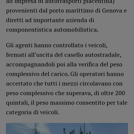
ad impresa di autotrasporti piacentina)
provenienti dal porto marittimo di Genova e
diretti ad importante azienda di
componentistica automobilistica.
Gli agenti hanno controllato i veicoli,
fermati all’uscita del casello autostradale,
accompagnandoli poi alla verifica del peso
complessivo del carico. Gli operatori hanno
accertato che tutti i mezzi circolavano con
peso complessivo che superava, di oltre 200
quintali, il peso massimo consentito per tale
categoria di veicoli.