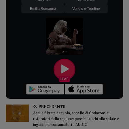
Emilia Romagna
Veneto e Trentino
PRECEDENTE
Acqua filtrata a tavola, appello di Codacons ai
ristoratori della regione: possibili rischi alla salute e
inganno ai consumatori – AUDIO