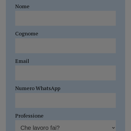
Nome
Cognome
Email
Numero WhatsApp
Professione