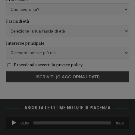
Fascia di età
Interesse principale
Procedendo accetti la privacy policy
ASCOLTA LE ULTIME NOTIZIE DI PIACENZA
Audio
00:00
00:00
Player