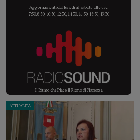
Aggiornamenti dal lunedì al sabato alle ore:
7:30, 8:30, 10:30, 12:30, 14:30, 16:30, 18:30, 19:30
Il Ritmo che Piace, il Ritmo di Piacenza
ATTUALITÀ