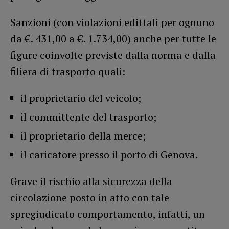
Sanzioni (con violazioni edittali per ognuno
da €. 431,00 a €. 1.734,00) anche per tutte le
figure coinvolte previste dalla norma e dalla
filiera di trasporto quali:
il proprietario del veicolo;
il committente del trasporto;
il proprietario della merce;
il caricatore presso il porto di Genova.
Grave il rischio alla sicurezza della
circolazione posto in atto con tale
spregiudicato comportamento, infatti, un