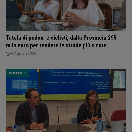
Tutela di pedoni e ciclisti, dalla Provincia 295
mila euro per rendere le strade più sicure
5 Agosto 2026
POLITICA