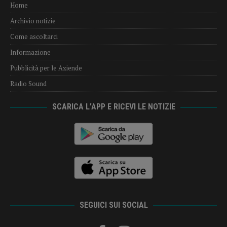
Home
Archivio notizie
Come ascoltarci
Informazione
Pubblicità per le Aziende
Radio Sound
SCARICA L’APP E RICEVI LE NOTIZIE
SEGUICI SUI SOCIAL