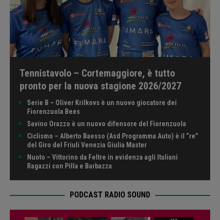
Tennistavolo – Cortemaggiore, è tutto
pronto per la nuova stagione 2026/2027
Serie B – Oliver Krilkovs è un nuovo giocatore dei
Fiorenzuola Bees
Savino Orazzo è un nuovo difensore del Fiorenzuola
Ciclismo – Alberto Baesso (Asd Programma Auto) è il “re”
del Giro del Friuli Venezia Giulia Master
Nuoto – Vittorino da Feltre in evidenza agli Italiani
Ragazzi con Pilla e Barbazza
PODCAST RADIO SOUND