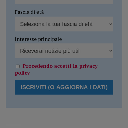
Fascia di età
Interesse principale
Procedendo accetti la privacy
policy