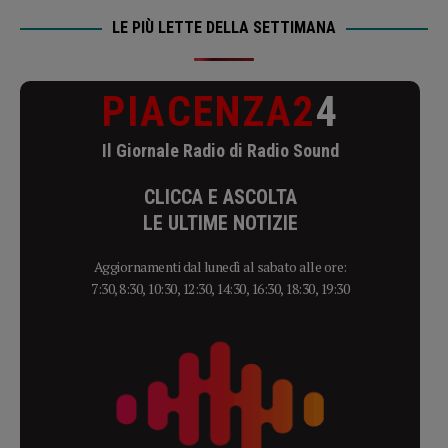
LE PIÙ LETTE DELLA SETTIMANA
PIACENZA2
4
Il Giornale Radio di Radio Sound
CLICCA E ASCOLTA
LE ULTIME NOTIZIE
Aggiornamenti dal lunedì al sabato alle ore:
7:30, 8:30, 10:30, 12:30, 14:30, 16:30, 18:30, 19:30