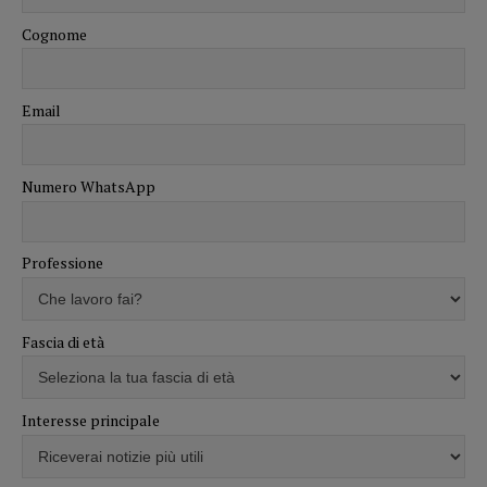
Cognome
Email
Numero WhatsApp
Professione
Fascia di età
Interesse principale