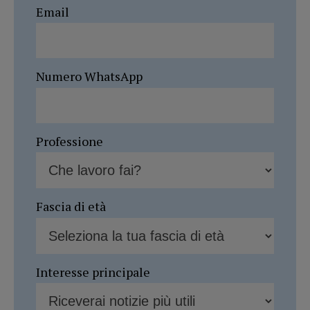
Email
Numero WhatsApp
Professione
Fascia di età
Interesse principale