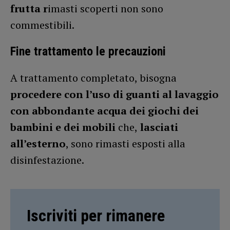
frutta r
imasti scoperti
non sono
commestibili.
Fine trattamento le precauzioni
A trattamento completato, bisogna
procedere con l’uso di guanti al lavaggio
con abbondante acqua dei giochi dei
bambini e dei mobili
che,
lasciati
all’esterno
, sono rimasti esposti alla
disinfestazione.
Iscriviti per rimanere