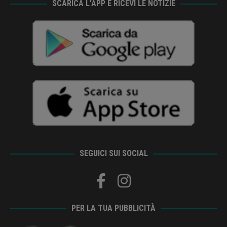
SCARICA L’APP E RICEVI LE NOTIZIE
SEGUICI SUI SOCIAL
PER LA TUA PUBBLICITÀ