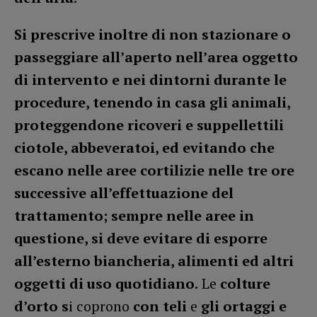
Si prescrive inoltre di non stazionare o
passeggiare all’aperto nell’area oggetto
di intervento e nei dintorni durante le
procedure, tenendo in casa gli animali,
proteggendone ricoveri e suppellettili
ciotole, abbeveratoi, ed evitando che
escano nelle aree cortilizie nelle tre ore
successive all’effettuazione del
trattamento; sempre nelle aree in
questione, si deve evitare di esporre
all’esterno biancheria, alimenti ed altri
oggetti di uso quotidiano.
Le
colture
d’orto s
i coprono
con teli
e
gli ortaggi e