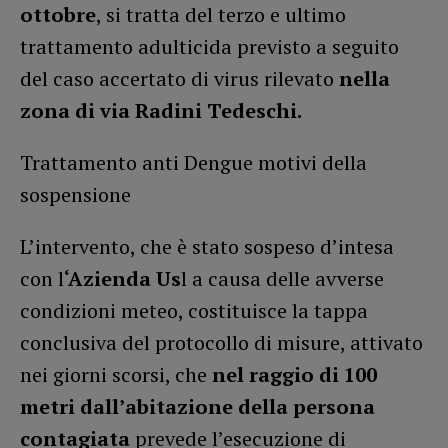
ottobre
, si tratta del terzo e ultimo
trattamento adulticida previsto a seguito
del caso accertato di virus rilevato
nella
zona di via Radini Tedeschi.
Trattamento anti Dengue motivi della
sospensione
L’intervento, che è stato sospeso d’intesa
con l
‘Azienda Us
l a causa delle avverse
condizioni meteo, costituisce la tappa
conclusiva del protocollo di misure, attivato
nei giorni scorsi, che
nel raggio di 100
metri dall’abitazione della persona
contagiata
prevede l’esecuzione di