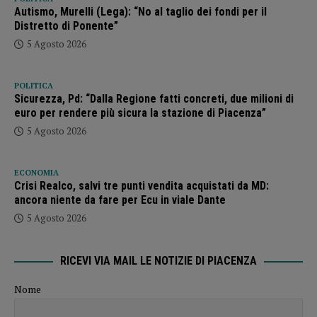
Autismo, Murelli (Lega): “No al taglio dei fondi per il
Distretto di Ponente”
5 Agosto 2026
POLITICA
Sicurezza, Pd: “Dalla Regione fatti concreti, due milioni di
euro per rendere più sicura la stazione di Piacenza”
5 Agosto 2026
ECONOMIA
Crisi Realco, salvi tre punti vendita acquistati da MD:
ancora niente da fare per Ecu in viale Dante
5 Agosto 2026
RICEVI VIA MAIL LE NOTIZIE DI PIACENZA
Nome