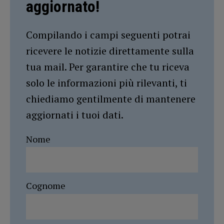
aggiornato!
Compilando i campi seguenti potrai
ricevere le notizie direttamente sulla
tua mail. Per garantire che tu riceva
solo le informazioni più rilevanti, ti
chiediamo gentilmente di mantenere
aggiornati i tuoi dati.
Nome
Cognome