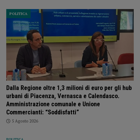
POLITICA
Dalla Regione oltre 1,3 milioni di euro per gli hub
urbani di Piacenza, Vernasca e Calendasco.
Amministrazione comunale e Unione
Commercianti: “Soddisfatti”
5 Agosto 2026
POLITICA