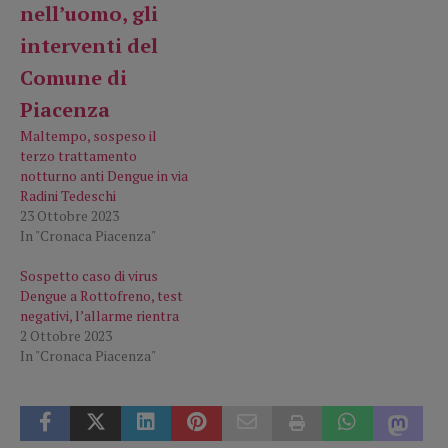
Maltempo, sospeso il
terzo trattamento
notturno anti Dengue in via
Radini Tedeschi
23 Ottobre 2023
In "Cronaca Piacenza"
Sospetto caso di virus
Dengue a Rottofreno, test
negativi, l’allarme rientra
2 Ottobre 2023
In "Cronaca Piacenza"