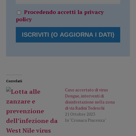
Procedendo accetti la privacy
policy
Correlati
Caso accertato di virus
Dengue, interventi di
disinfestazione nella zona
di via Radini Tedeschi
21 Ottobre 2023
In "Cronaca Piacenza"