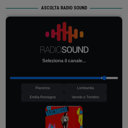
ASCOLTA RADIO SOUND
Seleziona il canale...
Piacenza
Lombardia
Emilia Romagna
Veneto e Trentino