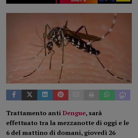
Trattamento anti
Dengue
, sarà
effettuato tra la mezzanotte di oggi e le
6 del mattino di domani, giovedì 26