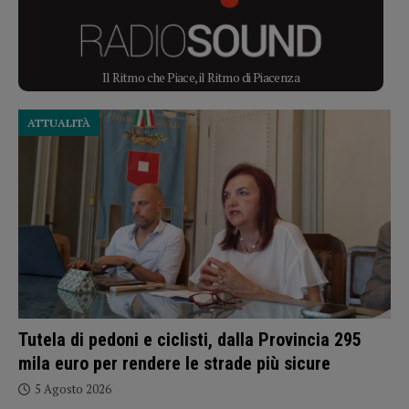
Il Ritmo che Piace, il Ritmo di Piacenza
ATTUALITÀ
Tutela di pedoni e ciclisti, dalla Provincia 295
mila euro per rendere le strade più sicure
5 Agosto 2026