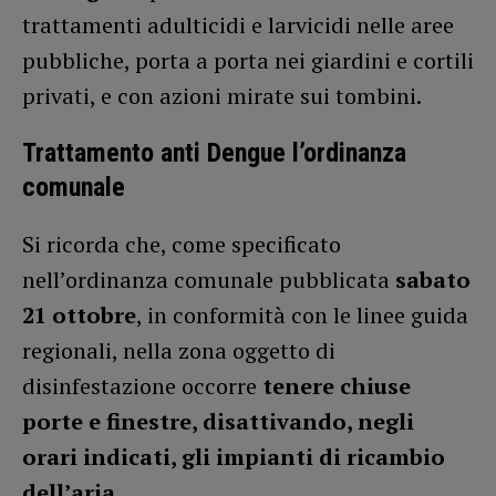
trattamenti adulticidi e larvicidi nelle aree
pubbliche, porta a porta nei giardini e cortili
privati, e con azioni mirate sui tombini.
Trattamento anti Dengue l’ordinanza
comunale
Si ricorda che, come specificato
nell’ordinanza comunale pubblicata
sabato
21 ottobre
, in conformità con le linee guida
regionali, nella zona oggetto di
disinfestazione occorre
tenere chiuse
porte e finestre, disattivando, negli
orari indicati, gli impianti di ricambio
dell’aria
.