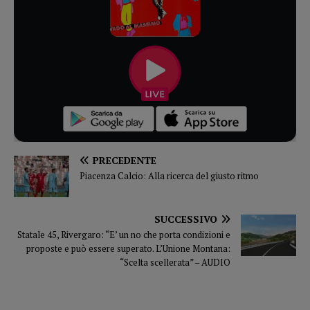
PRECEDENTE
Piacenza Calcio: Alla ricerca del giusto ritmo
SUCCESSIVO
Statale 45, Rivergaro: “E’ un no che porta condizioni e
proposte e può essere superato. L’Unione Montana:
“Scelta scellerata” – AUDIO