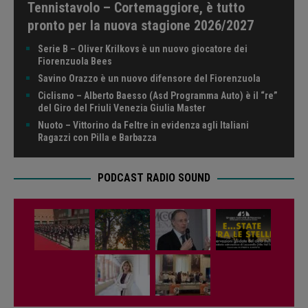
Tennistavolo – Cortemaggiore, è tutto
pronto per la nuova stagione 2026/2027
Serie B – Oliver Krilkovs è un nuovo giocatore dei
Fiorenzuola Bees
Savino Orazzo è un nuovo difensore del Fiorenzuola
Ciclismo – Alberto Baesso (Asd Programma Auto) è il “re”
del Giro del Friuli Venezia Giulia Master
Nuoto – Vittorino da Feltre in evidenza agli Italiani
Ragazzi con Pilla e Barbazza
PODCAST RADIO SOUND