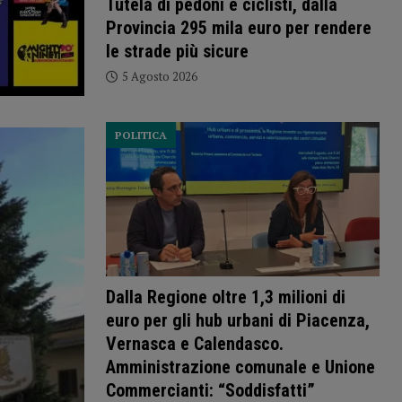
Tutela di pedoni e ciclisti, dalla
Provincia 295 mila euro per rendere
le strade più sicure
5 Agosto 2026
POLITICA
Dalla Regione oltre 1,3 milioni di
euro per gli hub urbani di Piacenza,
Vernasca e Calendasco.
Amministrazione comunale e Unione
Commercianti: “Soddisfatti”