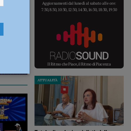
Aggiornamenti dal lunedì al sabato alle ore:
7:30, 8:30, 10:30, 12:30, 14:30, 16:30, 18:30, 19:30
Il Ritmo che Piace, il Ritmo di Piacenza
ATTUALITÀ