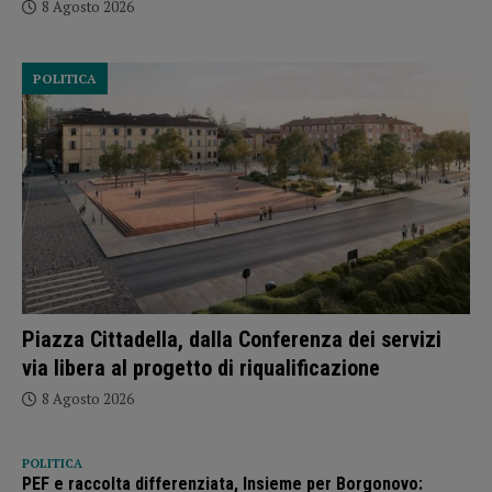
8 Agosto 2026
POLITICA
Piazza Cittadella, dalla Conferenza dei servizi
via libera al progetto di riqualificazione
8 Agosto 2026
POLITICA
PEF e raccolta differenziata, Insieme per Borgonovo: