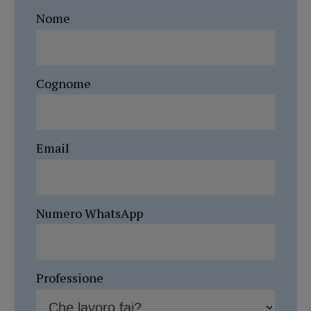
Nome
Cognome
Email
Numero WhatsApp
Professione