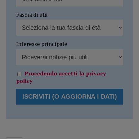
Fascia di età
Interesse principale
Procedendo accetti la privacy
policy