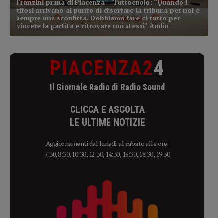
PIACENZA2
4
Il Giornale Radio di Radio Sound
CLICCA E ASCOLTA
LE ULTIME NOTIZIE
Aggiornamenti dal lunedì al sabato alle ore:
7:30, 8:30, 10:30, 12:30, 14:30, 16:30, 18:30, 19:30