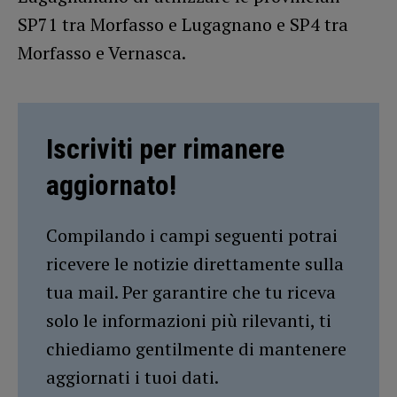
SP71 tra Morfasso e Lugagnano e SP4 tra
Morfasso e Vernasca.
Iscriviti per rimanere
aggiornato!
Compilando i campi seguenti potrai
ricevere le notizie direttamente sulla
tua mail. Per garantire che tu riceva
solo le informazioni più rilevanti, ti
chiediamo gentilmente di mantenere
aggiornati i tuoi dati.