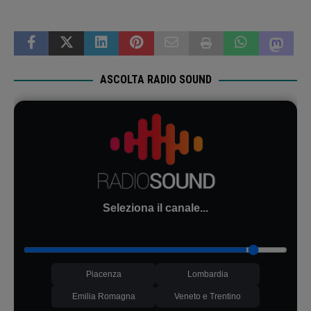
ASCOLTA RADIO SOUND
Seleziona il canale...
Piacenza
Lombardia
Emilia Romagna
Veneto e Trentino