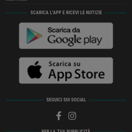
SCARICA L’APP E RICEVI LE NOTIZIE
SEGUICI SUI SOCIAL
PER LA TUA PUBBLICITÀ