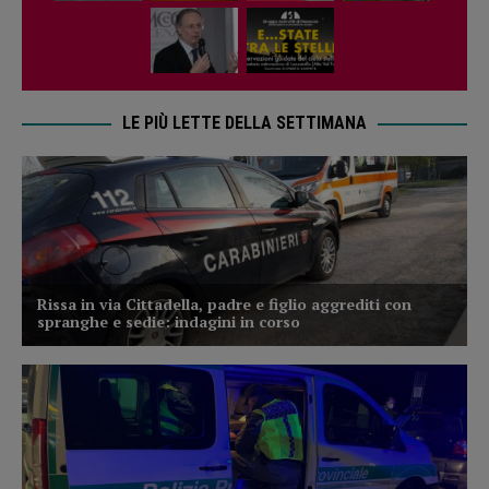
LE PIÙ LETTE DELLA SETTIMANA