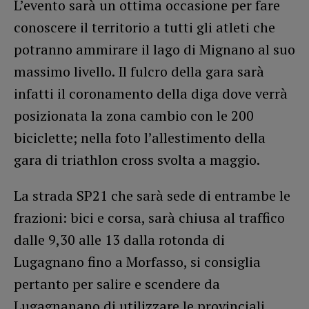
L’evento sarà un ottima occasione per fare
conoscere il territorio a tutti gli atleti che
potranno ammirare il lago di Mignano al suo
massimo livello. Il fulcro della gara sarà
infatti il coronamento della diga dove verrà
posizionata la zona cambio con le 200
biciclette; nella foto l’allestimento della
gara di triathlon cross svolta a maggio.
La strada SP21 che sarà sede di entrambe le
frazioni: bici e corsa, sarà chiusa al traffico
dalle 9,30 alle 13 dalla rotonda di
Lugagnano fino a Morfasso, si consiglia
pertanto per salire e scendere da
Lugagnanano di utilizzare le provinciali