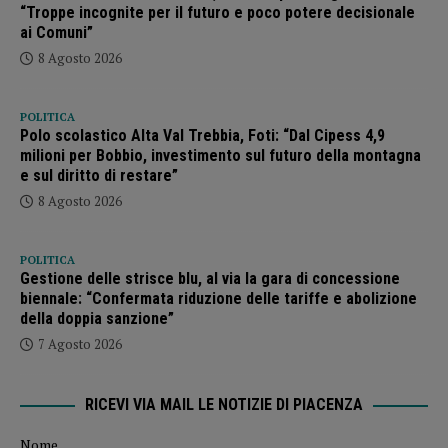
“Troppe incognite per il futuro e poco potere decisionale
ai Comuni”
8 Agosto 2026
POLITICA
Polo scolastico Alta Val Trebbia, Foti: “Dal Cipess 4,9
milioni per Bobbio, investimento sul futuro della montagna
e sul diritto di restare”
8 Agosto 2026
POLITICA
Gestione delle strisce blu, al via la gara di concessione
biennale: “Confermata riduzione delle tariffe e abolizione
della doppia sanzione”
7 Agosto 2026
RICEVI VIA MAIL LE NOTIZIE DI PIACENZA
Nome