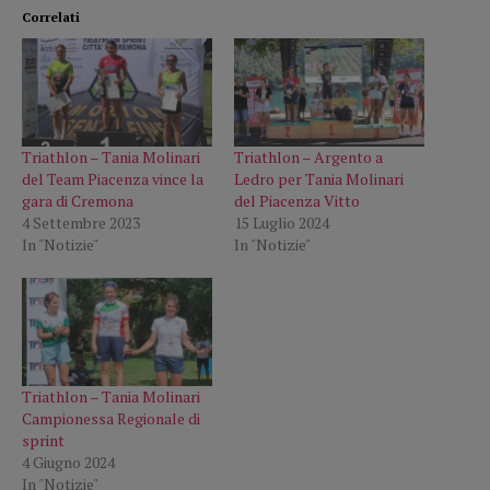
Correlati
Triathlon – Tania Molinari
Triathlon – Argento a
del Team Piacenza vince la
Ledro per Tania Molinari
gara di Cremona
del Piacenza Vitto
4 Settembre 2023
15 Luglio 2024
In "Notizie"
In "Notizie"
Triathlon – Tania Molinari
Campionessa Regionale di
sprint
4 Giugno 2024
In "Notizie"