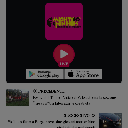
PRECEDENTE
Festival di Teatro Antico di Veleia, torna la sezione
“ragazzi” tra laboratori e creatività
SUCCESSIVO
Violento furto a Borgonovo, due giovani marocchine
picchiate dai malviventi