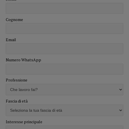
Cognome
Email
Numero WhatsApp
Professione
Fascia di età
Interesse principale