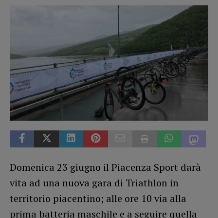
Domenica 23 giugno il Piacenza Sport darà
vita ad una nuova gara di Triathlon in
territorio piacentino; alle ore 10 via alla
prima batteria maschile e a seguire quella