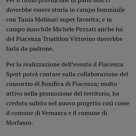
dovrebbe essere storia in campo femminile
con Tania Molinari super favorita; e in
campo maschile Michele Pezzati anche lui
del Piacenza Triathlon Vittorino dovrebbe
farla da padrone.
Per la realizzazione dell’evento il Piacenza
Sport potrà contare sulla collaborazione del
consorzio di Bonifica di Piacenza; molto
attivo nella promozione del territorio, ha
creduto subito nel nuovo progetto così come
il comune di Vernasca e il comune di
Morfasso.