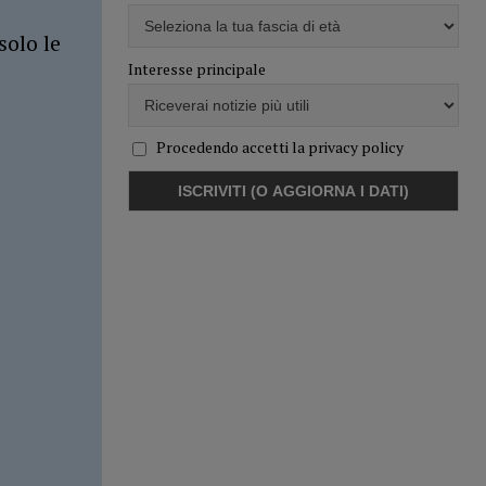
solo le
Interesse principale
Procedendo accetti la privacy policy