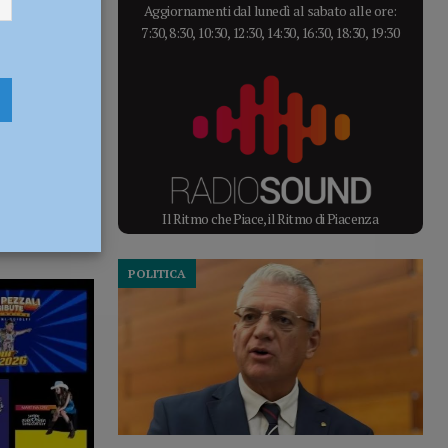
Aggiornamenti dal lunedì al sabato alle ore:
7:30, 8:30, 10:30, 12:30, 14:30, 16:30, 18:30, 19:30
Il Ritmo che Piace, il Ritmo di Piacenza
POLITICA