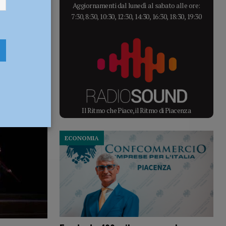
Aggiornamenti dal lunedì al sabato alle ore:
7:30, 8:30, 10:30, 12:30, 14:30, 16:30, 18:30, 19:30
Il Ritmo che Piace, il Ritmo di Piacenza
ECONOMIA