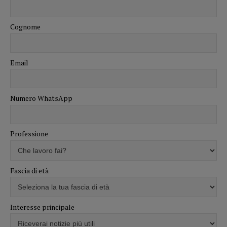
Cognome
Email
Numero WhatsApp
Professione
Fascia di età
Interesse principale