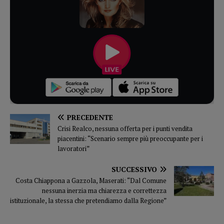
PRECEDENTE
Crisi Realco, nessuna offerta per i punti vendita
piacentini: “Scenario sempre più preoccupante per i
lavoratori”
SUCCESSIVO
Costa Chiappona a Gazzola, Maserati: “Dal Comune
nessuna inerzia ma chiarezza e correttezza
istituzionale, la stessa che pretendiamo dalla Regione”