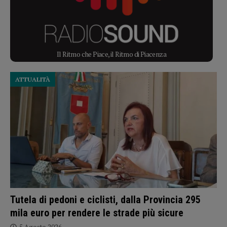
Il Ritmo che Piace, il Ritmo di Piacenza
ATTUALITÀ
Tutela di pedoni e ciclisti, dalla Provincia 295
mila euro per rendere le strade più sicure
5 Agosto 2026