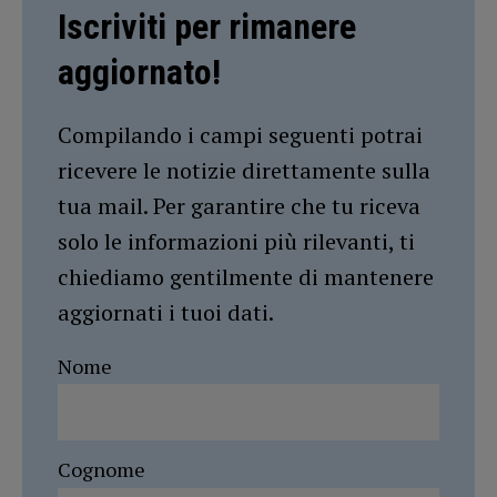
Iscriviti per rimanere
aggiornato!
Compilando i campi seguenti potrai
ricevere le notizie direttamente sulla
tua mail. Per garantire che tu riceva
solo le informazioni più rilevanti, ti
chiediamo gentilmente di mantenere
aggiornati i tuoi dati.
Nome
Cognome