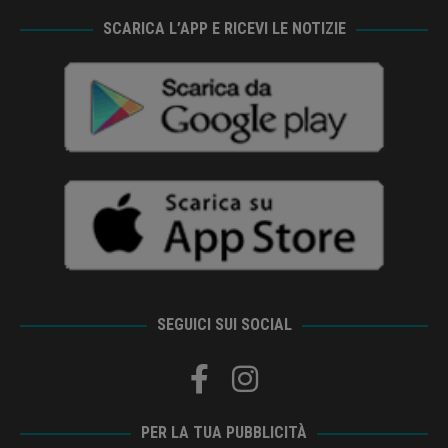
SCARICA L’APP E RICEVI LE NOTIZIE
SEGUICI SUI SOCIAL
PER LA TUA PUBBLICITÀ