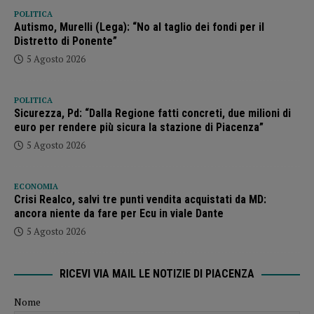
POLITICA
Autismo, Murelli (Lega): “No al taglio dei fondi per il
Distretto di Ponente”
5 Agosto 2026
POLITICA
Sicurezza, Pd: “Dalla Regione fatti concreti, due milioni di
euro per rendere più sicura la stazione di Piacenza”
5 Agosto 2026
ECONOMIA
Crisi Realco, salvi tre punti vendita acquistati da MD:
ancora niente da fare per Ecu in viale Dante
5 Agosto 2026
RICEVI VIA MAIL LE NOTIZIE DI PIACENZA
Nome