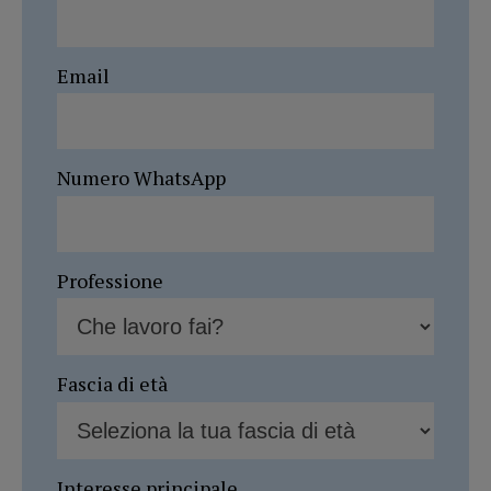
Email
Numero WhatsApp
Professione
Fascia di età
Interesse principale