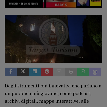
Dagli strumenti più innovativi che parlano a
un pubblico più giovane, come podcast,
archivi digitali, mappe interattive, alle