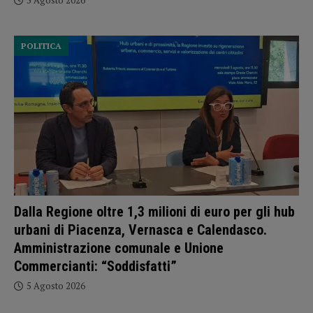
POLITICA
Dalla Regione oltre 1,3 milioni di euro per gli hub
urbani di Piacenza, Vernasca e Calendasco.
Amministrazione comunale e Unione
Commercianti: “Soddisfatti”
5 Agosto 2026