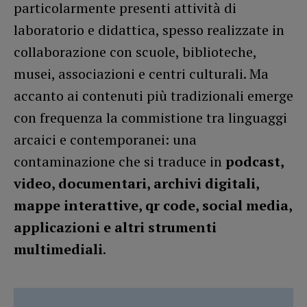
particolarmente presenti attività di
laboratorio e didattica, spesso realizzate in
collaborazione con scuole, biblioteche,
musei, associazioni e centri culturali. Ma
accanto ai contenuti più tradizionali emerge
con frequenza la commistione tra linguaggi
arcaici e contemporanei: una
contaminazione che si traduce in
podcast,
video, documentari, archivi digitali,
mappe interattive, qr code, social media,
applicazioni e altri strumenti
multimediali
.