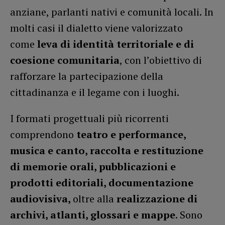
anziane, parlanti nativi e comunità locali. In
molti casi il dialetto viene valorizzato
come
leva di identità territoriale e di
coesione comunitaria
, con l’obiettivo di
rafforzare la partecipazione della
cittadinanza e il legame con i luoghi.
I formati progettuali più ricorrenti
comprendono
teatro e performance,
musica e canto, raccolta e restituzione
di memorie orali, pubblicazioni e
prodotti editoriali, documentazione
audiovisiva,
oltre alla
realizzazione di
archivi, atlanti, glossari e mappe
. Sono