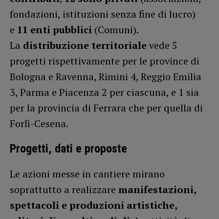
fondazioni, istituzioni senza fine di lucro)
e
11 enti pubblici
(Comuni).
La
distribuzione territoriale
vede 5
progetti rispettivamente per le province di
Bologna e Ravenna, Rimini 4, Reggio Emilia
3, Parma e Piacenza 2 per ciascuna, e 1 sia
per la provincia di Ferrara che per quella di
Forlì-Cesena.
Progetti, dati e proposte
Le azioni messe in cantiere mirano
soprattutto a realizzare
manifestazioni,
spettacoli e produzioni artistiche,