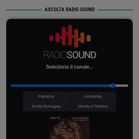
ASCOLTA RADIO SOUND
Seleziona il canale...
Piacenza
Lombardia
Emilia Romagna
Veneto e Trentino