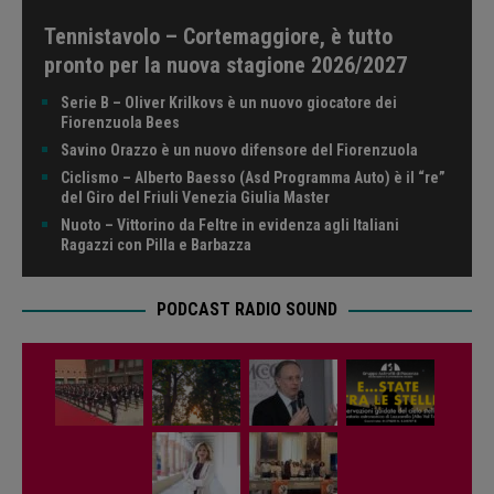
Tennistavolo – Cortemaggiore, è tutto
pronto per la nuova stagione 2026/2027
Serie B – Oliver Krilkovs è un nuovo giocatore dei
Fiorenzuola Bees
Savino Orazzo è un nuovo difensore del Fiorenzuola
Ciclismo – Alberto Baesso (Asd Programma Auto) è il “re”
del Giro del Friuli Venezia Giulia Master
Nuoto – Vittorino da Feltre in evidenza agli Italiani
Ragazzi con Pilla e Barbazza
PODCAST RADIO SOUND