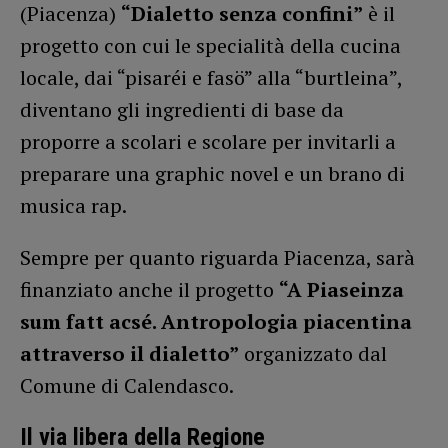
(Piacenza)
“Dialetto senza confini”
è il
progetto con cui le specialità della cucina
locale, dai “pisaréi e fasö” alla “burtleina”,
diventano gli ingredienti di base da
proporre a scolari e scolare per invitarli a
preparare una graphic novel e un brano di
musica rap.
Sempre per quanto riguarda Piacenza, sarà
finanziato anche il progetto
“A Piaseinza
sum fatt acsé. Antropologia piacentina
attraverso il dialetto”
organizzato dal
Comune di Calendasco.
Il via libera della Regione