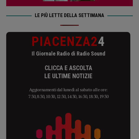
LE PIÙ LETTE DELLA SETTIMANA
PIACENZA2
4
Il Giornale Radio di Radio Sound
CLICCA E ASCOLTA
LE ULTIME NOTIZIE
Aggiornamenti dal lunedì al sabato alle ore:
7:30, 8:30, 10:30, 12:30, 14:30, 16:30, 18:30, 19:30