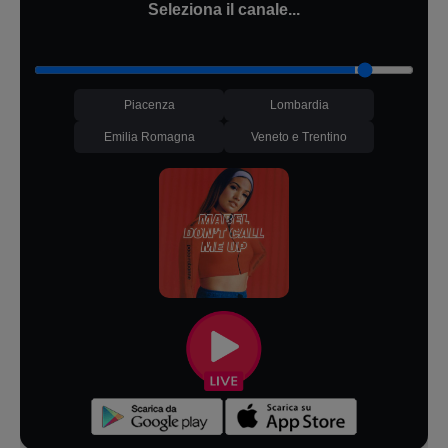
Seleziona il canale...
Piacenza
Lombardia
Emilia Romagna
Veneto e Trentino