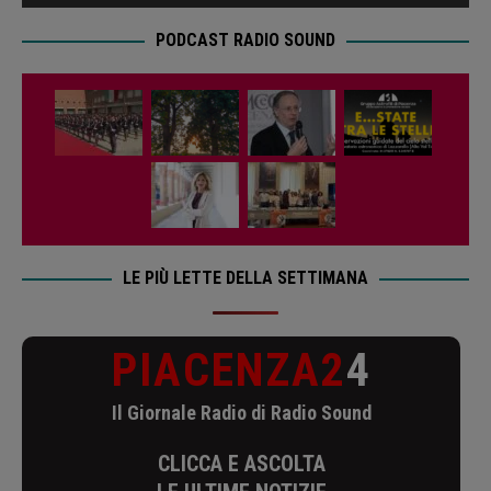
PODCAST RADIO SOUND
LE PIÙ LETTE DELLA SETTIMANA
PIACENZA2
4
Il Giornale Radio di Radio Sound
CLICCA E ASCOLTA