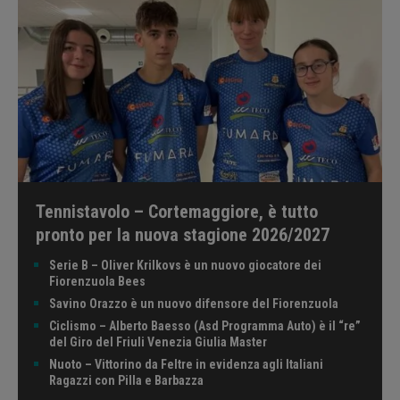
Tennistavolo – Cortemaggiore, è tutto
pronto per la nuova stagione 2026/2027
Serie B – Oliver Krilkovs è un nuovo giocatore dei
Fiorenzuola Bees
Savino Orazzo è un nuovo difensore del Fiorenzuola
Ciclismo – Alberto Baesso (Asd Programma Auto) è il “re”
del Giro del Friuli Venezia Giulia Master
Nuoto – Vittorino da Feltre in evidenza agli Italiani
Ragazzi con Pilla e Barbazza