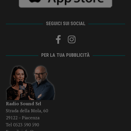
SEGUICI SUI SOCIAL
PER LA TUA PUBBLICITÀ
Radio Sound Srl
Strada della Mola, 60
29122 – Piacenza
Tel 0523 590 590