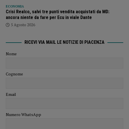
ECONOMIA
Crisi Realco, salvi tre punti vendita acquistati da MD:
ancora niente da fare per Ecu in viale Dante
5 Agosto 2026
RICEVI VIA MAIL LE NOTIZIE DI PIACENZA
Nome
Cognome
Email
Numero WhatsApp