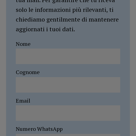
solo le informazioni più rilevanti, ti
chiediamo gentilmente di mantenere
aggiornati i tuoi dati.
Nome
Cognome
Email
Numero WhatsApp