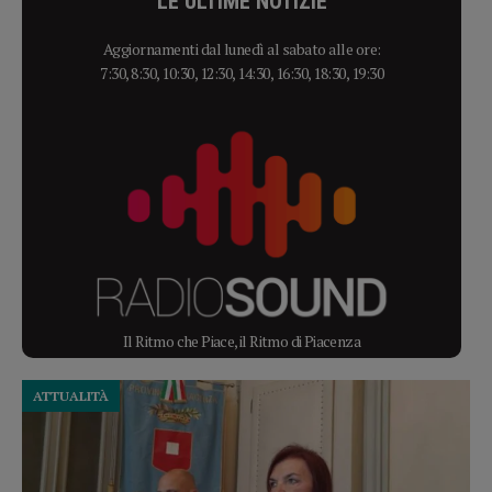
LE ULTIME NOTIZIE
Aggiornamenti dal lunedì al sabato alle ore:
7:30, 8:30, 10:30, 12:30, 14:30, 16:30, 18:30, 19:30
Il Ritmo che Piace, il Ritmo di Piacenza
ATTUALITÀ