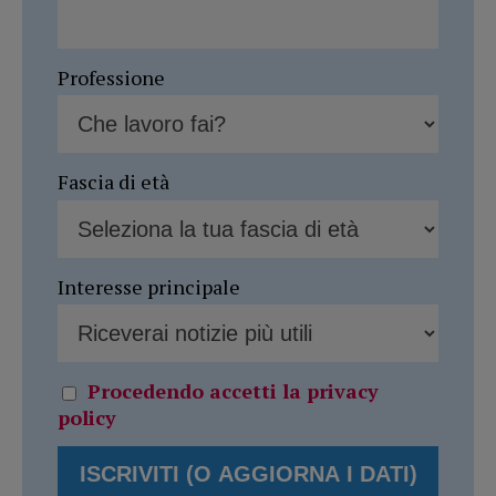
Professione
Fascia di età
Interesse principale
Procedendo accetti la privacy
policy