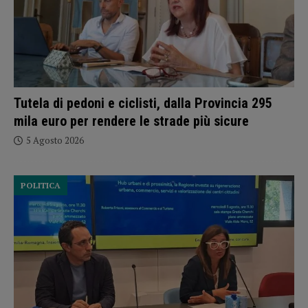
Tutela di pedoni e ciclisti, dalla Provincia 295
mila euro per rendere le strade più sicure
5 Agosto 2026
POLITICA