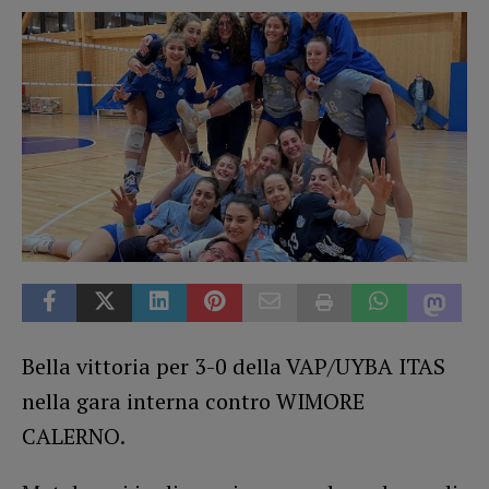
Bella vittoria per 3-0 della VAP/UYBA ITAS
nella gara interna contro WIMORE
CALERNO.