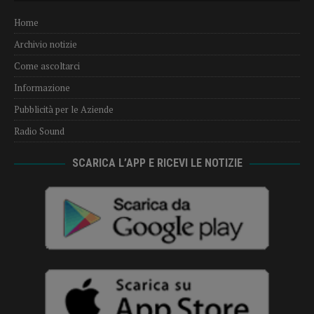
Home
Archivio notizie
Come ascoltarci
Informazione
Pubblicità per le Aziende
Radio Sound
SCARICA L’APP E RICEVI LE NOTIZIE