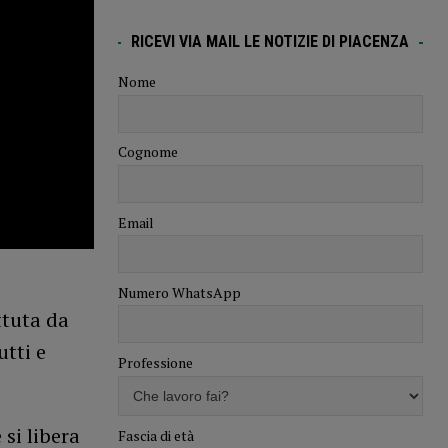
RICEVI VIA MAIL LE NOTIZIE DI PIACENZA
Nome
Cognome
Email
Numero WhatsApp
ttuta da
utti e
Professione
si libera
Fascia di età