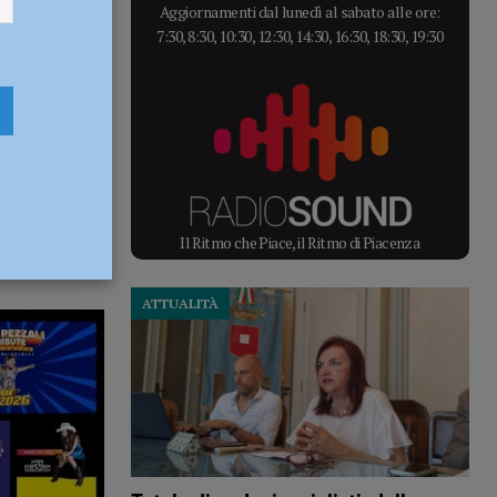
Aggiornamenti dal lunedì al sabato alle ore:
7:30, 8:30, 10:30, 12:30, 14:30, 16:30, 18:30, 19:30
Il Ritmo che Piace, il Ritmo di Piacenza
ATTUALITÀ