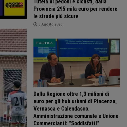
Tutela di pedoni e ciclisti, dalla
Provincia 295 mila euro per rendere
le strade più sicure
5 Agosto 2026
POLITICA
Dalla Regione oltre 1,3 milioni di
euro per gli hub urbani di Piacenza,
Vernasca e Calendasco.
Amministrazione comunale e Unione
Commercianti: “Soddisfatti”