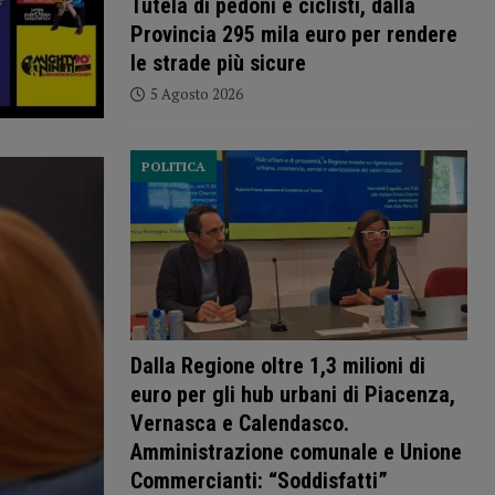
Tutela di pedoni e ciclisti, dalla
Provincia 295 mila euro per rendere
le strade più sicure
5 Agosto 2026
POLITICA
Dalla Regione oltre 1,3 milioni di
euro per gli hub urbani di Piacenza,
Vernasca e Calendasco.
Amministrazione comunale e Unione
Commercianti: “Soddisfatti”