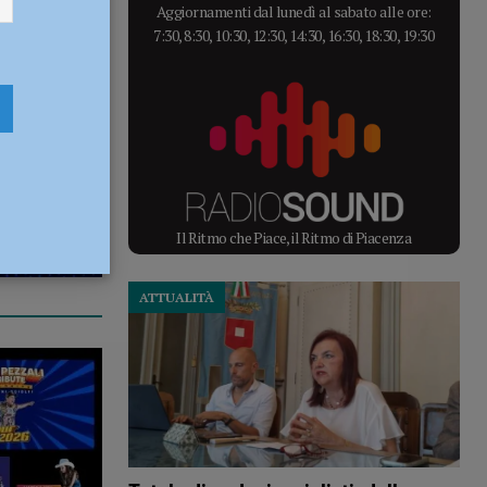
Aggiornamenti dal lunedì al sabato alle ore:
7:30, 8:30, 10:30, 12:30, 14:30, 16:30, 18:30, 19:30
Il Ritmo che Piace, il Ritmo di Piacenza
ATTUALITÀ