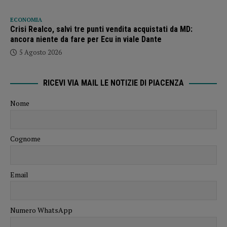
ECONOMIA
Crisi Realco, salvi tre punti vendita acquistati da MD:
ancora niente da fare per Ecu in viale Dante
5 Agosto 2026
RICEVI VIA MAIL LE NOTIZIE DI PIACENZA
Nome
Cognome
Email
Numero WhatsApp