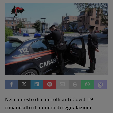
Nel contesto di controlli anti Covid-19
rimane alto il numero di segnalazioni