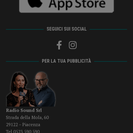
SEGUICI SUI SOCIAL
PER LA TUA PUBBLICITÀ
Radio Sound Srl
Strada della Mola, 60
29122 – Piacenza
Tel 0523 590 590