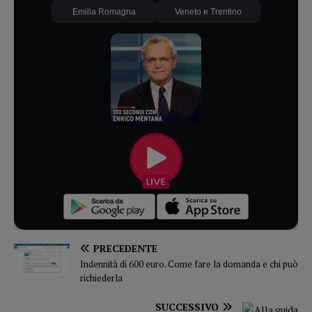
Emilia Romagna
Veneto e Trentino
PRECEDENTE
Indennità di 600 euro. Come fare la domanda e chi può
richiederla
SUCCESSIVO