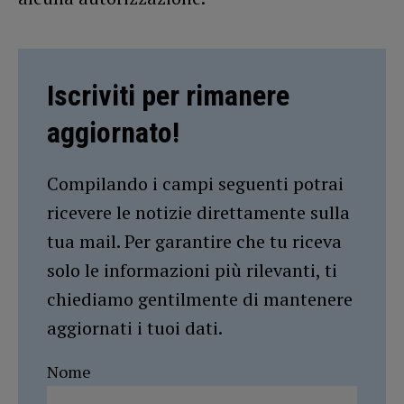
Iscriviti per rimanere
aggiornato!
Compilando i campi seguenti potrai
ricevere le notizie direttamente sulla
tua mail. Per garantire che tu riceva
solo le informazioni più rilevanti, ti
chiediamo gentilmente di mantenere
aggiornati i tuoi dati.
Nome