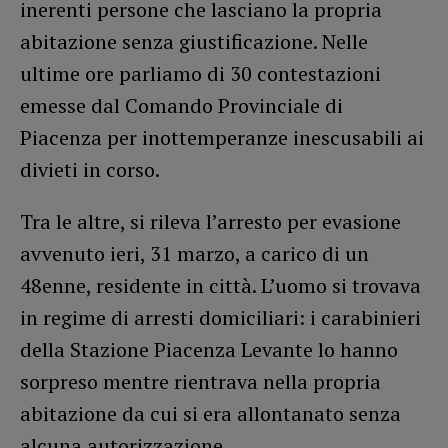
inerenti persone che lasciano la propria
abitazione senza giustificazione. Nelle
ultime ore parliamo di 30 contestazioni
emesse dal Comando Provinciale di
Piacenza per inottemperanze inescusabili ai
divieti in corso.
Tra le altre, si rileva l’arresto per evasione
avvenuto ieri, 31 marzo, a carico di un
48enne, residente in città. L’uomo si trovava
in regime di arresti domiciliari: i carabinieri
della Stazione Piacenza Levante lo hanno
sorpreso mentre rientrava nella propria
abitazione da cui si era allontanato senza
alcuna autorizzazione.