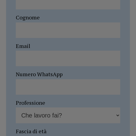
Cognome
Email
Numero WhatsApp
Professione
Fascia di età