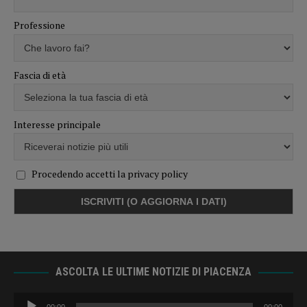
Professione
Fascia di età
Interesse principale
Procedendo accetti la privacy policy
ASCOLTA LE ULTIME NOTIZIE DI PIACENZA
Audio