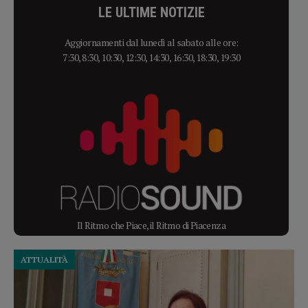
LE ULTIME NOTIZIE
Aggiornamenti dal lunedì al sabato alle ore:
7:30, 8:30, 10:30, 12:30, 14:30, 16:30, 18:30, 19:30
Il Ritmo che Piace, il Ritmo di Piacenza
ATTUALITÀ