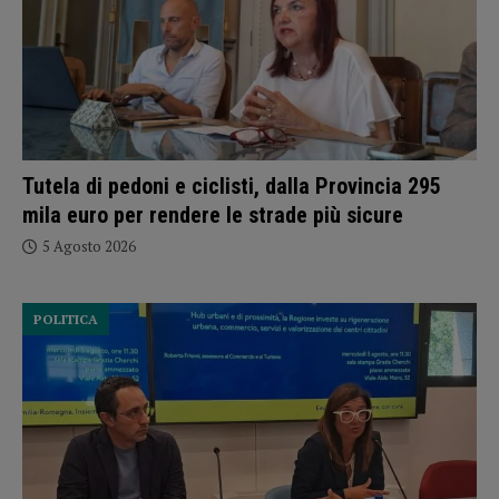
Tutela di pedoni e ciclisti, dalla Provincia 295
mila euro per rendere le strade più sicure
5 Agosto 2026
POLITICA