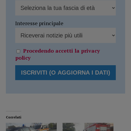
Interesse principale
Procedendo accetti la privacy
policy
Correlati