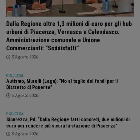
Dalla Regione oltre 1,3 milioni di euro per gli hub
urbani di Piacenza, Vernasca e Calendasco.
Amministrazione comunale e Unione
Commercianti: “Soddisfatti”
5 Agosto 2026
POLITICA
Autismo, Murelli (Lega): “No al taglio dei fondi per il
Distretto di Ponente”
5 Agosto 2026
POLITICA
Sicurezza, Pd: “Dalla Regione fatti concreti, due milioni di
euro per rendere più sicura la stazione di Piacenza”
5 Agosto 2026