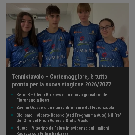
Tennistavolo – Cortemaggiore, è tutto
pronto per la nuova stagione 2026/2027
Serie B – Oliver Krilkovs è un nuovo giocatore dei
Fiorenzuola Bees
Savino Orazzo è un nuovo difensore del Fiorenzuola
Ciclismo – Alberto Baesso (Asd Programma Auto) è il “re”
del Giro del Friuli Venezia Giulia Master
Nuoto – Vittorino da Feltre in evidenza agli Italiani
Ragazzi con Pilla e Barbazza