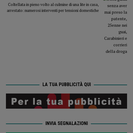
Coltellata in pieno volto al culmine di una lite in casa,
arrestato: numerosi interventi per tensioni domestiche
LA TUA PUBBLICITÀ QUI
INVIA SEGNALAZIONI