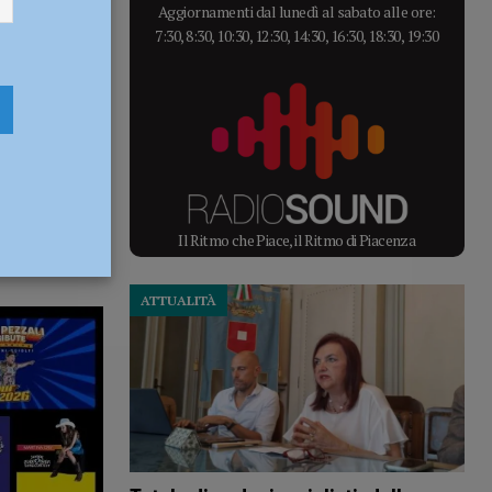
Aggiornamenti dal lunedì al sabato alle ore:
7:30, 8:30, 10:30, 12:30, 14:30, 16:30, 18:30, 19:30
Il Ritmo che Piace, il Ritmo di Piacenza
ATTUALITÀ