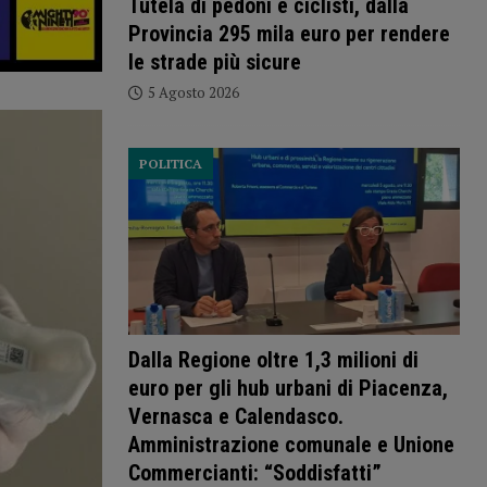
Tutela di pedoni e ciclisti, dalla
Provincia 295 mila euro per rendere
le strade più sicure
5 Agosto 2026
POLITICA
Dalla Regione oltre 1,3 milioni di
euro per gli hub urbani di Piacenza,
Vernasca e Calendasco.
Amministrazione comunale e Unione
Commercianti: “Soddisfatti”