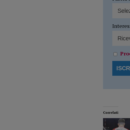
Interes
Pro
Correlati