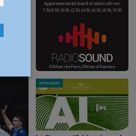
Aggiornamenti dal lunedì al sabato alle ore:
7:30, 8:30, 10:30, 12:30, 14:30, 16:30, 18:30, 19:30
Il Ritmo che Piace, il Ritmo di Piacenza
ATTUALITÀ