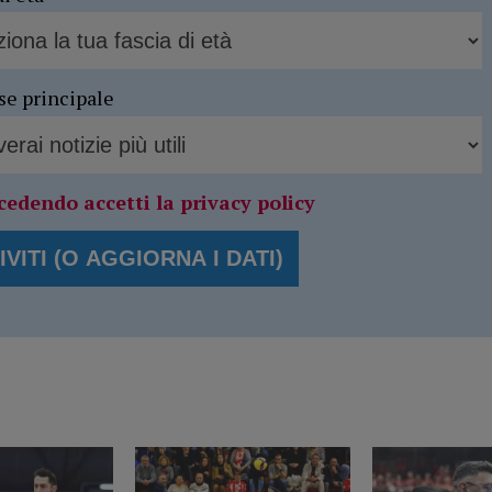
se principale
cedendo accetti la privacy policy