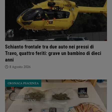
Schianto frontale tra due auto nei pressi di
Travo, quattro feriti: grave un bambino di dieci
anni
8 Agosto 2026
CRONACA PIACENZA