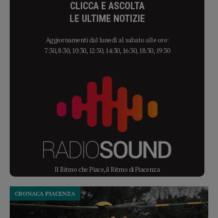
CLICCA E ASCOLTA
LE ULTIME NOTIZIE
Aggiornamenti dal lunedì al sabato alle ore:
7:30, 8:30, 10:30, 12:30, 14:30, 16:30, 18:30, 19:30
Il Ritmo che Piace, il Ritmo di Piacenza
CRONACA PIACENZA