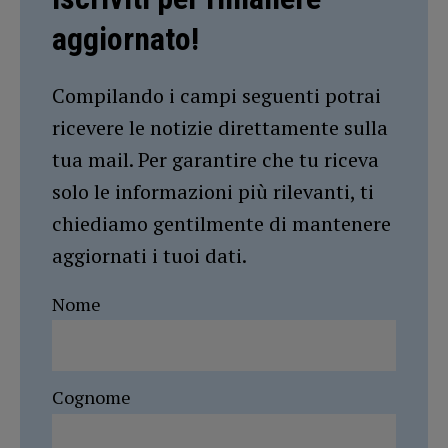
aggiornato!
Compilando i campi seguenti potrai
ricevere le notizie direttamente sulla
tua mail. Per garantire che tu riceva
solo le informazioni più rilevanti, ti
chiediamo gentilmente di mantenere
aggiornati i tuoi dati.
Nome
Cognome