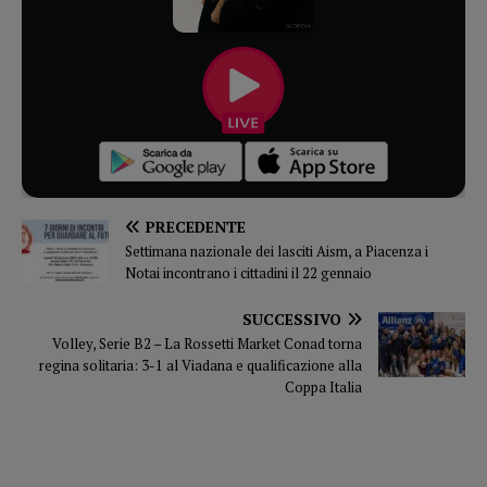
PRECEDENTE
Settimana nazionale dei lasciti Aism, a Piacenza i
Notai incontrano i cittadini il 22 gennaio
SUCCESSIVO
Volley, Serie B2 – La Rossetti Market Conad torna
regina solitaria: 3-1 al Viadana e qualificazione alla
Coppa Italia