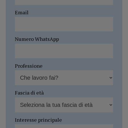
Email
Numero WhatsApp
Professione
Fascia di età
Interesse principale