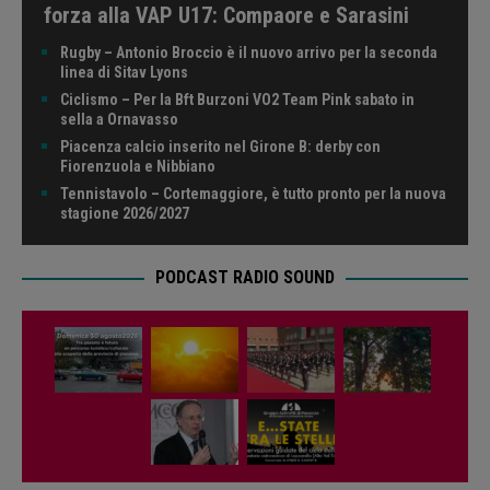
forza alla VAP U17: Compaore e Sarasini
Rugby – Antonio Broccio è il nuovo arrivo per la seconda
linea di Sitav Lyons
Ciclismo – Per la Bft Burzoni VO2 Team Pink sabato in
sella a Ornavasso
Piacenza calcio inserito nel Girone B: derby con
Fiorenzuola e Nibbiano
Tennistavolo – Cortemaggiore, è tutto pronto per la nuova
stagione 2026/2027
PODCAST RADIO SOUND