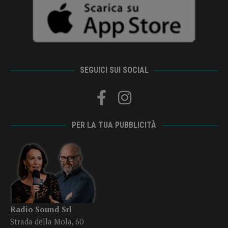
SEGUICI SUI SOCIAL
PER LA TUA PUBBLICITÀ
Radio Sound Srl
Strada della Mola, 60