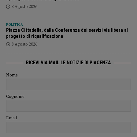
8 Agosto 2026
POLITICA
Piazza Cittadella, dalla Conferenza dei servizi via libera al
progetto di riqualificazione
8 Agosto 2026
RICEVI VIA MAIL LE NOTIZIE DI PIACENZA
Nome
Cognome
Email