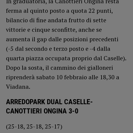
In graduatoria, la Canottieri Ongina resta
ferma al quinto posto a quota 22 punti,
bilancio di fine andata frutto di sette
vittorie e cinque sconfitte, anche se
aumenta il gap dalle posizioni precedenti
(-5 dal secondo e terzo posto e -4 dalla
quarta piazza occupata proprio dal Caselle).
Dopo la sosta, il cammino dei gialloneri
riprenderà sabato 10 febbraio alle 18,30 a
Viadana.
ARREDOPARK DUAL CASELLE-
CANOTTIERI ONGINA 3-0
(25-18, 25-18, 25-17)