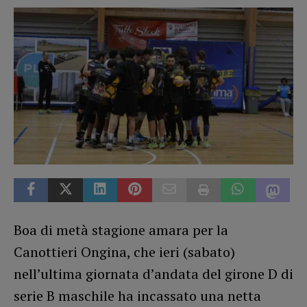
Boa di metà stagione amara per la
Canottieri Ongina, che ieri (sabato)
nell’ultima giornata d’andata del girone D di
serie B maschile ha incassato una netta