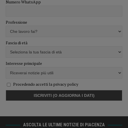
Numero WhatsApp
Professione
Fascia di età
Interesse principale
Procedendo accetti la privacy policy
ASCOLTA LE ULTIME NOTIZIE DI PIACENZA