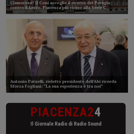
PIACENZA2
4
Il Giornale Radio di Radio Sound