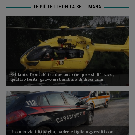
LE PIÙ LETTE DELLA SETTIMANA