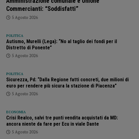
Amministrazione comunale e Unione
Commercianti: “Soddisfatti”
5 Agosto 2026
POLITICA
Autismo, Murelli (Lega): “No al taglio dei fondi per il
Distretto di Ponente”
5 Agosto 2026
POLITICA
Sicurezza, Pd: “Dalla Regione fatti concreti, due milioni di
euro per rendere più sicura la stazione di Piacenza”
5 Agosto 2026
ECONOMIA
Crisi Realco, salvi tre punti vendita acquistati da MD:
ancora niente da fare per Ecu in viale Dante
5 Agosto 2026