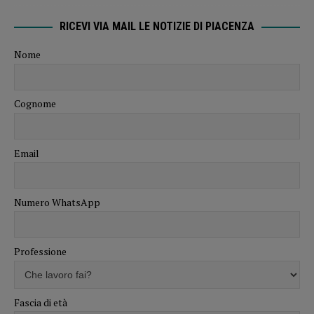
RICEVI VIA MAIL LE NOTIZIE DI PIACENZA
Nome
Cognome
Email
Numero WhatsApp
Professione
Fascia di età