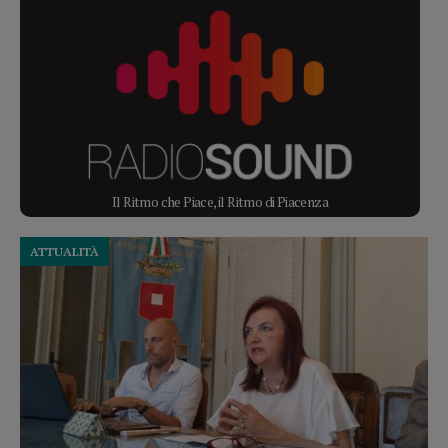
Il Ritmo che Piace, il Ritmo di Piacenza
ATTUALITÀ