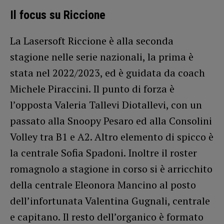
Il focus su Riccione
La Lasersoft Riccione è alla seconda
stagione nelle serie nazionali, la prima è
stata nel 2022/2023, ed è guidata da coach
Michele Piraccini. Il punto di forza è
l’opposta Valeria Tallevi Diotallevi, con un
passato alla Snoopy Pesaro ed alla Consolini
Volley tra B1 e A2. Altro elemento di spicco è
la centrale Sofia Spadoni. Inoltre il roster
romagnolo a stagione in corso si è arricchito
della centrale Eleonora Mancino al posto
dell’infortunata Valentina Gugnali, centrale
e capitano. Il resto dell’organico è formato