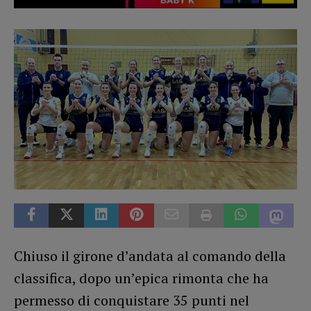
Chiuso il girone d’andata al comando della
classifica, dopo un’epica rimonta che ha
permesso di conquistare 35 punti nel