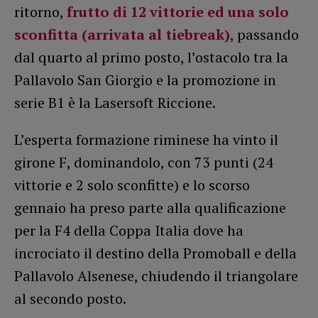
ritorno,
frutto di 12 vittorie ed una solo
sconfitta (arrivata al tiebreak)
, passando
dal quarto al primo posto, l’ostacolo tra la
Pallavolo San Giorgio e la promozione in
serie B1 è la Lasersoft Riccione.
L’esperta formazione riminese ha vinto il
girone F, dominandolo, con 73 punti (24
vittorie e 2 solo sconfitte) e lo scorso
gennaio ha preso parte alla qualificazione
per la F4 della Coppa Italia dove ha
incrociato il destino della Promoball e della
Pallavolo Alsenese, chiudendo il triangolare
al secondo posto.