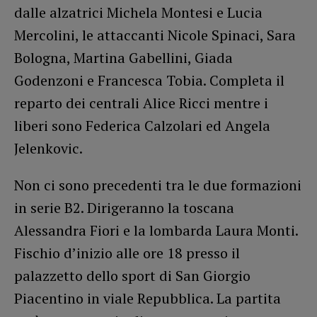
dalle alzatrici Michela Montesi e Lucia
Mercolini, le attaccanti Nicole Spinaci, Sara
Bologna, Martina Gabellini, Giada
Godenzoni e Francesca Tobia. Completa il
reparto dei centrali Alice Ricci mentre i
liberi sono Federica Calzolari ed Angela
Jelenkovic.
Non ci sono precedenti tra le due formazioni
in serie B2. Dirigeranno la toscana
Alessandra Fiori e la lombarda Laura Monti.
Fischio d’inizio alle ore 18 presso il
palazzetto dello sport di San Giorgio
Piacentino in viale Repubblica. La partita