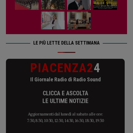
LE PIÙ LETTE DELLA SETTIMANA
PIACENZA2
4
Il Giornale Radio di Radio Sound
CLICCA E ASCOLTA
LE ULTIME NOTIZIE
Aggiornamenti dal lunedì al sabato alle ore:
7:30, 8:30, 10:30, 12:30, 14:30, 16:30, 18:30, 19:30