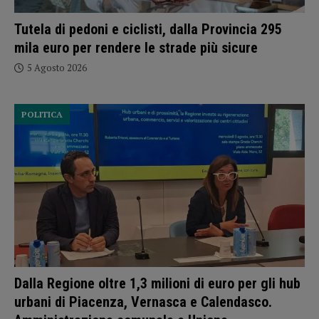
Tutela di pedoni e ciclisti, dalla Provincia 295
mila euro per rendere le strade più sicure
5 Agosto 2026
POLITICA
Dalla Regione oltre 1,3 milioni di euro per gli hub
urbani di Piacenza, Vernasca e Calendasco.