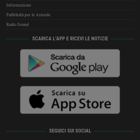
Informazione
Pubblicità per le Aziende
Radio Sound
SCARICA L’APP E RICEVI LE NOTIZIE
SEGUICI SUI SOCIAL