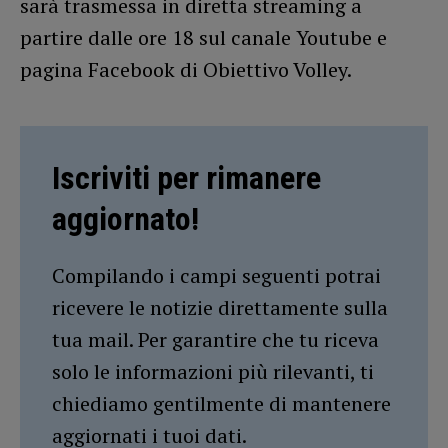
sarà trasmessa in diretta streaming a
partire dalle ore 18 sul canale Youtube e
pagina Facebook di Obiettivo Volley.
Iscriviti per rimanere
aggiornato!
Compilando i campi seguenti potrai
ricevere le notizie direttamente sulla
tua mail. Per garantire che tu riceva
solo le informazioni più rilevanti, ti
chiediamo gentilmente di mantenere
aggiornati i tuoi dati.