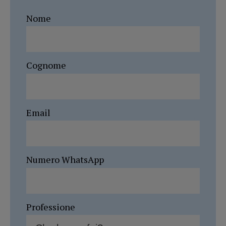
Nome
Cognome
Email
Numero WhatsApp
Professione