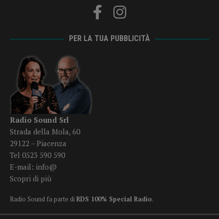
PER LA TUA PUBBLICITÀ
Radio Sound Srl
Strada della Mola, 60
29122 – Piacenza
Tel 0523 590 590
E-mail:
info@
Scopri di più
Radio Sound fa parte di
RDS 100% Special Radio
.