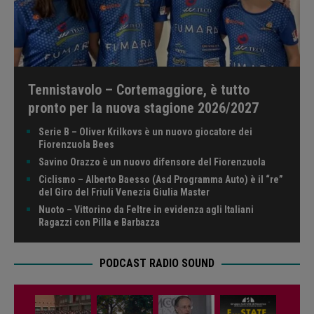
Tennistavolo – Cortemaggiore, è tutto
pronto per la nuova stagione 2026/2027
Serie B – Oliver Krilkovs è un nuovo giocatore dei
Fiorenzuola Bees
Savino Orazzo è un nuovo difensore del Fiorenzuola
Ciclismo – Alberto Baesso (Asd Programma Auto) è il “re”
del Giro del Friuli Venezia Giulia Master
Nuoto – Vittorino da Feltre in evidenza agli Italiani
Ragazzi con Pilla e Barbazza
PODCAST RADIO SOUND