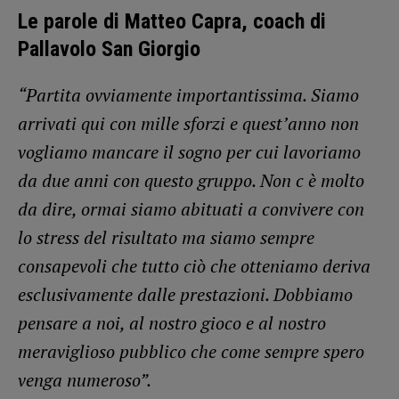
Le parole di Matteo Capra, coach di
Pallavolo San Giorgio
“Partita ovviamente importantissima. Siamo
arrivati qui con mille sforzi e quest’anno non
vogliamo mancare il sogno per cui lavoriamo
da due anni con questo gruppo. Non c è molto
da dire, ormai siamo abituati a convivere con
lo stress del risultato ma siamo sempre
consapevoli che tutto ciò che otteniamo deriva
esclusivamente dalle prestazioni. Dobbiamo
pensare a noi, al nostro gioco e al nostro
meraviglioso pubblico che come sempre spero
venga numeroso”.