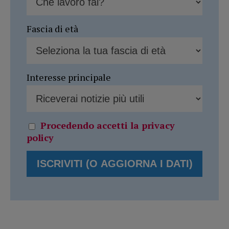
Fascia di età
Interesse principale
Procedendo accetti la privacy
policy