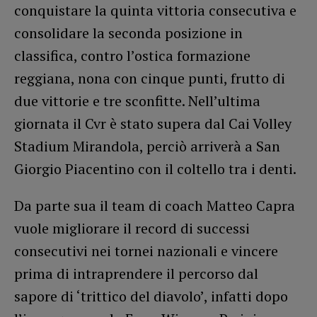
conquistare la quinta vittoria consecutiva e
consolidare la seconda posizione in
classifica, contro l’ostica formazione
reggiana, nona con cinque punti, frutto di
due vittorie e tre sconfitte. Nell’ultima
giornata il Cvr è stato supera dal Cai Volley
Stadium Mirandola, perciò arriverà a San
Giorgio Piacentino con il coltello tra i denti.
Da parte sua il team di coach Matteo Capra
vuole migliorare il record di successi
consecutivi nei tornei nazionali e vincere
prima di intraprendere il percorso dal
sapore di ‘trittico del diavolo’, infatti dopo