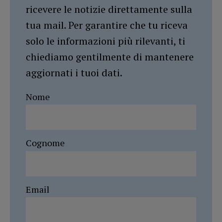
ricevere le notizie direttamente sulla
tua mail. Per garantire che tu riceva
solo le informazioni più rilevanti, ti
chiediamo gentilmente di mantenere
aggiornati i tuoi dati.
Nome
Cognome
Email