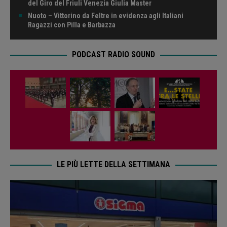
del Giro del Friuli Venezia Giulia Master
Nuoto – Vittorino da Feltre in evidenza agli Italiani
Ragazzi con Pilla e Barbazza
PODCAST RADIO SOUND
LE PIÙ LETTE DELLA SETTIMANA