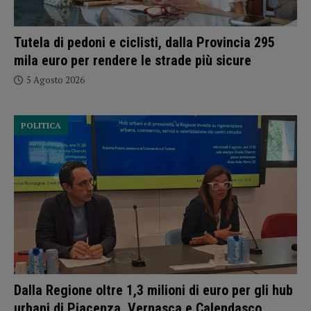
Tutela di pedoni e ciclisti, dalla Provincia 295
mila euro per rendere le strade più sicure
5 Agosto 2026
POLITICA
Dalla Regione oltre 1,3 milioni di euro per gli hub
urbani di Piacenza, Vernasca e Calendasco.