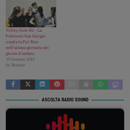
Volley, Serie B2 – La
Pallavolo San Giorgio
ospita la Pol. Riva
nell’ultima giornata del
girone d’andata
13 Gennaio 2023
In "Notizie"
ASCOLTA RADIO SOUND