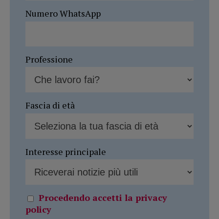
Numero WhatsApp
Professione
Fascia di età
Interesse principale
Procedendo accetti la privacy
policy