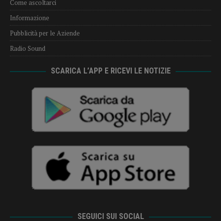
Come ascoltarci
Informazione
Pubblicità per le Aziende
Radio Sound
SCARICA L’APP E RICEVI LE NOTIZIE
SEGUICI SUI SOCIAL