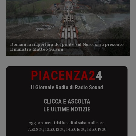
PIACENZA2
4
Il Giornale Radio di Radio Sound
CLICCA E ASCOLTA
LE ULTIME NOTIZIE
Aggiornamenti dal lunedì al sabato alle ore:
7:30, 8:30, 10:30, 12:30, 14:30, 16:30, 18:30, 19:30