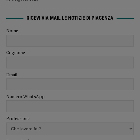
RICEVI VIA MAIL LE NOTIZIE DI PIACENZA
Nome
Cognome
Email
Numero WhatsApp
Professione