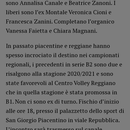
sono Annalisa Canale e Beatrice Zanoni. I
liberi sono l’ex Montale Veronica Cioni e
Francesca Zanini. Completano l’organico
Vanessa Faietta e Chiara Magnani.
In passato piacentine e reggiane hanno
spesso incrociato il destino nei campionati
regionali, i precedenti in serie B2 sono due e
risalgono alla stagione 2020/2021 e sono
state favorevoli al Centro Volley Reggiano
che in quella stagione è stata promossa in
B1. Non ci sono ex di turno. Fischio d’inizio
alle ore 18, presso il palazzetto dello sport di
San Giorgio Piacentino in viale Repubblica.
L’incontro sarà trasmesso sul canale