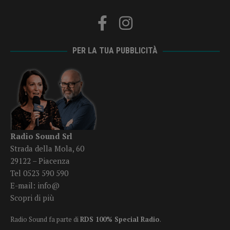
PER LA TUA PUBBLICITÀ
Radio Sound Srl
Strada della Mola, 60
29122 – Piacenza
Tel 0523 590 590
E-mail:
info@
Scopri di più
Radio Sound fa parte di
RDS 100% Special Radio
.