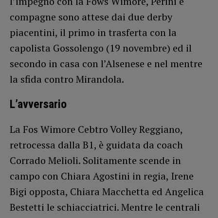
l’impegno con la Fows Wimore, Perini e
compagne sono attese dai due derby
piacentini, il primo in trasferta con la
capolista Gossolengo (19 novembre) ed il
secondo in casa con l’Alsenese e nel mentre
la sfida contro Mirandola.
L’avversario
La Fos Wimore Cebtro Volley Reggiano,
retrocessa dalla B1, è guidata da coach
Corrado Melioli. Solitamente scende in
campo con Chiara Agostini in regia, Irene
Bigi opposta, Chiara Macchetta ed Angelica
Bestetti le schiacciatrici. Mentre le centrali