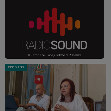
Il Ritmo che Piace, il Ritmo di Piacenza
ATTUALITÀ