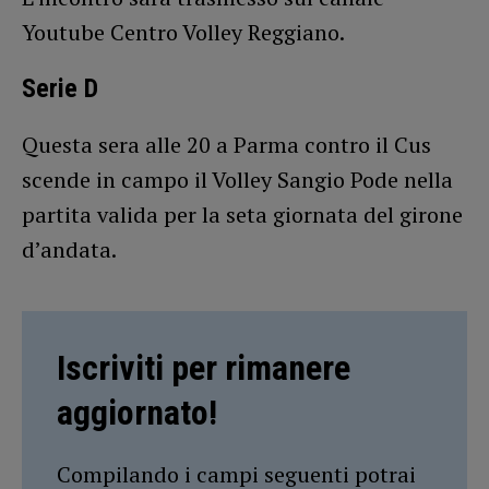
Youtube Centro Volley Reggiano.
Serie D
Questa sera alle 20 a Parma contro il Cus
scende in campo il Volley Sangio Pode nella
partita valida per la seta giornata del girone
d’andata.
Iscriviti per rimanere
aggiornato!
Compilando i campi seguenti potrai