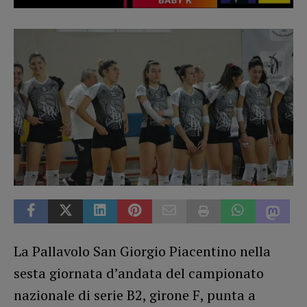
La Pallavolo San Giorgio Piacentino nella
sesta giornata d’andata del campionato
nazionale di serie B2, girone F, punta a