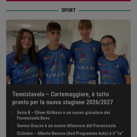
SPORT
Tennistavolo – Cortemaggiore, è tutto
pronto per la nuova stagione 2026/2027
Serie B – Oliver Krilkovs è un nuovo giocatore dei
Fiorenzuola Bees
Savino Orazzo è un nuovo difensore del Fiorenzuola
Ciclismo – Alberto Baesso (Asd Programma Auto) è il “re”