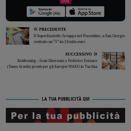
PRECEDENTE
Il SuperEnalotto fa tappa nel Piacentino, a San Giorgio
centrato un “5” da 24 mila euro
SUCCESSIVO
Kickboxing – Ioan Gherasim e Federico Fornaro
(Yama Arashi) pronti per gli Europei WAKO in Turchia
LA TUA PUBBLICITÀ QUI