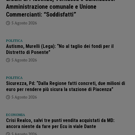
Amministrazione comunale e Unione
Commercianti: “Soddisfatti”
5 Agosto 2026
POLITICA
Autismo, Murelli (Lega): “No al taglio dei fondi per il
Distretto di Ponente”
5 Agosto 2026
POLITICA
Sicurezza, Pd: “Dalla Regione fatti concreti, due milioni di
euro per rendere più sicura la stazione di Piacenza”
5 Agosto 2026
ECONOMIA
Crisi Realco, salvi tre punti vendita acquistati da MD:
ancora niente da fare per Ecu in viale Dante
5 Agosto 2026