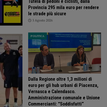
Tutela di pedoni e ciclisti, dalla
Provincia 295 mila euro per rendere
le strade più sicure
5 Agosto 2026
POLITICA
Dalla Regione oltre 1,3 milioni di
euro per gli hub urbani di Piacenza,
Vernasca e Calendasco.
Amministrazione comunale e Unione
Commercianti: “Soddisfatti”