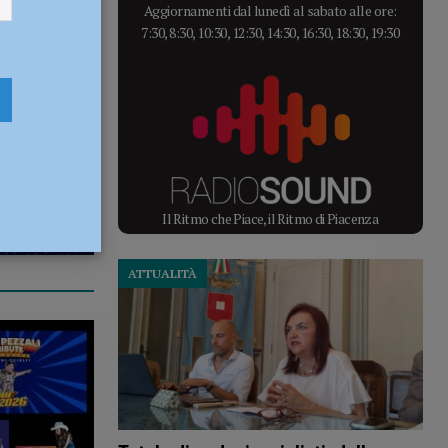
Aggiornamenti dal lunedì al sabato alle ore:
7:30, 8:30, 10:30, 12:30, 14:30, 16:30, 18:30, 19:30
Il Ritmo che Piace, il Ritmo di Piacenza
ATTUALITÀ