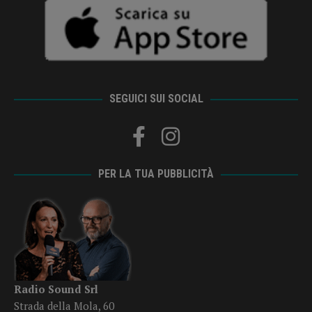
SEGUICI SUI SOCIAL
PER LA TUA PUBBLICITÀ
Radio Sound Srl
Strada della Mola, 60