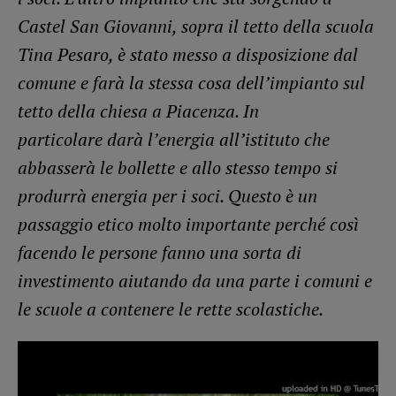
Castel San Giovanni, sopra il tetto della scuola
Tina Pesaro, è stato messo a disposizione dal
comune e farà la stessa cosa dell’impianto sul
tetto della chiesa a Piacenza. In
particolare darà l’energia all’istituto che
abbasserà le bollette e allo stesso tempo si
produrrà energia per i soci. Questo è un
passaggio etico molto importante perché così
facendo le persone fanno una sorta di
investimento aiutando da una parte i comuni e
le scuole a contenere le rette scolastiche.