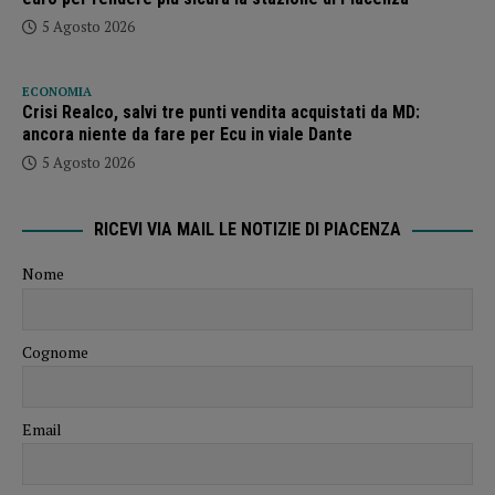
5 Agosto 2026
ECONOMIA
Crisi Realco, salvi tre punti vendita acquistati da MD:
ancora niente da fare per Ecu in viale Dante
5 Agosto 2026
RICEVI VIA MAIL LE NOTIZIE DI PIACENZA
Nome
Cognome
Email