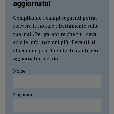
aggiornato!
Compilando i campi seguenti potrai
ricevere le notizie direttamente sulla
tua mail. Per garantire che tu riceva
solo le informazioni più rilevanti, ti
chiediamo gentilmente di mantenere
aggiornati i tuoi dati.
Nome
Cognome