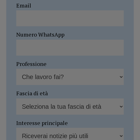
Email
Numero WhatsApp
Professione
Fascia di età
Interesse principale