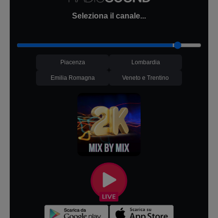
Seleziona il canale...
Piacenza
Lombardia
Emilia Romagna
Veneto e Trentino