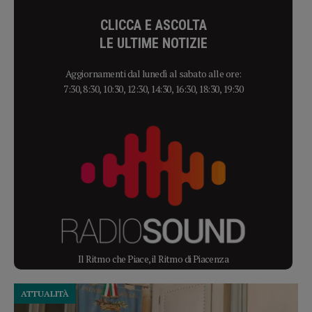
CLICCA E ASCOLTA
LE ULTIME NOTIZIE
Aggiornamenti dal lunedì al sabato alle ore:
7:30, 8:30, 10:30, 12:30, 14:30, 16:30, 18:30, 19:30
Il Ritmo che Piace, il Ritmo di Piacenza
ATTUALITÀ