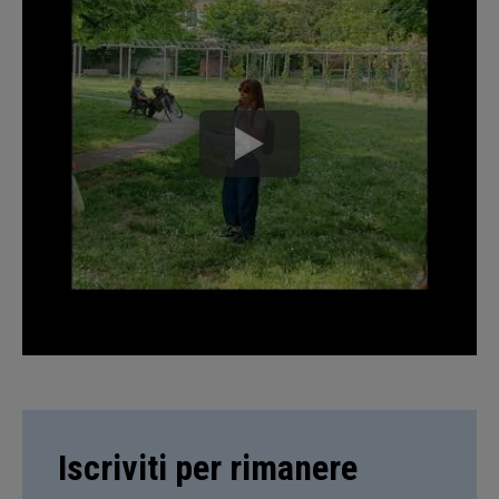
Iscriviti per rimanere