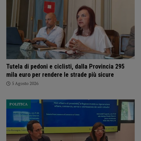
Tutela di pedoni e ciclisti, dalla Provincia 295
mila euro per rendere le strade più sicure
5 Agosto 2026
POLITICA