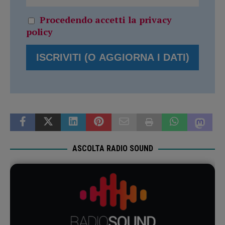
Procedendo accetti la privacy
policy
ASCOLTA RADIO SOUND