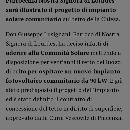
Parrocchia Nostra Signora di Lourdes
sarà illustrato il progetto di impianto
solare comunitario
sul tetto della Chiesa.
Don Giuseppe Lusignani, Parroco di Nostra
Signora di Lourdes, ha deciso infatti di
aderire alla Comunità Solare
mettendo a
disposizione per vent’anni il tetto del luogo
di culto
per ospitare un nuovo impianto
fotovoltaico comunitario da 90 kW
. È già
stato predisposto il progetto dell’impianto
ed è stato definito il contratto di
concessione del tetto in diritto di superficie,
approvato dalla Curia Vescovile di Piacenza.