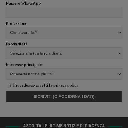
Numero WhatsApp
Professione
Fascia di età
Interesse principale
Procedendo accetti la privacy policy
ASCOLTA LE ULTIME NOTIZIE DI PIACENZA