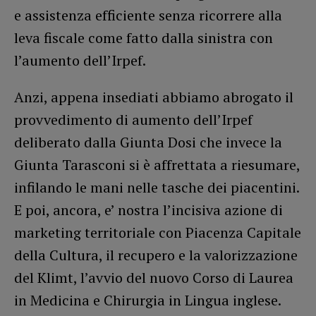
e assistenza efficiente senza ricorrere alla
leva fiscale come fatto dalla sinistra con
l’aumento dell’Irpef.
Anzi, appena insediati abbiamo abrogato il
provvedimento di aumento dell’Irpef
deliberato dalla Giunta Dosi che invece la
Giunta Tarasconi si è affrettata a riesumare,
infilando le mani nelle tasche dei piacentini.
E poi, ancora, e’ nostra l’incisiva azione di
marketing territoriale con Piacenza Capitale
della Cultura, il recupero e la valorizzazione
del Klimt, l’avvio del nuovo Corso di Laurea
in Medicina e Chirurgia in Lingua inglese.