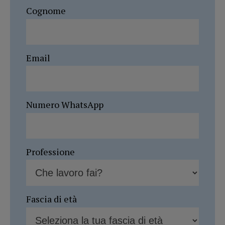
Cognome
Email
Numero WhatsApp
Professione
Fascia di età