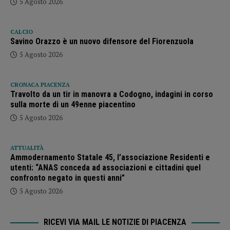
5 Agosto 2026
CALCIO
Savino Orazzo è un nuovo difensore del Fiorenzuola
5 Agosto 2026
CRONACA PIACENZA
Travolto da un tir in manovra a Codogno, indagini in corso
sulla morte di un 49enne piacentino
5 Agosto 2026
ATTUALITÀ
Ammodernamento Statale 45, l’associazione Residenti e
utenti: “ANAS conceda ad associazioni e cittadini quel
confronto negato in questi anni”
5 Agosto 2026
RICEVI VIA MAIL LE NOTIZIE DI PIACENZA