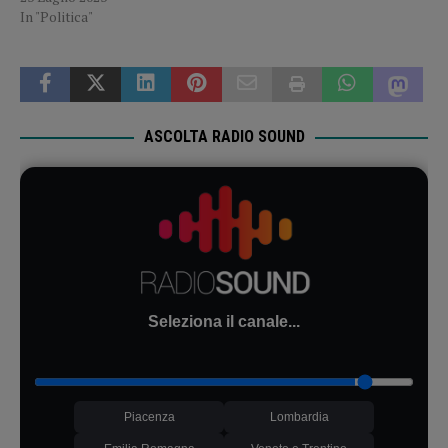
In "Politica"
ASCOLTA RADIO SOUND
Seleziona il canale...
Piacenza
Lombardia