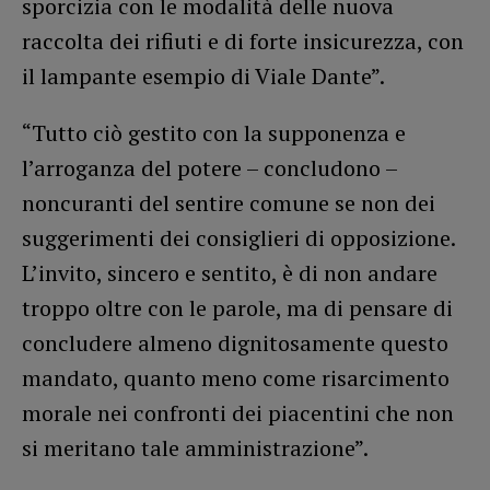
sporcizia con le modalità delle nuova
raccolta dei rifiuti e di forte insicurezza, con
il lampante esempio di Viale Dante”.
“Tutto ciò gestito con la supponenza e
l’arroganza del potere – concludono –
noncuranti del sentire comune se non dei
suggerimenti dei consiglieri di opposizione.
L’invito, sincero e sentito, è di non andare
troppo oltre con le parole, ma di pensare di
concludere almeno dignitosamente questo
mandato, quanto meno come risarcimento
morale nei confronti dei piacentini che non
si meritano tale amministrazione”.