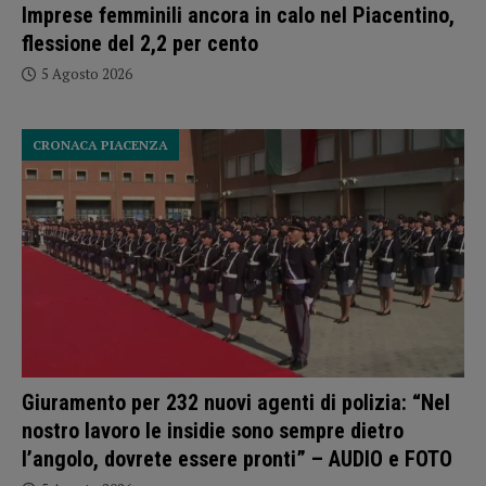
Imprese femminili ancora in calo nel Piacentino,
flessione del 2,2 per cento
5 Agosto 2026
CRONACA PIACENZA
Giuramento per 232 nuovi agenti di polizia: “Nel
nostro lavoro le insidie sono sempre dietro
l’angolo, dovrete essere pronti” – AUDIO e FOTO