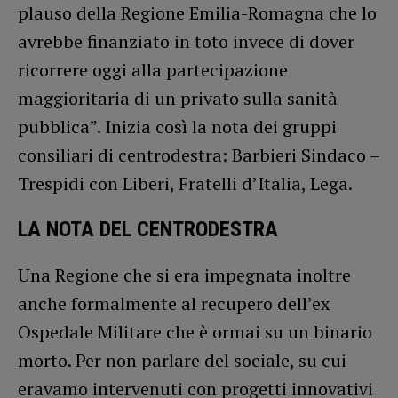
plauso della Regione Emilia-Romagna che lo
avrebbe finanziato in toto invece di dover
ricorrere oggi alla partecipazione
maggioritaria di un privato sulla sanità
pubblica”. Inizia così la nota dei gruppi
consiliari di centrodestra: Barbieri Sindaco –
Trespidi con Liberi, Fratelli d’Italia, Lega.
LA NOTA DEL CENTRODESTRA
Una Regione che si era impegnata inoltre
anche formalmente al recupero dell’ex
Ospedale Militare che è ormai su un binario
morto. Per non parlare del sociale, su cui
eravamo intervenuti con progetti innovativi