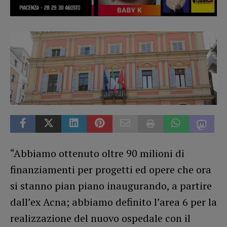
“Abbiamo ottenuto oltre 90 milioni di
finanziamenti per progetti ed opere che ora
si stanno pian piano inaugurando, a partire
dall’ex Acna; abbiamo definito l’area 6 per la
realizzazione del nuovo ospedale con il