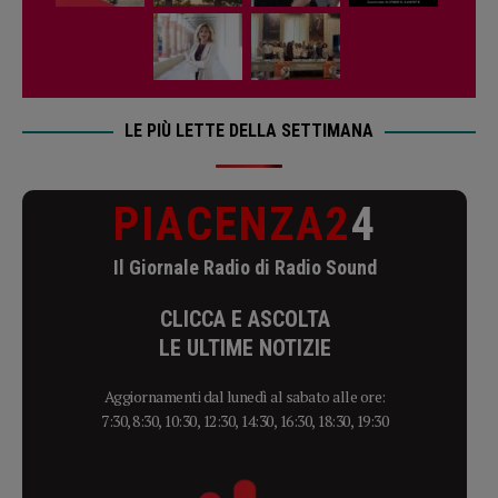
LE PIÙ LETTE DELLA SETTIMANA
PIACENZA2
4
Il Giornale Radio di Radio Sound
CLICCA E ASCOLTA
LE ULTIME NOTIZIE
Aggiornamenti dal lunedì al sabato alle ore:
7:30, 8:30, 10:30, 12:30, 14:30, 16:30, 18:30, 19:30