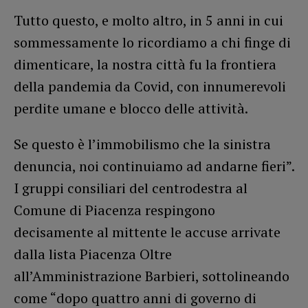
Tutto questo, e molto altro, in 5 anni in cui
sommessamente lo ricordiamo a chi finge di
dimenticare, la nostra città fu la frontiera
della pandemia da Covid, con innumerevoli
perdite umane e blocco delle attività.
Se questo è l’immobilismo che la sinistra
denuncia, noi continuiamo ad andarne fieri”.
I gruppi consiliari del centrodestra al
Comune di Piacenza respingono
decisamente al mittente le accuse arrivate
dalla lista Piacenza Oltre
all’Amministrazione Barbieri, sottolineando
come “dopo quattro anni di governo di