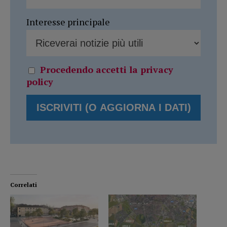
Interesse principale
Procedendo accetti la privacy
policy
Correlati