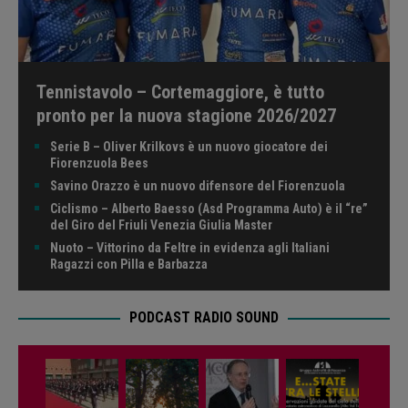
Tennistavolo – Cortemaggiore, è tutto
pronto per la nuova stagione 2026/2027
Serie B – Oliver Krilkovs è un nuovo giocatore dei
Fiorenzuola Bees
Savino Orazzo è un nuovo difensore del Fiorenzuola
Ciclismo – Alberto Baesso (Asd Programma Auto) è il “re”
del Giro del Friuli Venezia Giulia Master
Nuoto – Vittorino da Feltre in evidenza agli Italiani
Ragazzi con Pilla e Barbazza
PODCAST RADIO SOUND