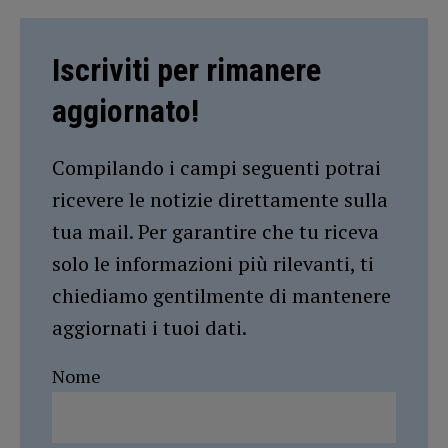
Iscriviti per rimanere
aggiornato!
Compilando i campi seguenti potrai
ricevere le notizie direttamente sulla
tua mail. Per garantire che tu riceva
solo le informazioni più rilevanti, ti
chiediamo gentilmente di mantenere
aggiornati i tuoi dati.
Nome