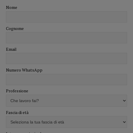
Nome
Cognome
Email
Numero WhatsApp
Professione
Fascia di età