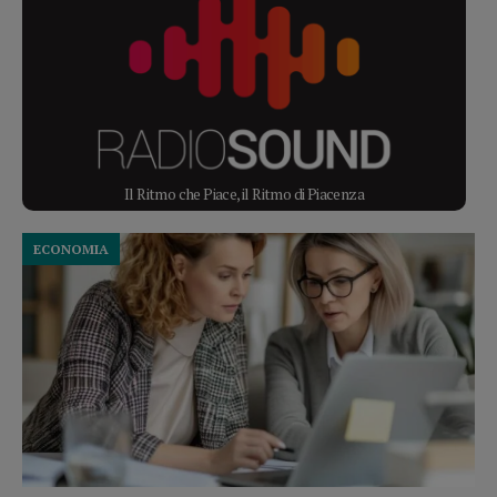
Il Ritmo che Piace, il Ritmo di Piacenza
ECONOMIA