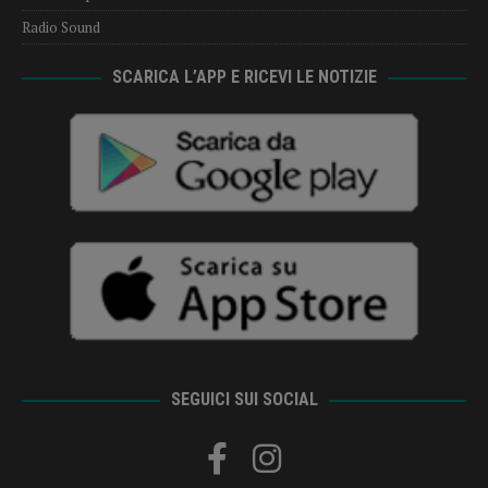
Radio Sound
SCARICA L’APP E RICEVI LE NOTIZIE
SEGUICI SUI SOCIAL