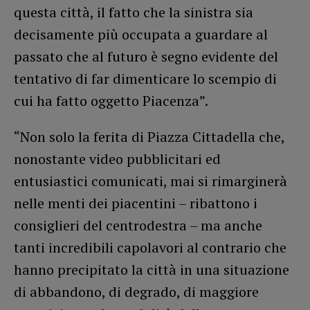
questa città, il fatto che la sinistra sia
decisamente più occupata a guardare al
passato che al futuro è segno evidente del
tentativo di far dimenticare lo scempio di
cui ha fatto oggetto Piacenza”.
“Non solo la ferita di Piazza Cittadella che,
nonostante video pubblicitari ed
entusiastici comunicati, mai si rimarginerà
nelle menti dei piacentini – ribattono i
consiglieri del centrodestra – ma anche
tanti incredibili capolavori al contrario che
hanno precipitato la città in una situazione
di abbandono, di degrado, di maggiore