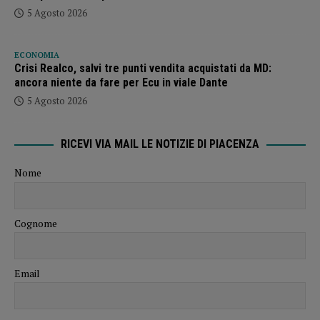
5 Agosto 2026
ECONOMIA
Crisi Realco, salvi tre punti vendita acquistati da MD:
ancora niente da fare per Ecu in viale Dante
5 Agosto 2026
RICEVI VIA MAIL LE NOTIZIE DI PIACENZA
Nome
Cognome
Email