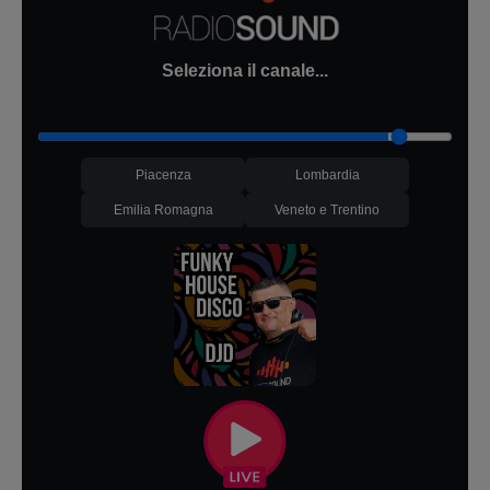
Seleziona il canale...
Piacenza
Lombardia
Emilia Romagna
Veneto e Trentino