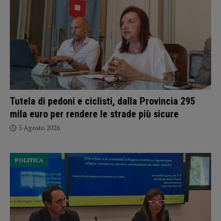
Tutela di pedoni e ciclisti, dalla Provincia 295
mila euro per rendere le strade più sicure
5 Agosto 2026
POLITICA