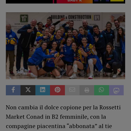
Non cambia il dolce copione per la Rossetti
Market Conad in B2 femminile, con la
compagine piacentina “abbonata” al tie