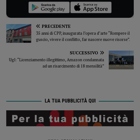
PRECEDENTE
35 anni di CPP, inaugurata l’opera d’arte “Rompere il
guscio, vivere il conflitto, far nascere nuove risorse”.
SUCCESSIVO
Ugl: “Licenziamento illegittimo, Amazon condannata
ad un risarcimento di 18 mensilità”
LA TUA PUBBLICITÀ QUI