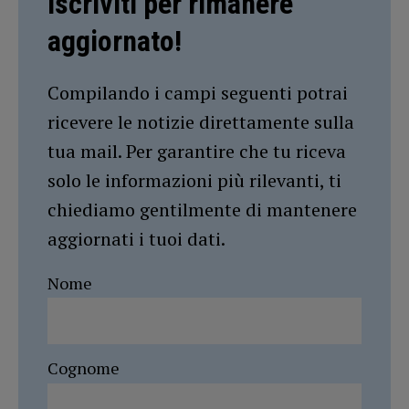
Iscriviti per rimanere
aggiornato!
Compilando i campi seguenti potrai
ricevere le notizie direttamente sulla
tua mail. Per garantire che tu riceva
solo le informazioni più rilevanti, ti
chiediamo gentilmente di mantenere
aggiornati i tuoi dati.
Nome
Cognome