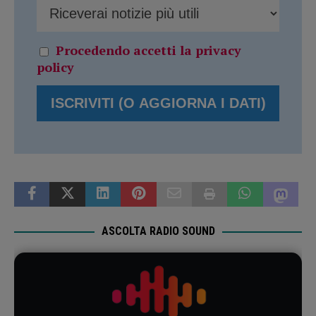
Procedendo accetti la privacy
policy
ASCOLTA RADIO SOUND