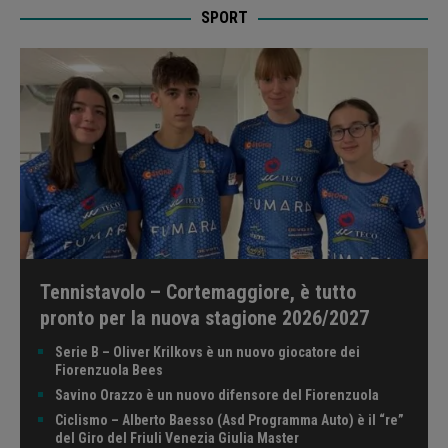
SPORT
Tennistavolo – Cortemaggiore, è tutto
pronto per la nuova stagione 2026/2027
Serie B – Oliver Krilkovs è un nuovo giocatore dei
Fiorenzuola Bees
Savino Orazzo è un nuovo difensore del Fiorenzuola
Ciclismo – Alberto Baesso (Asd Programma Auto) è il “re”
del Giro del Friuli Venezia Giulia Master