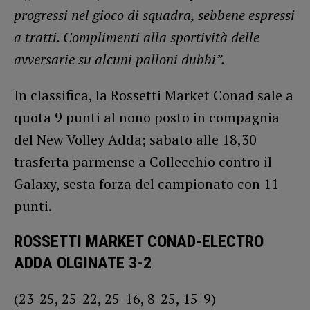
progressi nel gioco di squadra, sebbene espressi
a tratti. Complimenti alla sportività delle
avversarie su alcuni palloni dubbi”.
In classifica, la Rossetti Market Conad sale a
quota 9 punti al nono posto in compagnia
del New Volley Adda; sabato alle 18,30
trasferta parmense a Collecchio contro il
Galaxy, sesta forza del campionato con 11
punti.
ROSSETTI MARKET CONAD-ELECTRO
ADDA OLGINATE 3-2
(23-25, 25-22, 25-16, 8-25, 15-9)