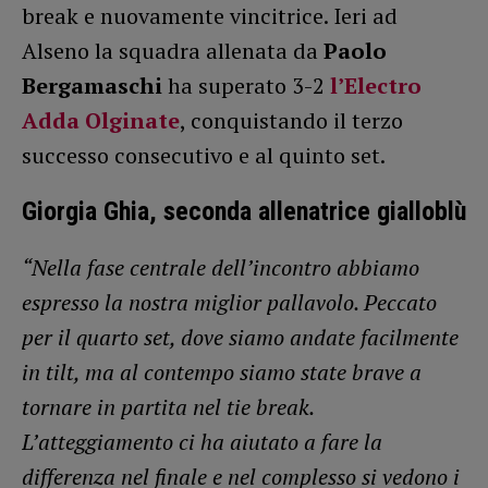
break e nuovamente vincitrice. Ieri ad
Alseno la squadra allenata da
Paolo
Bergamaschi
ha superato 3-2
l’Electro
Adda Olginate
, conquistando il terzo
successo consecutivo e al quinto set.
Giorgia Ghia, seconda allenatrice gialloblù
“Nella fase centrale dell’incontro
abbiamo
espresso la nostra miglior pallavolo. Peccato
per il quarto set, dove siamo andate facilmente
in tilt, ma al contempo siamo state brave a
tornare in partita nel tie break.
L’atteggiamento ci ha aiutato a fare la
differenza nel finale e nel complesso si vedono i