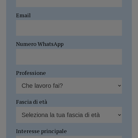
Email
Numero WhatsApp
Professione
Fascia di età
Interesse principale