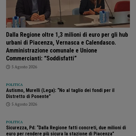
Dalla Regione oltre 1,3 milioni di euro per gli hub
urbani di Piacenza, Vernasca e Calendasco.
Amministrazione comunale e Unione
Commercianti: “Soddisfatti”
5 Agosto 2026
POLITICA
Autismo, Murelli (Lega): “No al taglio dei fondi per il
Distretto di Ponente”
5 Agosto 2026
POLITICA
Sicurezza, Pd: “Dalla Regione fatti concreti, due milioni di
euro per rendere più sicura la stazione di Piacenza”