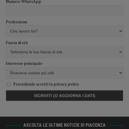
Numero WhatsApp
Professione
Fascia di età
Interesse principale
Procedendo accetti la privacy policy
ASCOLTA LE ULTIME NOTIZIE DI PIACENZA