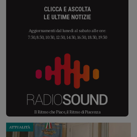
CLICCA E ASCOLTA
LE ULTIME NOTIZIE
Aggiornamenti dal lunedì al sabato alle ore:
7:30, 8:30, 10:30, 12:30, 14:30, 16:30, 18:30, 19:30
Il Ritmo che Piace, il Ritmo di Piacenza
ATTUALITÀ