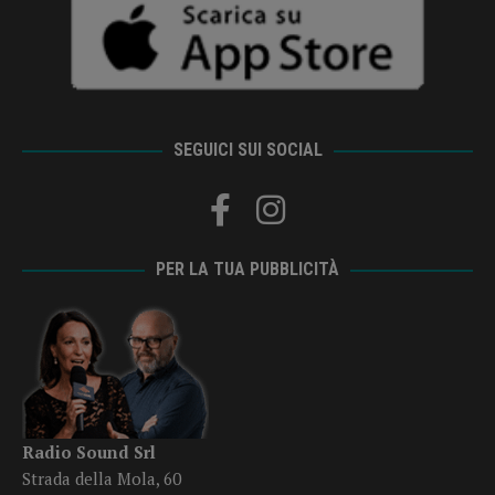
SEGUICI SUI SOCIAL
PER LA TUA PUBBLICITÀ
Radio Sound Srl
Strada della Mola, 60