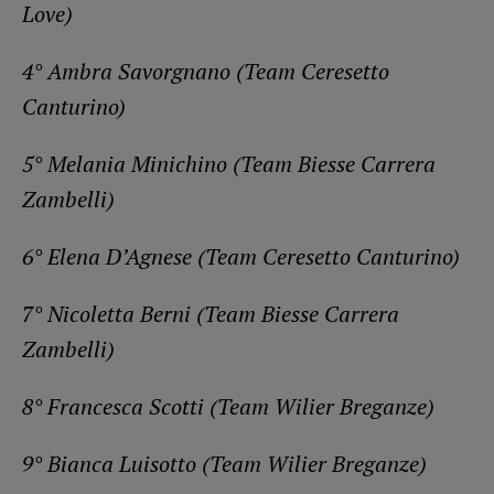
Love)
4° Ambra Savorgnano (Team Ceresetto
Canturino)
5° Melania Minichino (Team Biesse Carrera
Zambelli)
6° Elena D’Agnese (Team Ceresetto Canturino)
7° Nicoletta Berni (Team Biesse Carrera
Zambelli)
8° Francesca Scotti (Team Wilier Breganze)
9° Bianca Luisotto (Team Wilier Breganze)