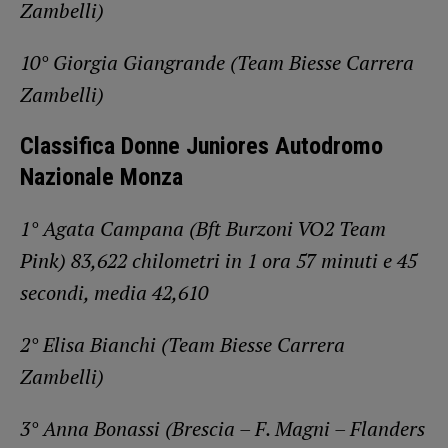
Zambelli)
10° Giorgia Giangrande (Team Biesse Carrera
Zambelli)
Classifica Donne Juniores Autodromo
Nazionale Monza
1° Agata Campana (Bft Burzoni VO2 Team
Pink) 83,622 chilometri in 1 ora 57 minuti e 45
secondi, media 42,610
2° Elisa Bianchi (Team Biesse Carrera
Zambelli)
3° Anna Bonassi (Brescia – F. Magni – Flanders