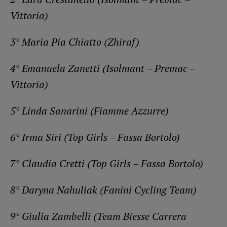
Vittoria)
3° Maria Pia Chiatto (Zhiraf)
4° Emanuela Zanetti (Isolmant – Premac –
Vittoria)
5° Linda Sanarini (Fiamme Azzurre)
6° Irma Siri (Top Girls – Fassa Bortolo)
7° Claudia Cretti (Top Girls – Fassa Bortolo)
8° Daryna Nahuliak (Fanini Cycling Team)
9° Giulia Zambelli (Team Biesse Carrera