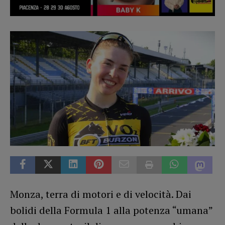
Monza, terra di motori e di velocità. Dai
bolidi della Formula 1 alla potenza “umana”