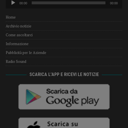
00:00
00:00
Player
Home
Archivio notizie
Come ascoltarci
Informazione
Pubblicità per le Aziende
Radio Sound
SCARICA L’APP E RICEVI LE NOTIZIE