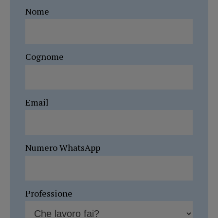
Nome
Cognome
Email
Numero WhatsApp
Professione