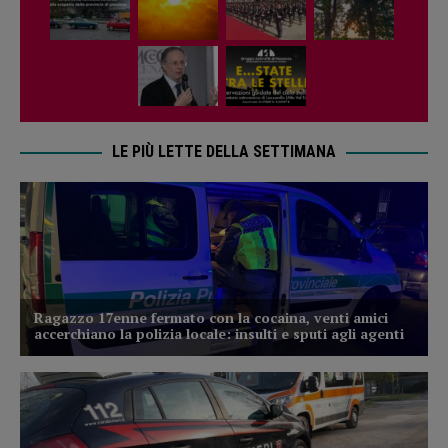
LE PIÙ LETTE DELLA SETTIMANA