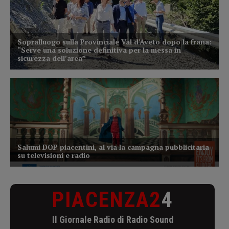
PIACENZA2
4
Il Giornale Radio di Radio Sound