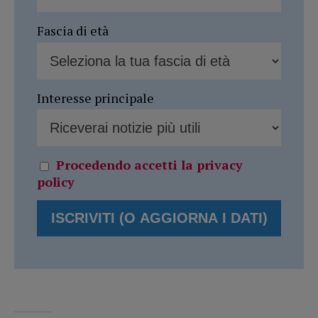
Fascia di età
Interesse principale
Procedendo accetti la privacy
policy