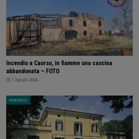
Incendio a Caorso, in fiamme una cascina
abbandonata – FOTO
7 Agosto 2026
POLITICA