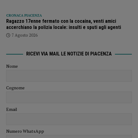
CRONACA PIACENZA
Ragazzo 17enne fermato con la cocaina, venti amici
accerchiano la polizia locale: insulti e sputi agli agenti
7 Agosto 2026
RICEVI VIA MAIL LE NOTIZIE DI PIACENZA
Nome
Cognome
Email
Numero WhatsApp