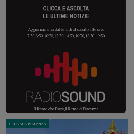
CLICCA E ASCOLTA
LE ULTIME NOTIZIE
Aggiornamenti dal lunedì al sabato alle ore:
7:30, 8:30, 10:30, 12:30, 14:30, 16:30, 18:30, 19:30
Il Ritmo che Piace, il Ritmo di Piacenza
CRONACA PIACENZA