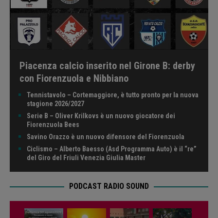
Piacenza calcio inserito nel Girone B: derby
con Fiorenzuola e Nibbiano
Tennistavolo – Cortemaggiore, è tutto pronto per la nuova
stagione 2026/2027
Serie B – Oliver Krilkovs è un nuovo giocatore dei
Fiorenzuola Bees
Savino Orazzo è un nuovo difensore del Fiorenzuola
Ciclismo – Alberto Baesso (Asd Programma Auto) è il “re”
del Giro del Friuli Venezia Giulia Master
PODCAST RADIO SOUND