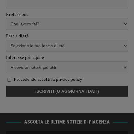
Professione
Fascia di età
Interesse principale
Procedendo accetti la privacy policy
ASCOLTA LE ULTIME NOTIZIE DI PIACENZA
Audio