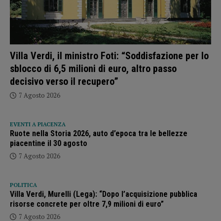
Villa Verdi, il ministro Foti: “Soddisfazione per lo
sblocco di 6,5 milioni di euro, altro passo
decisivo verso il recupero”
7 Agosto 2026
EVENTI A PIACENZA
Ruote nella Storia 2026, auto d’epoca tra le bellezze
piacentine il 30 agosto
7 Agosto 2026
POLITICA
Villa Verdi, Murelli (Lega): “Dopo l’acquisizione pubblica
risorse concrete per oltre 7,9 milioni di euro”
7 Agosto 2026