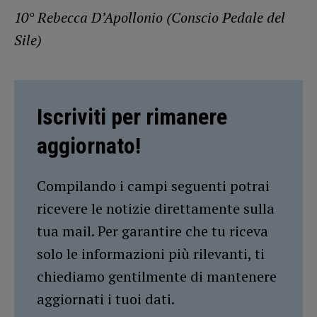
10° Rebecca D’Apollonio (Conscio Pedale del
Sile)
Iscriviti per rimanere
aggiornato!
Compilando i campi seguenti potrai
ricevere le notizie direttamente sulla
tua mail. Per garantire che tu riceva
solo le informazioni più rilevanti, ti
chiediamo gentilmente di mantenere
aggiornati i tuoi dati.