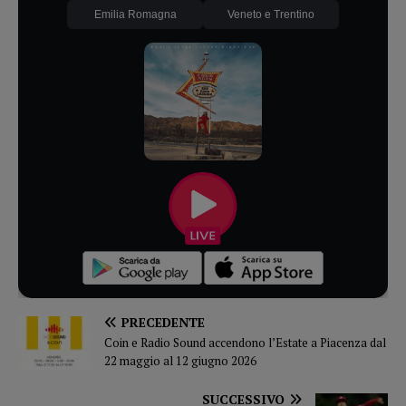
Emilia Romagna
Veneto e Trentino
PRECEDENTE
Coin e Radio Sound accendono l’Estate a Piacenza dal
22 maggio al 12 giugno 2026
SUCCESSIVO