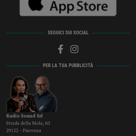
SEGUICI SUI SOCIAL
PER LA TUA PUBBLICITÀ
Radio Sound Srl
Strada della Mola, 60
29122 – Piacenza