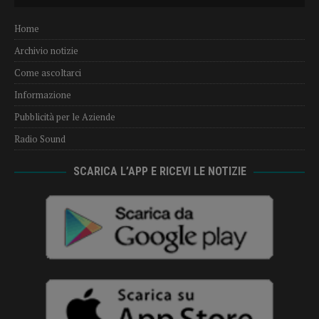
Home
Archivio notizie
Come ascoltarci
Informazione
Pubblicità per le Aziende
Radio Sound
SCARICA L’APP E RICEVI LE NOTIZIE