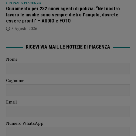
CRONACA PIACENZA
Giuramento per 232 nuovi agenti di polizia: “Nel nostro
lavoro le insidie sono sempre dietro l’angolo, dovrete
essere pronti” – AUDIO e FOTO
5 Agosto 2026
RICEVI VIA MAIL LE NOTIZIE DI PIACENZA
Nome
Cognome
Email
Numero WhatsApp