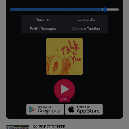
Piacenza
Lombardia
Emilia Romagna
Veneto e Trentino
PRECEDENTE