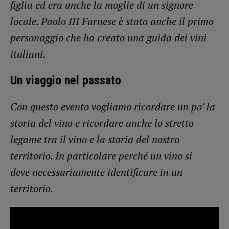
figlia ed era anche la moglie di un signore
locale. Paolo III Farnese è stato anche il primo
personaggio che ha creato una guida dei vini
italiani.
Un viaggio nel passato
Con questo evento vogliamo ricordare un po’ la
storia del vino e ricordare anche lo stretto
legame tra il vino e la storia del nostro
territorio. In particolare perché un vino si
deve necessariamente identificare in un
territorio.