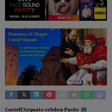
Castell’Arquato celebra Paolo III