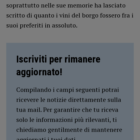
soprattutto nelle sue memorie ha lasciato
scritto di quanto i vini del borgo fossero fra i
suoi preferiti in assoluto.
Iscriviti per rimanere
aggiornato!
Compilando i campi seguenti potrai
ricevere le notizie direttamente sulla
tua mail. Per garantire che tu riceva
solo le informazioni più rilevanti, ti
chiediamo gentilmente di mantenere
aggiornati i tuoi dati.