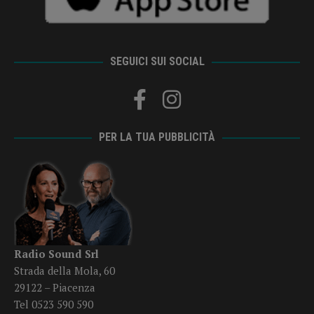
SEGUICI SUI SOCIAL
PER LA TUA PUBBLICITÀ
Radio Sound Srl
Strada della Mola, 60
29122 – Piacenza
Tel 0523 590 590