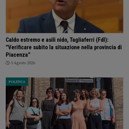
Caldo estremo e asili nido, Tagliaferri (FdI):
“Verificare subito la situazione nella provincia di
Piacenza”
5 Agosto 2026
POLITICA