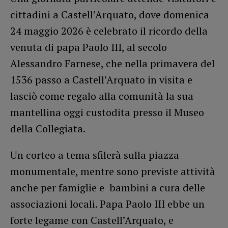
cittadini a Castell’Arquato, dove domenica
24 maggio 2026 è celebrato il ricordo della
venuta di papa Paolo III, al secolo
Alessandro Farnese, che nella primavera del
1536 passo a Castell’Arquato in visita e
lasciò come regalo alla comunità la sua
mantellina oggi custodita presso il Museo
della Collegiata.
Un corteo a tema sfilerà sulla piazza
monumentale, mentre sono previste attività
anche per famiglie e bambini a cura delle
associazioni locali. Papa Paolo III ebbe un
forte legame con Castell’Arquato, e