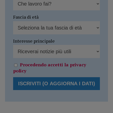
Fascia di età
Interesse principale
Procedendo accetti la privacy
policy