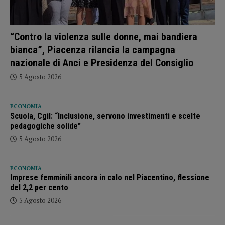
“Contro la violenza sulle donne, mai bandiera
bianca”, Piacenza rilancia la campagna
nazionale di Anci e Presidenza del Consiglio
5 Agosto 2026
ECONOMIA
Scuola, Cgil: “Inclusione, servono investimenti e scelte
pedagogiche solide”
5 Agosto 2026
ECONOMIA
Imprese femminili ancora in calo nel Piacentino, flessione
del 2,2 per cento
5 Agosto 2026