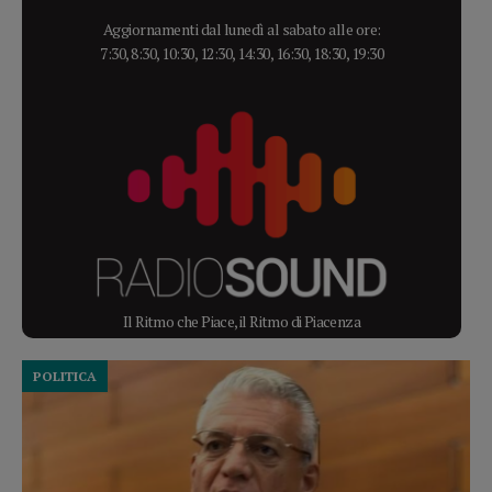
Aggiornamenti dal lunedì al sabato alle ore:
7:30, 8:30, 10:30, 12:30, 14:30, 16:30, 18:30, 19:30
Il Ritmo che Piace, il Ritmo di Piacenza
POLITICA