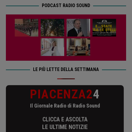
PODCAST RADIO SOUND
LE PIÙ LETTE DELLA SETTIMANA
PIACENZA2
4
Il Giornale Radio di Radio Sound
CLICCA E ASCOLTA
LE ULTIME NOTIZIE