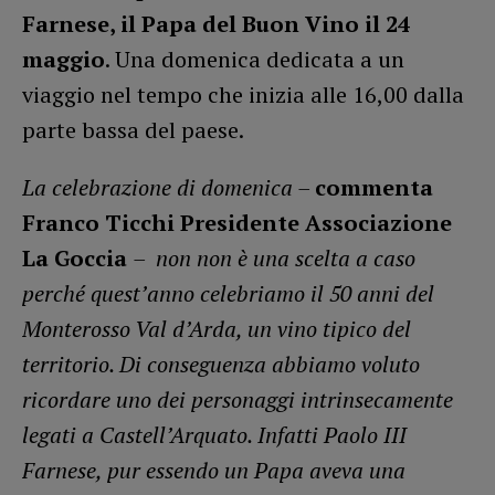
Farnese, il Papa del Buon Vino il 24
maggio
. Una domenica dedicata a un
viaggio nel tempo che inizia alle 16,00 dalla
parte bassa del paese.
La celebrazione di domenica –
commenta
Franco Ticchi Presidente Associazione
La Goccia
– non non è una scelta a caso
perché quest’anno celebriamo il 50 anni del
Monterosso Val d’Arda
,
un vino tipico del
territorio. Di conseguenza abbiamo voluto
ricordare uno dei personaggi intrinsecamente
legati a Castell’Arquato. Infatti Paolo III
Farnese, pur essendo un Papa aveva una