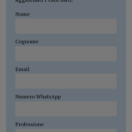
Nome
Cognome
Email
Numero WhatsApp
Professione