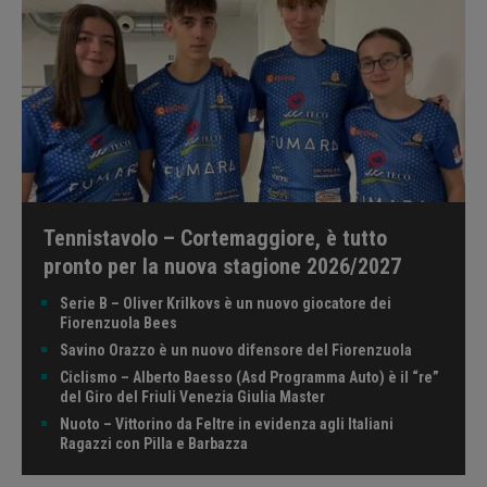
Tennistavolo – Cortemaggiore, è tutto
pronto per la nuova stagione 2026/2027
Serie B – Oliver Krilkovs è un nuovo giocatore dei
Fiorenzuola Bees
Savino Orazzo è un nuovo difensore del Fiorenzuola
Ciclismo – Alberto Baesso (Asd Programma Auto) è il “re”
del Giro del Friuli Venezia Giulia Master
Nuoto – Vittorino da Feltre in evidenza agli Italiani
Ragazzi con Pilla e Barbazza