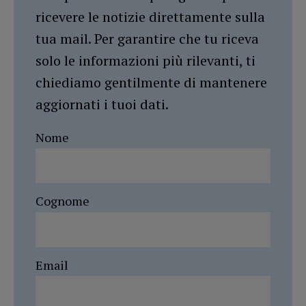
ricevere le notizie direttamente sulla
tua mail. Per garantire che tu riceva
solo le informazioni più rilevanti, ti
chiediamo gentilmente di mantenere
aggiornati i tuoi dati.
Nome
Cognome
Email