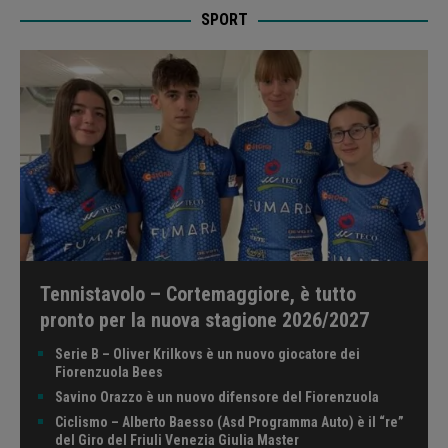
SPORT
Tennistavolo – Cortemaggiore, è tutto
pronto per la nuova stagione 2026/2027
Serie B – Oliver Krilkovs è un nuovo giocatore dei
Fiorenzuola Bees
Savino Orazzo è un nuovo difensore del Fiorenzuola
Ciclismo – Alberto Baesso (Asd Programma Auto) è il “re”
del Giro del Friuli Venezia Giulia Master