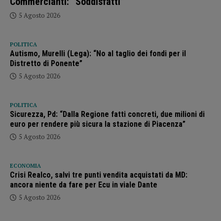
Commercianti: “Soddisfatti”
5 Agosto 2026
POLITICA
Autismo, Murelli (Lega): “No al taglio dei fondi per il
Distretto di Ponente”
5 Agosto 2026
POLITICA
Sicurezza, Pd: “Dalla Regione fatti concreti, due milioni di
euro per rendere più sicura la stazione di Piacenza”
5 Agosto 2026
ECONOMIA
Crisi Realco, salvi tre punti vendita acquistati da MD:
ancora niente da fare per Ecu in viale Dante
5 Agosto 2026