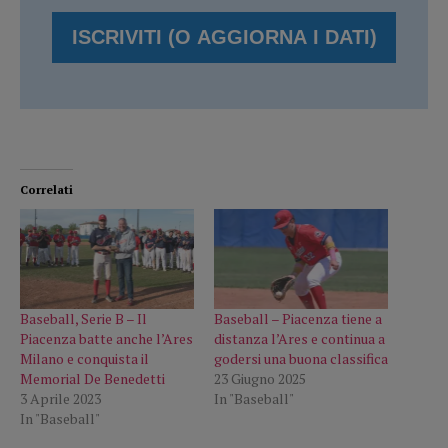
Correlati
Baseball, Serie B – Il
Baseball – Piacenza tiene a
Piacenza batte anche l’Ares
distanza l’Ares e continua a
Milano e conquista il
godersi una buona classifica
Memorial De Benedetti
23 Giugno 2025
3 Aprile 2023
In "Baseball"
In "Baseball"