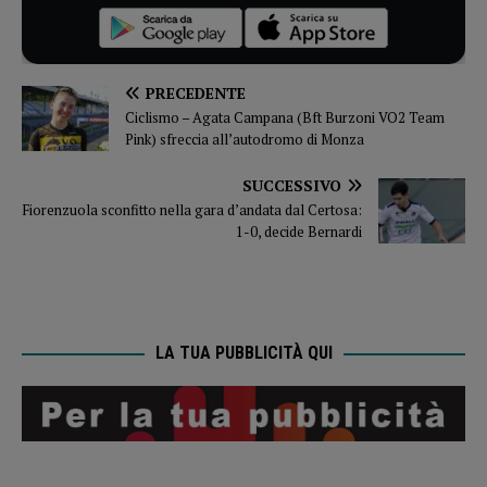
PRECEDENTE
Ciclismo – Agata Campana (Bft Burzoni VO2 Team
Pink) sfreccia all’autodromo di Monza
SUCCESSIVO
Fiorenzuola sconfitto nella gara d’andata dal Certosa:
1-0, decide Bernardi
LA TUA PUBBLICITÀ QUI