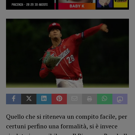
Quello che si riteneva un compito facile, per
certuni perfino una formalità, si è invece