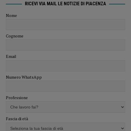
RICEVI VIA MAIL LE NOTIZIE DI PIACENZA
Nome
Cognome
Email
Numero WhatsApp
Professione
Fascia di età