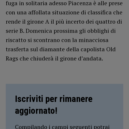
fuga in solitaria adesso Piacenza è alle prese
con una affollata situazione di classifica che
rende il girone A il più incerto dei quattro di
serie B. Domenica prossima gli obblighi di
riscatto si scontrano con la minacciosa
trasferta sul diamante della capolista Old
Rags che chiuderà il girone d’andata.
Iscriviti per rimanere
aggiornato!
Compilando i campi seguenti potrai