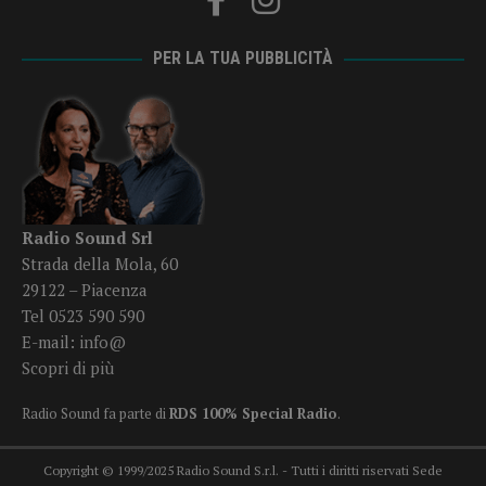
PER LA TUA PUBBLICITÀ
Radio Sound Srl
Strada della Mola, 60
29122 – Piacenza
Tel 0523 590 590
E-mail:
info@
Scopri di più
Radio Sound fa parte di
RDS 100% Special Radio
.
Copyright © 1999/2025 Radio Sound S.r.l. - Tutti i diritti riservati Sede