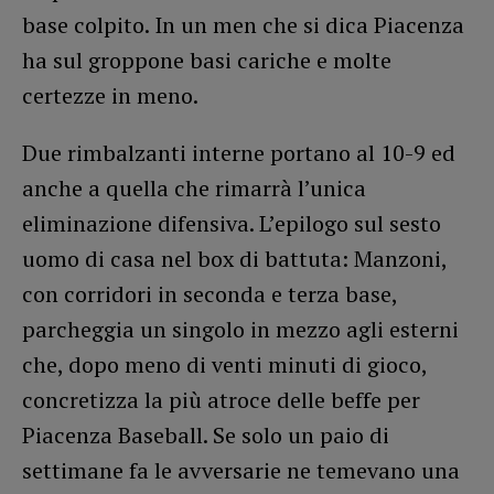
base colpito. In un men che si dica Piacenza
ha sul groppone basi cariche e molte
certezze in meno.
Due rimbalzanti interne portano al 10-9 ed
anche a quella che rimarrà l’unica
eliminazione difensiva. L’epilogo sul sesto
uomo di casa nel box di battuta: Manzoni,
con corridori in seconda e terza base,
parcheggia un singolo in mezzo agli esterni
che, dopo meno di venti minuti di gioco,
concretizza la più atroce delle beffe per
Piacenza Baseball. Se solo un paio di
settimane fa le avversarie ne temevano una