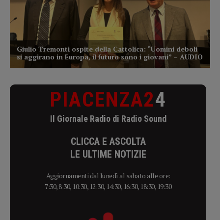
PIACENZA2
4
Il Giornale Radio di Radio Sound
CLICCA E ASCOLTA
LE ULTIME NOTIZIE
Aggiornamenti dal lunedì al sabato alle ore:
7:30, 8:30, 10:30, 12:30, 14:30, 16:30, 18:30, 19:30