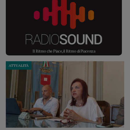
Il Ritmo che Piace, il Ritmo di Piacenza
ATTUALITÀ