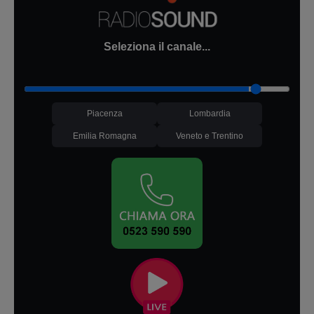
Seleziona il canale...
Piacenza
Lombardia
Emilia Romagna
Veneto e Trentino