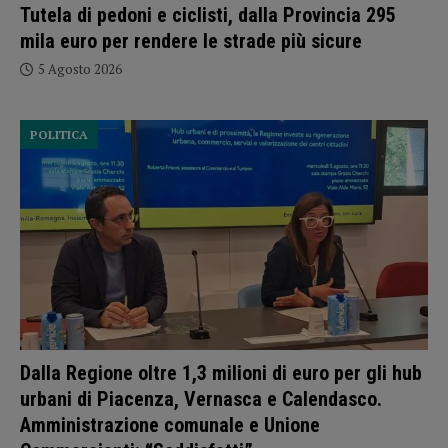
Tutela di pedoni e ciclisti, dalla Provincia 295
mila euro per rendere le strade più sicure
5 Agosto 2026
POLITICA
Dalla Regione oltre 1,3 milioni di euro per gli hub
urbani di Piacenza, Vernasca e Calendasco.
Amministrazione comunale e Unione