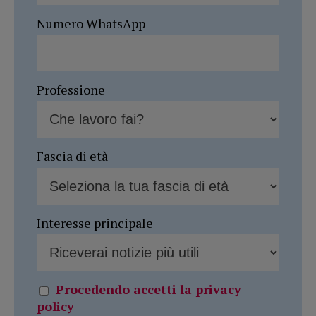
Numero WhatsApp
Professione
Fascia di età
Interesse principale
Procedendo accetti la privacy
policy