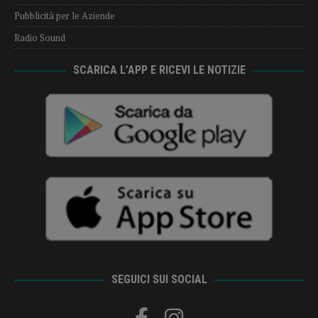
Pubblicità per le Aziende
Radio Sound
SCARICA L’APP E RICEVI LE NOTIZIE
SEGUICI SUI SOCIAL