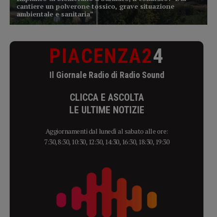
PIACENZA2
4
Il Giornale Radio di Radio Sound
CLICCA E ASCOLTA
LE ULTIME NOTIZIE
Aggiornamenti dal lunedì al sabato alle ore:
7:30, 8:30, 10:30, 12:30, 14:30, 16:30, 18:30, 19:30