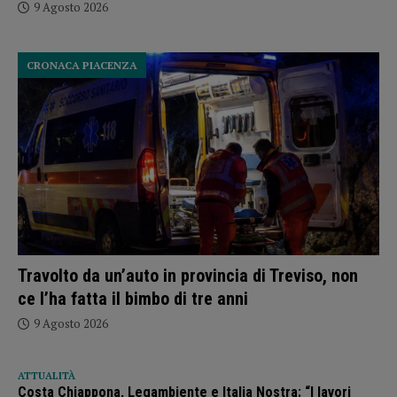
9 Agosto 2026
CRONACA PIACENZA
Travolto da un’auto in provincia di Treviso, non
ce l’ha fatta il bimbo di tre anni
9 Agosto 2026
ATTUALITÀ
Costa Chiappona, Legambiente e Italia Nostra: “I lavori