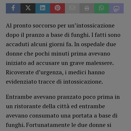
Al pronto soccorso per un’intossicazione
dopo il pranzo a base di funghi. I fatti sono
accaduti alcuni giorni fa. In ospedale due
donne che pochi minuti prima avevano
iniziato ad accusare un grave malessere.
Ricoverate d’urgenza, i medici hanno
evidenziato tracce di intossicazione.
Entrambe avevano pranzato poco prima in
un ristorante della città ed entrambe
avevano consumato una portata a base di
funghi. Fortunatamente le due donne si