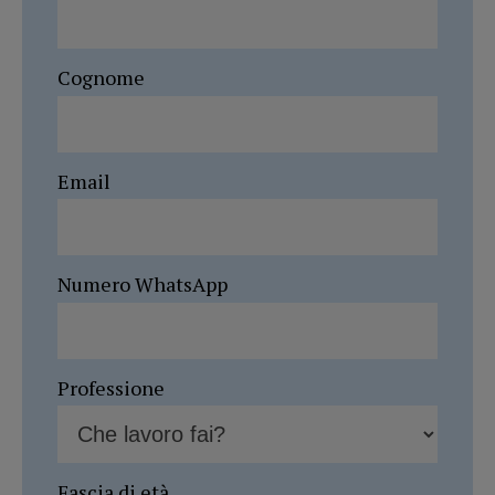
Cognome
Email
Numero WhatsApp
Professione
Fascia di età