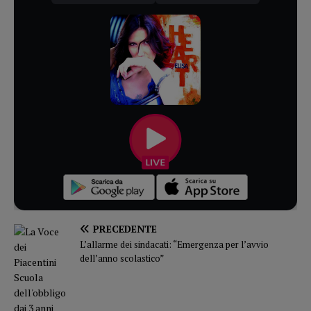
PRECEDENTE
L’allarme dei sindacati: “Emergenza per l’avvio
dell’anno scolastico”