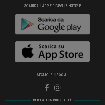
SCARICA L’APP E RICEVI LE NOTIZIE
SEGUICI SUI SOCIAL
PER LA TUA PUBBLICITÀ