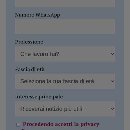
Numero WhatsApp
Professione
Fascia di età
Interesse principale
Procedendo accetti la privacy