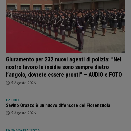
Giuramento per 232 nuovi agenti di polizia: “Nel
nostro lavoro le insidie sono sempre dietro
l’angolo, dovrete essere pronti” – AUDIO e FOTO
5 Agosto 2026
CALCIO
Savino Orazzo è un nuovo difensore del Fiorenzuola
5 Agosto 2026
CRONACA PIACENZA