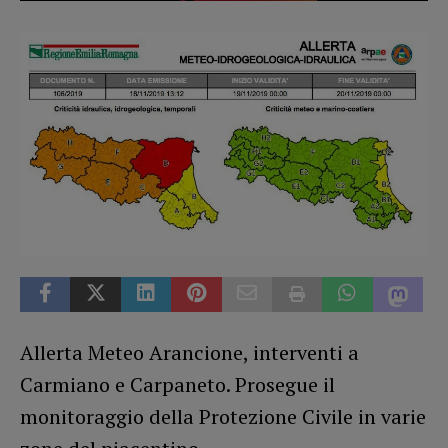
Allerta Meteo Arancione, interventi a
Carmiano e Carpaneto. Prosegue il
monitoraggio della Protezione Civile in varie