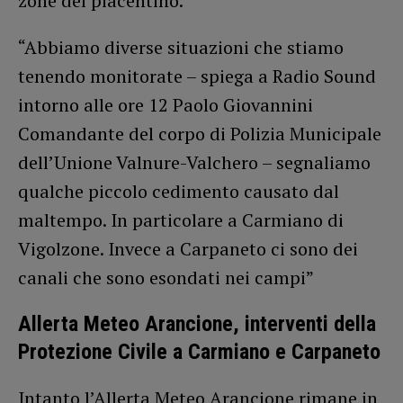
zone del piacentino.
“Abbiamo diverse situazioni che stiamo
tenendo monitorate – spiega a Radio Sound
intorno alle ore 12 Paolo Giovannini
Comandante del corpo di Polizia Municipale
dell’Unione Valnure-Valchero – segnaliamo
qualche piccolo cedimento causato dal
maltempo. In particolare a Carmiano di
Vigolzone. Invece a Carpaneto ci sono dei
canali che sono esondati nei campi”
Allerta Meteo Arancione, interventi della
Protezione Civile a Carmiano e Carpaneto
Intanto l’Allerta Meteo Arancione rimane in