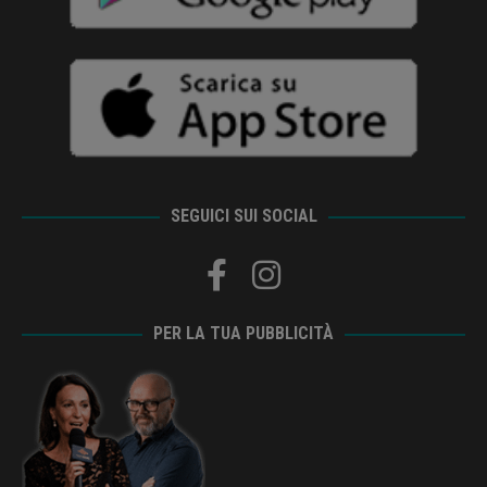
SEGUICI SUI SOCIAL
PER LA TUA PUBBLICITÀ