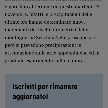
vigore fino al termine di questo martedì 19
novembre. Infatti le precipitazioni delle
ultime ore hanno determinato nuovi
incrementi dei livelli idrometrici dalle
montagne sul Secchia. Nelle prossime ore
però si prevedono precipitazioni in
attenuazione sulle aree appenniniche ed in
graduale esaurimento sulla pianura.
Iscriviti per rimanere
aggiornato!