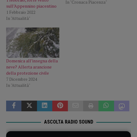
In "Cronaca Piacenza"
sull’Appennino piacentino
1 Febbraio 2022
In "Attualità"
Domenica all’insegna della
neve? Allerta arancione
della protezione civile
7 Dicembre 2024
In "Attualità"
ASCOLTA RADIO SOUND