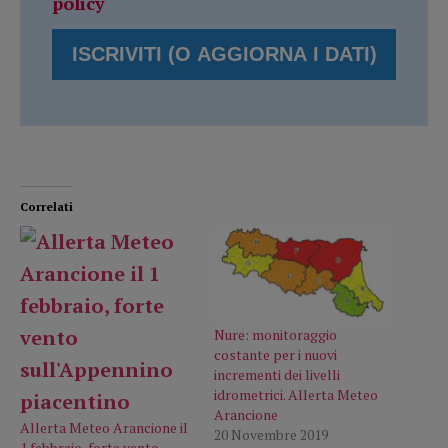
policy
Correlati
Nure: monitoraggio
costante per i nuovi
incrementi dei livelli
idrometrici. Allerta Meteo
Arancione
Allerta Meteo Arancione il
20 Novembre 2019
1 febbraio, forte vento