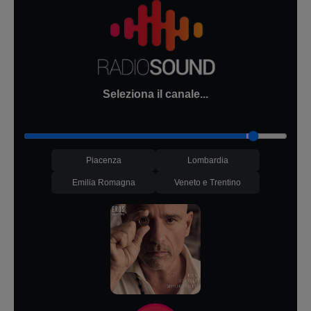
Seleziona il canale...
Piacenza
Lombardia
Emilia Romagna
Veneto e Trentino