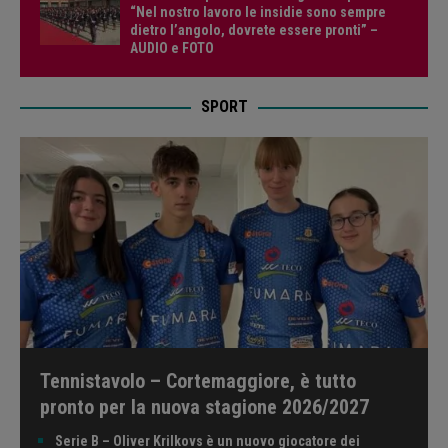
“Nel nostro lavoro le insidie sono sempre
dietro l’angolo, dovrete essere pronti” –
AUDIO e FOTO
SPORT
Tennistavolo – Cortemaggiore, è tutto
pronto per la nuova stagione 2026/2027
Serie B – Oliver Krilkovs è un nuovo giocatore dei