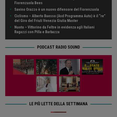
Fiorenzuola Bees
Savino Orazzo è un nuovo difensore del Fiorenzuola
Ciclismo – Alberto Baesso (Asd Programma Auto) è il “re”
del Giro del Friuli Venezia Giulia Master
Nuoto – Vittorino da Feltre in evidenza agli Italiani
Ragazzi con Pilla e Barbazza
PODCAST RADIO SOUND
LE PIÙ LETTE DELLA SETTIMANA