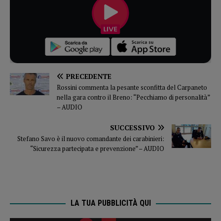
PRECEDENTE
Rossini commenta la pesante sconfitta del Carpaneto
nella gara contro il Breno: “Pecchiamo di personalità”
– AUDIO
SUCCESSIVO
Stefano Savo è il nuovo comandante dei carabinieri:
“Sicurezza partecipata e prevenzione” – AUDIO
LA TUA PUBBLICITÀ QUI