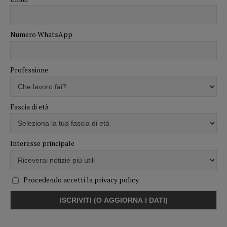
Numero WhatsApp
Professione
Fascia di età
Interesse principale
Procedendo accetti la privacy policy