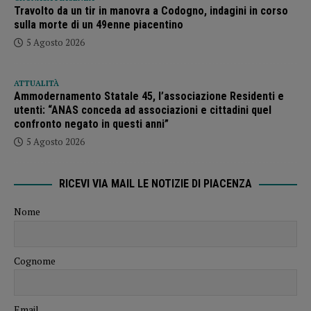
Travolto da un tir in manovra a Codogno, indagini in corso
sulla morte di un 49enne piacentino
5 Agosto 2026
ATTUALITÀ
Ammodernamento Statale 45, l’associazione Residenti e
utenti: “ANAS conceda ad associazioni e cittadini quel
confronto negato in questi anni”
5 Agosto 2026
RICEVI VIA MAIL LE NOTIZIE DI PIACENZA
Nome
Cognome
Email