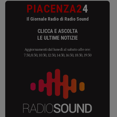
PIACENZA2
4
Il Giornale Radio di Radio Sound
CLICCA E ASCOLTA
LE ULTIME NOTIZIE
Aggiornamenti dal lunedì al sabato alle ore:
7:30, 8:30, 10:30, 12:30, 14:30, 16:30, 18:30, 19:30