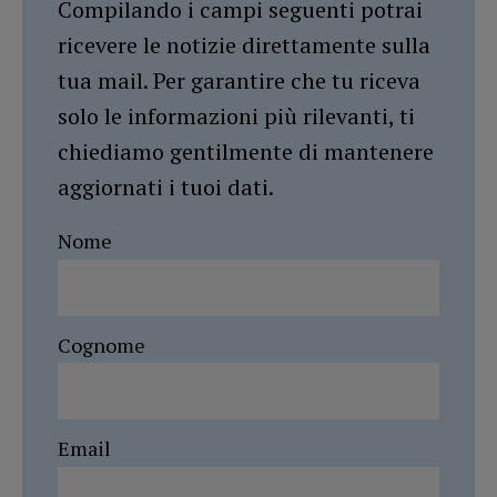
Compilando i campi seguenti potrai
ricevere le notizie direttamente sulla
tua mail. Per garantire che tu riceva
solo le informazioni più rilevanti, ti
chiediamo gentilmente di mantenere
aggiornati i tuoi dati.
Nome
Cognome
Email