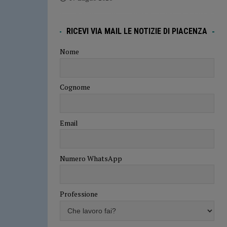
RICEVI VIA MAIL LE NOTIZIE DI PIACENZA
Nome
Cognome
Email
Numero WhatsApp
Professione