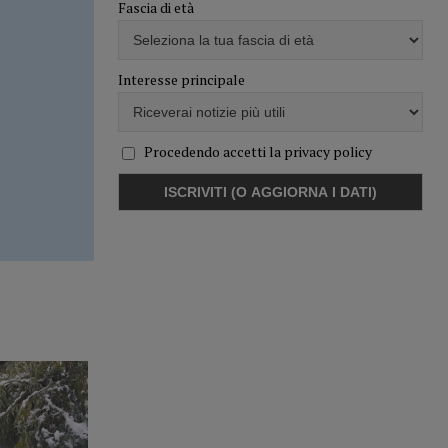
Fascia di età
Interesse principale
Procedendo accetti la privacy policy