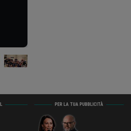
AL
PER LA TUA PUBBLICITÀ