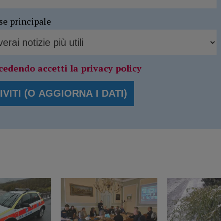
se principale
cedendo accetti la privacy policy