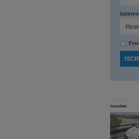
Interes
Pro
Correlati