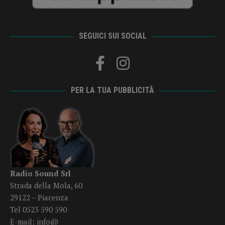
SEGUICI SUI SOCIAL
PER LA TUA PUBBLICITÀ
Radio Sound Srl
Strada della Mola, 60
29122 – Piacenza
Tel 0523 590 590
E-mail:
info@