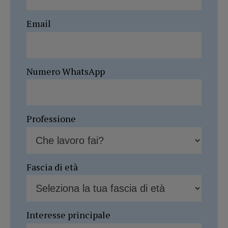
Email
Numero WhatsApp
Professione
Fascia di età
Interesse principale