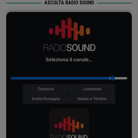
ASCOLTA RADIO SOUND
Seleziona il canale...
Piacenza
Lombardia
Emilia Romagna
Veneto e Trentino