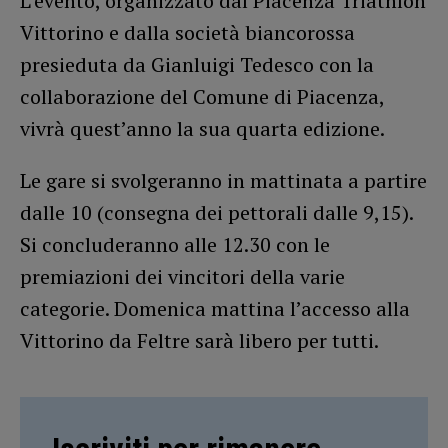
L’evento, organizzato dal Piacenza Triathlon
Vittorino e dalla società biancorossa
presieduta da Gianluigi Tedesco con la
collaborazione del Comune di Piacenza,
vivrà quest’anno la sua quarta edizione.
Le gare si svolgeranno in mattinata a partire
dalle 10 (consegna dei pettorali dalle 9,15).
Si concluderanno alle 12.30 con le
premiazioni dei vincitori della varie
categorie. Domenica mattina l’accesso alla
Vittorino da Feltre sarà libero per tutti.