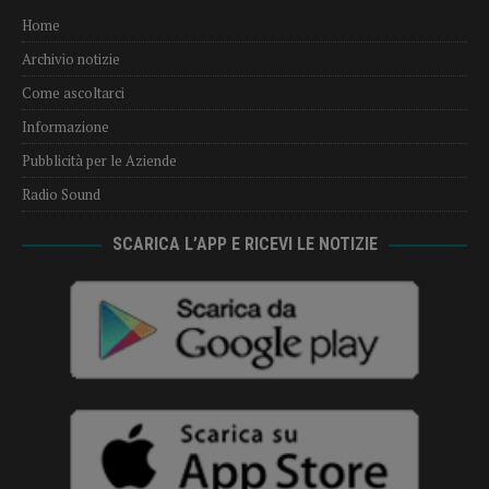
Home
Archivio notizie
Come ascoltarci
Informazione
Pubblicità per le Aziende
Radio Sound
SCARICA L’APP E RICEVI LE NOTIZIE