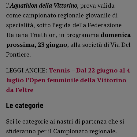
l’
Aquathlon della Vittorino
, prova valida
come campionato regionale giovanile di
specialità, sotto l’egida della Federazione
Italiana Triathlon, in programma
domenica
prossima, 23 giugno
, alla società di Via Del
Pontiere.
LEGGI ANCHE:
Tennis – Dal 22 giugno al 4
luglio l’Open femminile della Vittorino
da Feltre
Le categorie
Sei le categorie ai nastri di partenza che si
sfideranno per il Campionato regionale.