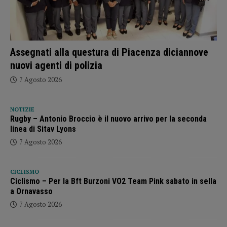
Assegnati alla questura di Piacenza diciannove
nuovi agenti di polizia
7 Agosto 2026
NOTIZIE
Rugby – Antonio Broccio è il nuovo arrivo per la seconda
linea di Sitav Lyons
7 Agosto 2026
CICLISMO
Ciclismo – Per la Bft Burzoni VO2 Team Pink sabato in sella
a Ornavasso
7 Agosto 2026