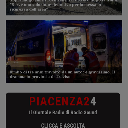
PIACENZA2
4
Il Giornale Radio di Radio Sound
CLICCA E ASCOLTA