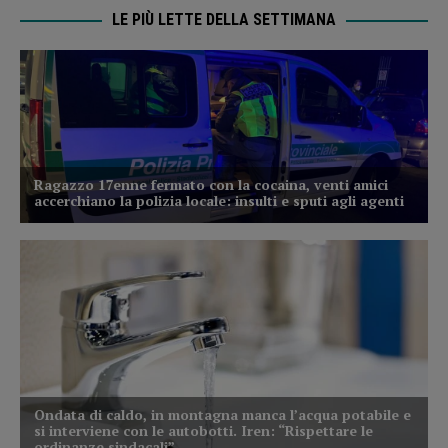
LE PIÙ LETTE DELLA SETTIMANA