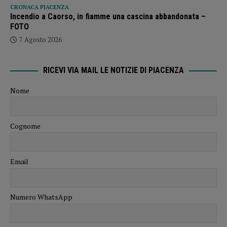
CRONACA PIACENZA
Incendio a Caorso, in fiamme una cascina abbandonata –
FOTO
7 Agosto 2026
RICEVI VIA MAIL LE NOTIZIE DI PIACENZA
Nome
Cognome
Email
Numero WhatsApp