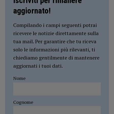
Iscriviti per rimanere
aggiornato!
Compilando i campi seguenti potrai
ricevere le notizie direttamente sulla
tua mail. Per garantire che tu riceva
solo le informazioni più rilevanti, ti
chiediamo gentilmente di mantenere
aggiornati i tuoi dati.
Nome
Cognome