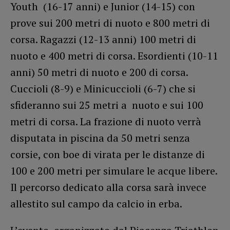
Youth (16-17 anni) e Junior (14-15) con
prove sui 200 metri di nuoto e 800 metri di
corsa. Ragazzi (12-13 anni) 100 metri di
nuoto e 400 metri di corsa. Esordienti (10-11
anni) 50 metri di nuoto e 200 di corsa.
Cuccioli (8-9) e Minicuccioli (6-7) che si
sfideranno sui 25 metri a nuoto e sui 100
metri di corsa. La frazione di nuoto verrà
disputata in piscina da 50 metri senza
corsie, con boe di virata per le distanze di
100 e 200 metri per simulare le acque libere.
Il percorso dedicato alla corsa sarà invece
allestito sul campo da calcio in erba.