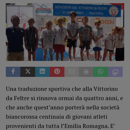
Una traduzione sportiva che alla Vittorino
da Feltre si rinnova ormai da quattro anni, e
che anche quest’anno porterà nella società
biancorossa centinaia di giovani atleti
provenienti da tutta l’Emilia Romagna. E’