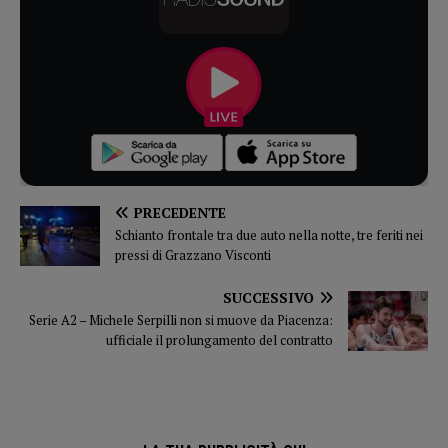
PRECEDENTE
Schianto frontale tra due auto nella notte, tre feriti nei
pressi di Grazzano Visconti
SUCCESSIVO
Serie A2 – Michele Serpilli non si muove da Piacenza:
ufficiale il prolungamento del contratto