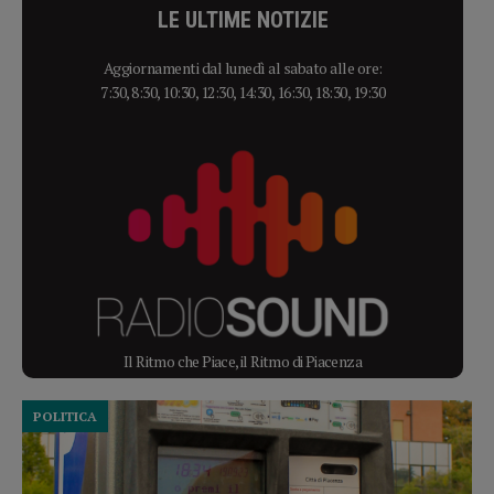
LE ULTIME NOTIZIE
Aggiornamenti dal lunedì al sabato alle ore:
7:30, 8:30, 10:30, 12:30, 14:30, 16:30, 18:30, 19:30
Il Ritmo che Piace, il Ritmo di Piacenza
POLITICA