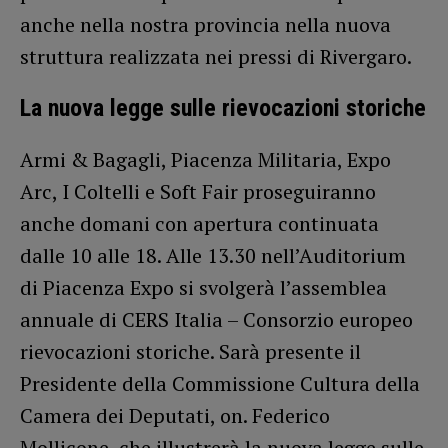
anche nella nostra provincia nella nuova
struttura realizzata nei pressi di Rivergaro.
La nuova legge sulle rievocazioni storiche
Armi & Bagagli, Piacenza Militaria, Expo
Arc, I Coltelli e Soft Fair proseguiranno
anche domani con apertura continuata
dalle 10 alle 18. Alle 13.30 nell’Auditorium
di Piacenza Expo si svolgerà l’assemblea
annuale di CERS Italia – Consorzio europeo
rievocazioni storiche. Sarà presente il
Presidente della Commissione Cultura della
Camera dei Deputati, on. Federico
Mollicone, che illustrerà la nuova legge sulle