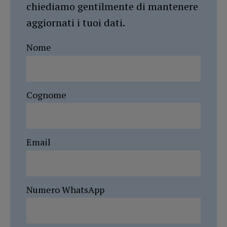
chiediamo gentilmente di mantenere
aggiornati i tuoi dati.
Nome
Cognome
Email
Numero WhatsApp