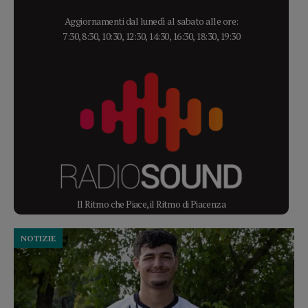
Aggiornamenti dal lunedì al sabato alle ore:
7:30, 8:30, 10:30, 12:30, 14:30, 16:30, 18:30, 19:30
Il Ritmo che Piace, il Ritmo di Piacenza
NOTIZIE