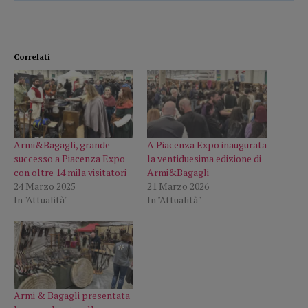
Correlati
Armi&Bagagli, grande
A Piacenza Expo inaugurata
successo a Piacenza Expo
la ventiduesima edizione di
con oltre 14 mila visitatori
Armi&Bagagli
24 Marzo 2025
21 Marzo 2026
In "Attualità"
In "Attualità"
Armi & Bagagli presentata