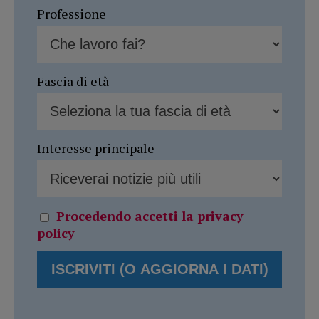
Professione
Fascia di età
Interesse principale
Procedendo accetti la privacy
policy