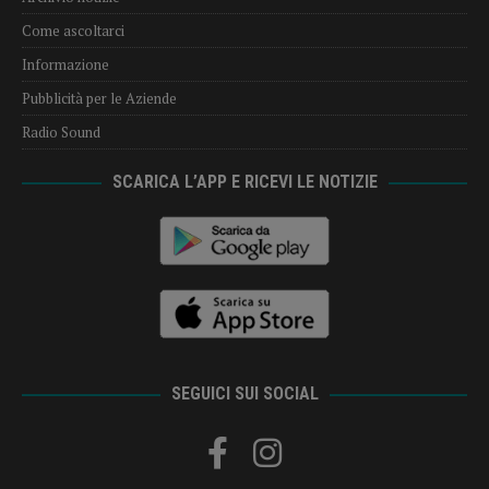
Come ascoltarci
Informazione
Pubblicità per le Aziende
Radio Sound
SCARICA L’APP E RICEVI LE NOTIZIE
SEGUICI SUI SOCIAL