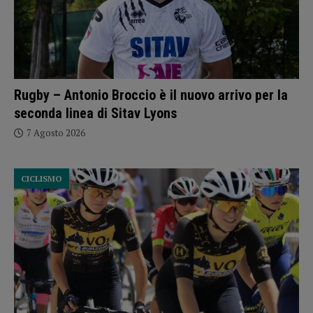
Rugby – Antonio Broccio è il nuovo arrivo per la
seconda linea di Sitav Lyons
7 Agosto 2026
CICLISMO