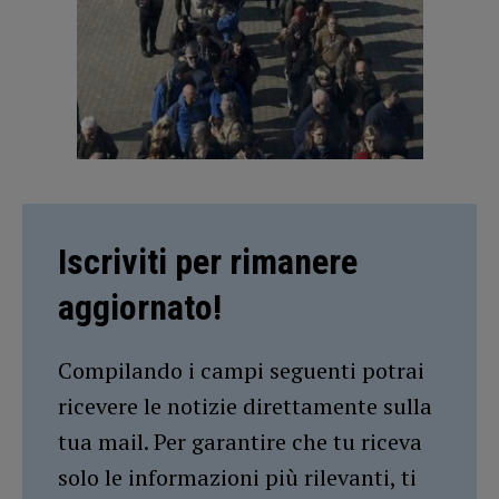
Iscriviti per rimanere
aggiornato!
Compilando i campi seguenti potrai
ricevere le notizie direttamente sulla
tua mail. Per garantire che tu riceva
solo le informazioni più rilevanti, ti