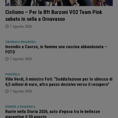
Ciclismo – Per la Bft Burzoni VO2 Team Pink
sabato in sella a Ornavasso
7 Agosto 2026
CRONACA PIACENZA
Incendio a Caorso, in fiamme una cascina abbandonata –
FOTO
7 Agosto 2026
POLITICA
Villa Verdi, il ministro Foti: “Soddisfazione per lo sblocco di
6,5 milioni di euro, altro passo decisivo verso il recupero”
7 Agosto 2026
EVENTI A PIACENZA
Ruote nella Storia 2026, auto d’epoca tra le bellezze
piacentine il 30 agosto