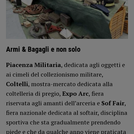
Armi & Bagagli e non solo
Piacenza Militaria
, dedicata agli oggetti e
ai cimeli del collezionismo militare,
Coltelli
, mostra-mercato dedicata alla
coltelleria di pregio,
Expo Arc
, fiera
riservata agli amanti dell’arceria e
Sof Fair
,
fiera nazionale dedicata al softair, disciplina
sportiva che sta gradualmente prendendo
piede e che da qualche anno viene praticata