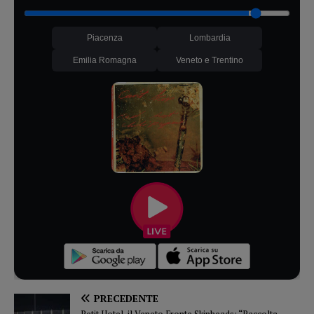
Piacenza
Lombardia
Emilia Romagna
Veneto e Trentino
PRECEDENTE