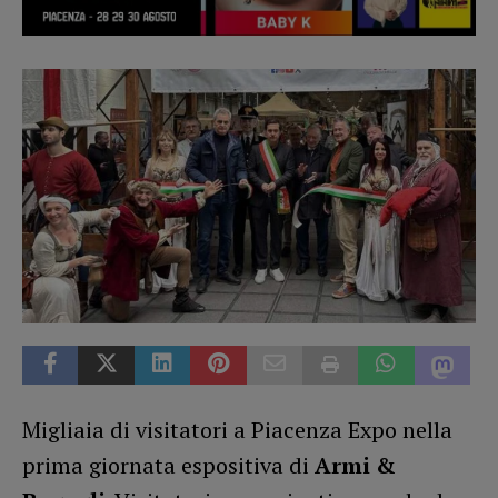
Migliaia di visitatori a Piacenza Expo nella
prima giornata espositiva di
Armi &