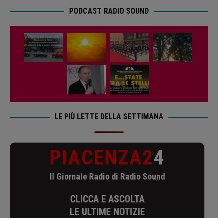
PODCAST RADIO SOUND
LE PIÙ LETTE DELLA SETTIMANA
PIACENZA2
4
Il Giornale Radio di Radio Sound
CLICCA E ASCOLTA
LE ULTIME NOTIZIE