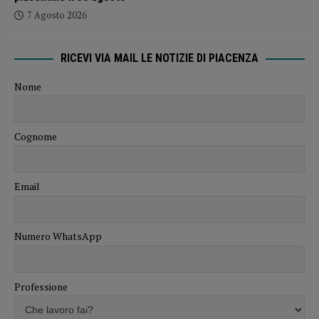
7 Agosto 2026
RICEVI VIA MAIL LE NOTIZIE DI PIACENZA
Nome
Cognome
Email
Numero WhatsApp
Professione