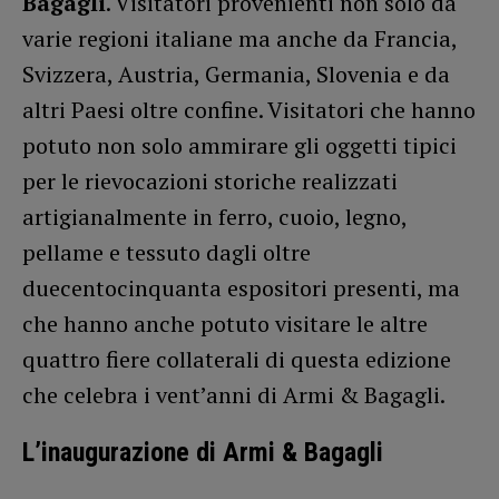
Bagagli
. Visitatori provenienti non solo da
varie regioni italiane ma anche da Francia,
Svizzera, Austria, Germania, Slovenia e da
altri Paesi oltre confine. Visitatori che hanno
potuto non solo ammirare gli oggetti tipici
per le rievocazioni storiche realizzati
artigianalmente in ferro, cuoio, legno,
pellame e tessuto dagli oltre
duecentocinquanta espositori presenti, ma
che hanno anche potuto visitare le altre
quattro fiere collaterali di questa edizione
che celebra i vent’anni di Armi & Bagagli.
L’inaugurazione di Armi & Bagagli