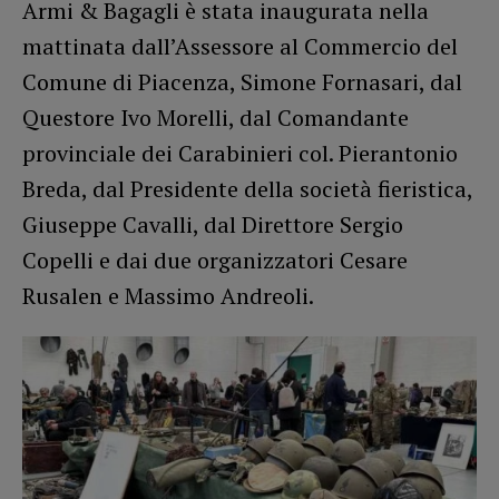
Armi & Bagagli è stata inaugurata nella
mattinata dall’Assessore al Commercio del
Comune di Piacenza, Simone Fornasari, dal
Questore Ivo Morelli, dal Comandante
provinciale dei Carabinieri col. Pierantonio
Breda, dal Presidente della società fieristica,
Giuseppe Cavalli, dal Direttore Sergio
Copelli e dai due organizzatori Cesare
Rusalen e Massimo Andreoli.