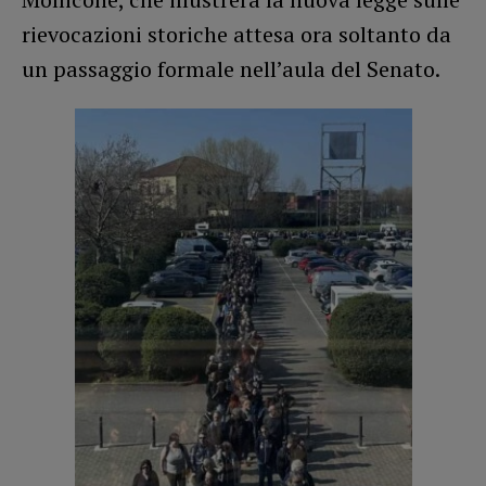
rievocazioni storiche attesa ora soltanto da
un passaggio formale nell’aula del Senato.