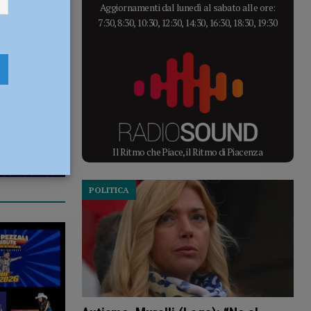
Aggiornamenti dal lunedì al sabato alle ore:
7:30, 8:30, 10:30, 12:30, 14:30, 16:30, 18:30, 19:30
Il Ritmo che Piace, il Ritmo di Piacenza
POLITICA