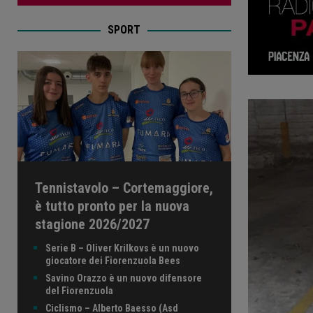
SPORT
Tennistavolo – Cortemaggiore,
è tutto pronto per la nuova
stagione 2026/2027
Serie B – Oliver Krilkovs è un nuovo
giocatore dei Fiorenzuola Bees
Savino Orazzo è un nuovo difensore
del Fiorenzuola
Ciclismo – Alberto Baesso (Asd