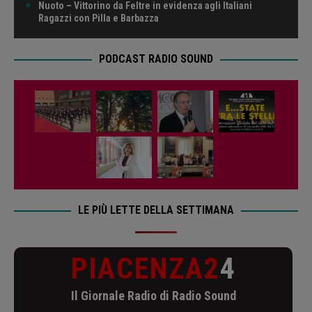
Nuoto – Vittorino da Feltre in evidenza agli Italiani
Ragazzi con Pilla e Barbazza
PODCAST RADIO SOUND
LE PIÙ LETTE DELLA SETTIMANA
PIACENZA2
4
Il Giornale Radio di Radio Sound