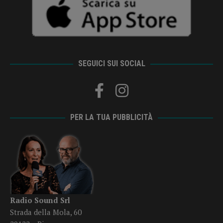
SEGUICI SUI SOCIAL
PER LA TUA PUBBLICITÀ
Radio Sound Srl
Strada della Mola, 60