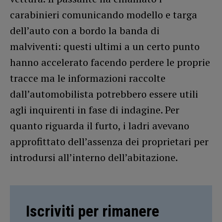
carabinieri comunicando modello e targa
dell’auto con a bordo la banda di
malviventi: questi ultimi a un certo punto
hanno accelerato facendo perdere le proprie
tracce ma le informazioni raccolte
dall’automobilista potrebbero essere utili
agli inquirenti in fase di indagine. Per
quanto riguarda il furto, i ladri avevano
approfittato dell’assenza dei proprietari per
introdursi all’interno dell’abitazione.
Iscriviti per rimanere