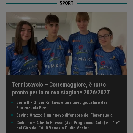
SPORT
Tennistavolo – Cortemaggiore, è tutto
pronto per la nuova stagione 2026/2027
Serie B – Oliver Krilkovs è un nuovo giocatore dei
Fiorenzuola Bees
Savino Orazzo è un nuovo difensore del Fiorenzuola
Ciclismo – Alberto Baesso (Asd Programma Auto) è il “re”
del Giro del Friuli Venezia Giulia Master