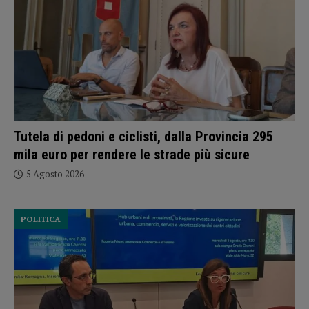
Tutela di pedoni e ciclisti, dalla Provincia 295
mila euro per rendere le strade più sicure
5 Agosto 2026
POLITICA