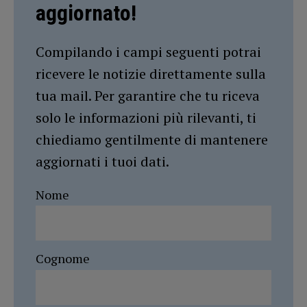
aggiornato!
Compilando i campi seguenti potrai
ricevere le notizie direttamente sulla
tua mail. Per garantire che tu riceva
solo le informazioni più rilevanti, ti
chiediamo gentilmente di mantenere
aggiornati i tuoi dati.
Nome
Cognome