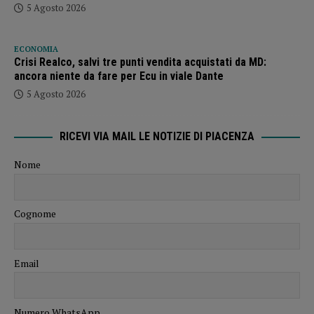
5 Agosto 2026
ECONOMIA
Crisi Realco, salvi tre punti vendita acquistati da MD:
ancora niente da fare per Ecu in viale Dante
5 Agosto 2026
RICEVI VIA MAIL LE NOTIZIE DI PIACENZA
Nome
Cognome
Email
Numero WhatsApp