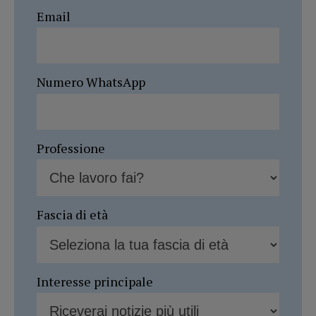
Email
Numero WhatsApp
Professione
Fascia di età
Interesse principale