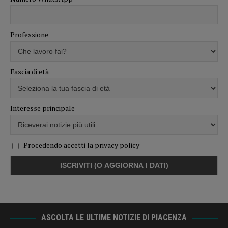
Professione
Fascia di età
Interesse principale
Procedendo accetti la privacy policy
ASCOLTA LE ULTIME NOTIZIE DI PIACENZA