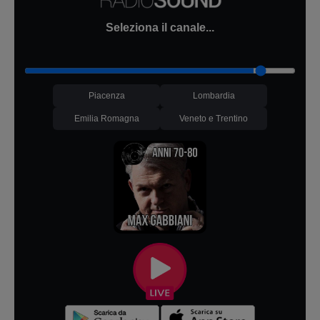
Seleziona il canale...
Piacenza
Lombardia
Emilia Romagna
Veneto e Trentino