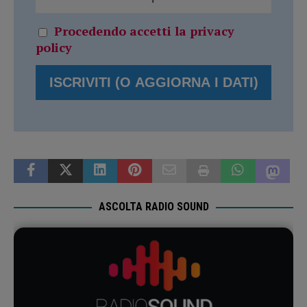
Procedendo accetti la privacy
policy
ASCOLTA RADIO SOUND