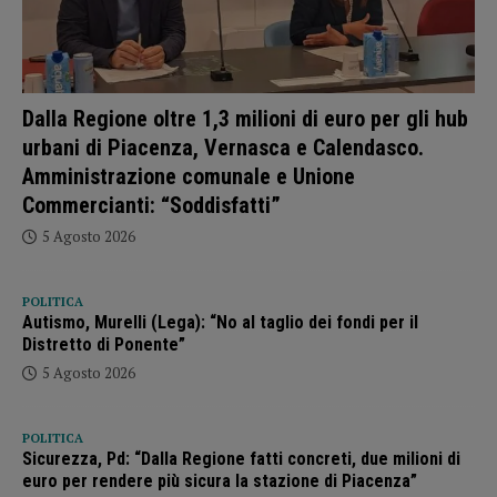
Dalla Regione oltre 1,3 milioni di euro per gli hub
urbani di Piacenza, Vernasca e Calendasco.
Amministrazione comunale e Unione
Commercianti: “Soddisfatti”
5 Agosto 2026
POLITICA
Autismo, Murelli (Lega): “No al taglio dei fondi per il
Distretto di Ponente”
5 Agosto 2026
POLITICA
Sicurezza, Pd: “Dalla Regione fatti concreti, due milioni di
euro per rendere più sicura la stazione di Piacenza”