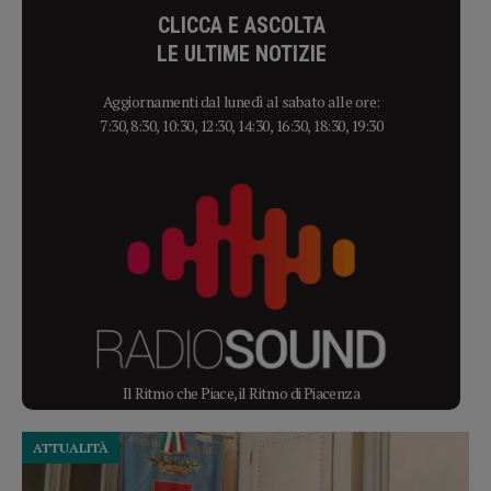
CLICCA E ASCOLTA
LE ULTIME NOTIZIE
Aggiornamenti dal lunedì al sabato alle ore:
7:30, 8:30, 10:30, 12:30, 14:30, 16:30, 18:30, 19:30
Il Ritmo che Piace, il Ritmo di Piacenza
ATTUALITÀ