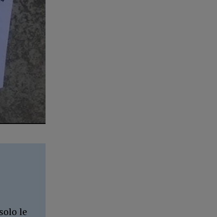
solo le