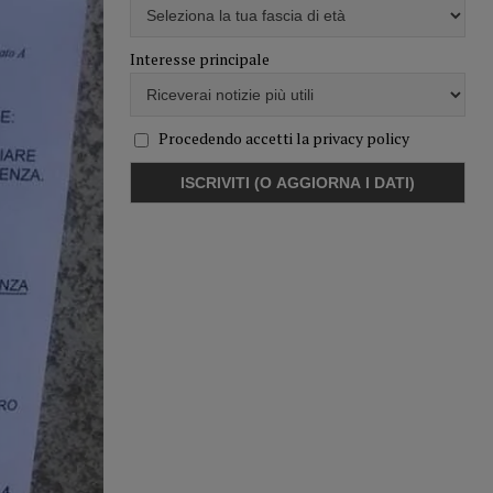
Interesse principale
Procedendo accetti la privacy policy