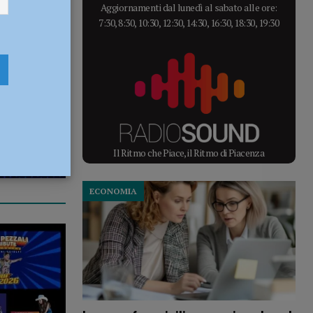
Aggiornamenti dal lunedì al sabato alle ore:
7:30, 8:30, 10:30, 12:30, 14:30, 16:30, 18:30, 19:30
Il Ritmo che Piace, il Ritmo di Piacenza
ECONOMIA