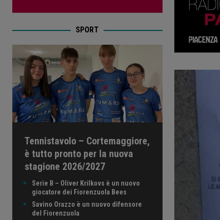
SPORT
Tennistavolo – Cortemaggiore,
è tutto pronto per la nuova
stagione 2026/2027
Serie B – Oliver Krilkovs è un nuovo
giocatore dei Fiorenzuola Bees
Savino Orazzo è un nuovo difensore
del Fiorenzuola