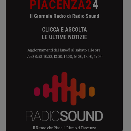
PIACENZA2
4
Il Giornale Radio di Radio Sound
CLICCA E ASCOLTA
LE ULTIME NOTIZIE
Aggiornamenti dal lunedì al sabato alle ore:
7:30, 8:30, 10:30, 12:30, 14:30, 16:30, 18:30, 19:30
Il Ritmo che Piace, il Ritmo di Piacenza