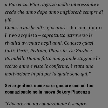
a Piacenza. E’un ragazzo molto interessante e
credo che anno dopo anno migliorerà sempre di
più.
Conosco anche altri giocatori
– ha continuato
il neo acquisto –
soprattutto attraverso le
rivalità avvenute negli anni. Conosco quasi
tutti: Perin, Pedroni, Planezio, De Zardo e
Birindelli. Hanno fatto una grande stagione lo
scorso anno e viste le conferme, è stata una
motivazione in più per la quale sono qui.”
Sei argentino: come sarà giocare con un tuo
connazionale nella nuova Bakery Piacenza
“Giocare con un connazionale è sempre