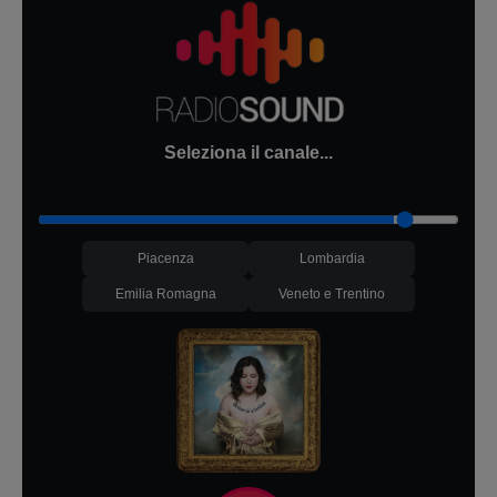
Seleziona il canale...
Piacenza
Lombardia
Emilia Romagna
Veneto e Trentino