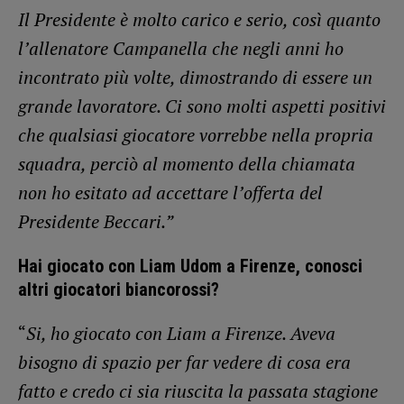
Il Presidente è molto carico e serio, così quanto
l’allenatore Campanella che negli anni ho
incontrato più volte, dimostrando di essere un
grande lavoratore. Ci sono molti aspetti positivi
che qualsiasi giocatore vorrebbe nella propria
squadra, perciò al momento della chiamata
non ho esitato ad accettare l’offerta del
Presidente Beccari.”
Hai giocato con Liam Udom a Firenze, conosci
altri giocatori biancorossi?
“
Si, ho giocato con Liam a Firenze. Aveva
bisogno di spazio per far vedere di cosa era
fatto e credo ci sia riuscita la passata stagione