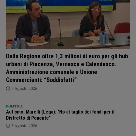
Dalla Regione oltre 1,3 milioni di euro per gli hub
urbani di Piacenza, Vernasca e Calendasco.
Amministrazione comunale e Unione
Commercianti: “Soddisfatti”
5 Agosto 2026
POLITICA
Autismo, Murelli (Lega): “No al taglio dei fondi per il
Distretto di Ponente”
5 Agosto 2026