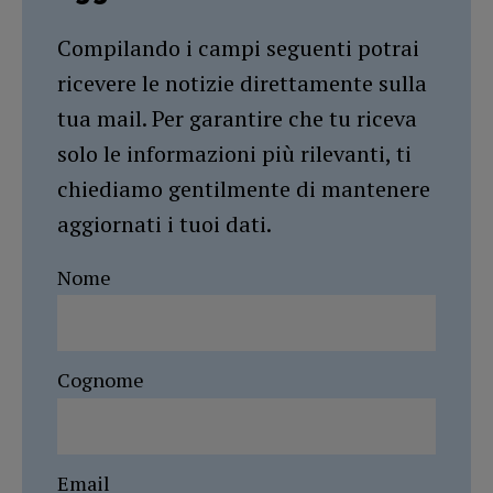
Compilando i campi seguenti potrai
ricevere le notizie direttamente sulla
tua mail. Per garantire che tu riceva
solo le informazioni più rilevanti, ti
chiediamo gentilmente di mantenere
aggiornati i tuoi dati.
Nome
Cognome
Email