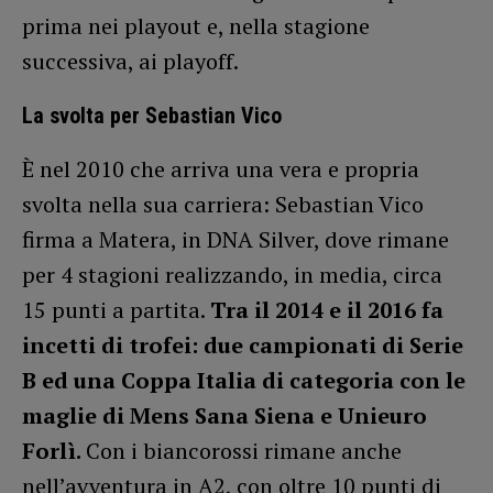
prima nei playout e, nella stagione
successiva, ai playoff.
La svolta per Sebastian Vico
È nel 2010 che arriva una vera e propria
svolta nella sua carriera: Sebastian Vico
firma a Matera, in DNA Silver, dove rimane
per 4 stagioni realizzando, in media, circa
15 punti a partita.
Tra il 2014 e il 2016 fa
incetti di trofei: due campionati di Serie
B ed una Coppa Italia di categoria con le
maglie di Mens Sana Siena e Unieuro
Forlì.
Con i biancorossi rimane anche
nell’avventura in A2, con oltre 10 punti di