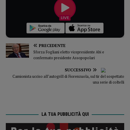
PRECEDENTE
Sforza Fogliani eletto vicepresidente Abi e
confermato presidente Assopopolari
SUCCESSIVO
Camionista ucciso all’autogrill di Fiorenzuola, sul tir del sospettato
una serie di coltelli
LA TUA PUBBLICITÀ QUI