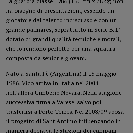
La guardia classe 1986 (190 cm x 78kg) non
ha bisogno di presentazioni, essendo un
giocatore dal talento indiscusso e con un
grande palmares, soprattutto in Serie B. E’
dotato di grandi qualità tecniche e morali,
che lo rendono perfetto per una squadra
composta da senior e giovani.
Nato a Santa Fè (Argentina) il 15 maggio
1986, Vico arriva in Italia nel 2004
nell’allora Cimberio Novara. Nella stagione
successiva firma a Varese, salvo poi
trasferirsi a Porto Torres. Nel 2008/09 sposa
il progetto di Sant’Antimo influenzando in
maniera decisiva le stagioni dei campani