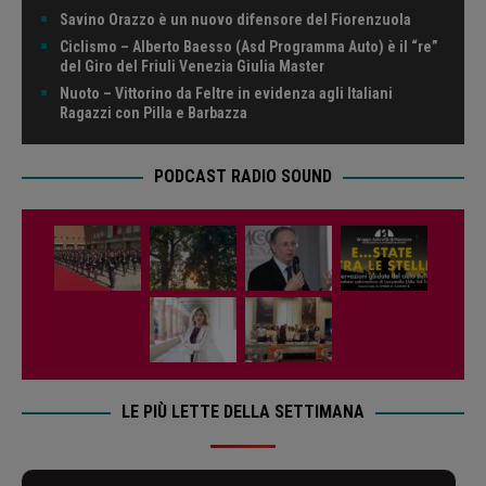
Savino Orazzo è un nuovo difensore del Fiorenzuola
Ciclismo – Alberto Baesso (Asd Programma Auto) è il “re”
del Giro del Friuli Venezia Giulia Master
Nuoto – Vittorino da Feltre in evidenza agli Italiani
Ragazzi con Pilla e Barbazza
PODCAST RADIO SOUND
LE PIÙ LETTE DELLA SETTIMANA