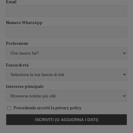
Email
Numero WhatsApp
Professione
Fascia di età
Interesse principale
Procedendo accetti la privacy policy