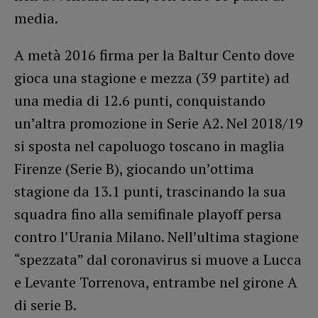
media.
A metà 2016 firma per la Baltur Cento dove
gioca una stagione e mezza (39 partite) ad
una media di 12.6 punti, conquistando
un’altra promozione in Serie A2. Nel 2018/19
si sposta nel capoluogo toscano in maglia
Firenze (Serie B), giocando un’ottima
stagione da 13.1 punti, trascinando la sua
squadra fino alla semifinale playoff persa
contro l’Urania Milano. Nell’ultima stagione
“spezzata” dal coronavirus si muove a Lucca
e Levante Torrenova, entrambe nel girone A
di serie B.