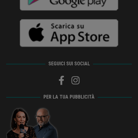
SEGUICI SUI SOCIAL
PER LA TUA PUBBLICITÀ