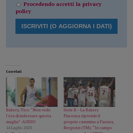
Procedendo accetti la privacy
policy
Correlati
Bakery, Vico: “Non vedo
Serie B – La Bakery
l’ora di indossare questa
Piacenza riprende il
maglia” -AUDIO
proprio cammino a Faenza,
14 Luglio 2020
Bergonzi (TM): “In campo