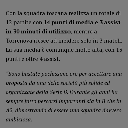
Con la squadra toscana realizza un totale di
12 partite con
14 punti di media e 3 assist
in 30 minuti di utilizzo
, mentre a
Torrenova riesce ad incidere solo in 3 match.
La sua media è comunque molto alta, con 13
punti e oltre 4 assist.
“Sono bastate pochissime ore per accettare una
proposta da una delle società più solide ed
organizzate della Serie B. Durante gli anni ha
sempre fatto percorsi importanti sia in B che in
A2, dimostrando di essere una squadra davvero
ambiziosa.