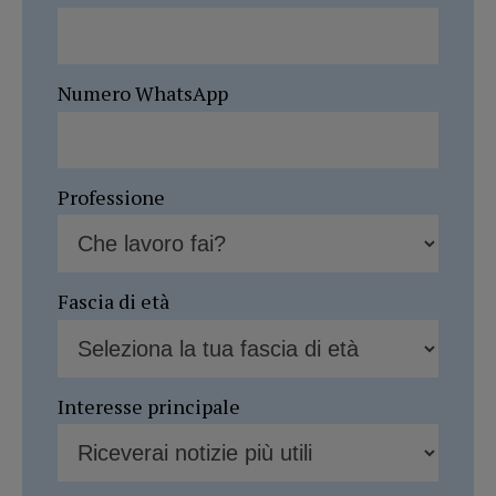
Numero WhatsApp
Professione
Fascia di età
Interesse principale