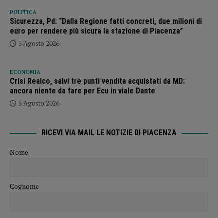
POLITICA
Sicurezza, Pd: “Dalla Regione fatti concreti, due milioni di
euro per rendere più sicura la stazione di Piacenza”
5 Agosto 2026
ECONOMIA
Crisi Realco, salvi tre punti vendita acquistati da MD:
ancora niente da fare per Ecu in viale Dante
5 Agosto 2026
RICEVI VIA MAIL LE NOTIZIE DI PIACENZA
Nome
Cognome