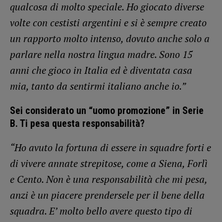
qualcosa di molto speciale. Ho giocato diverse
volte con cestisti argentini e si è sempre creato
un rapporto molto intenso, dovuto anche solo a
parlare nella nostra lingua madre. Sono 15
anni che gioco in Italia ed è diventata casa
mia, tanto da sentirmi italiano anche io.”
Sei considerato un “uomo promozione” in Serie
B. Ti pesa questa responsabilità?
“Ho avuto la fortuna di essere in squadre forti e
di vivere annate strepitose, come a Siena, Forlì
e Cento. Non è una responsabilità che mi pesa,
anzi è un piacere prendersele per il bene della
squadra. E’ molto bello avere questo tipo di