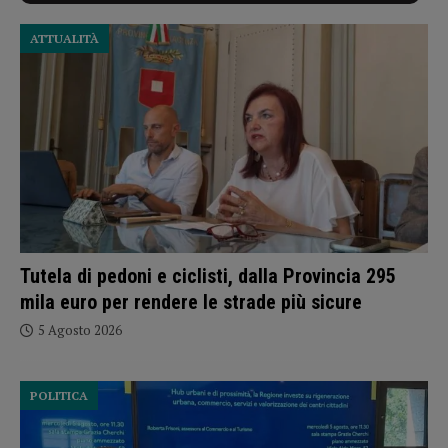
ATTUALITÀ
Tutela di pedoni e ciclisti, dalla Provincia 295
mila euro per rendere le strade più sicure
5 Agosto 2026
POLITICA