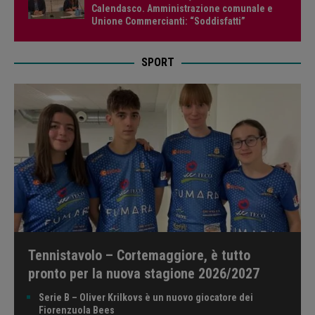
Calendasco. Amministrazione comunale e
Unione Commercianti: “Soddisfatti”
SPORT
Tennistavolo – Cortemaggiore, è tutto
pronto per la nuova stagione 2026/2027
Serie B – Oliver Krilkovs è un nuovo giocatore dei
Fiorenzuola Bees