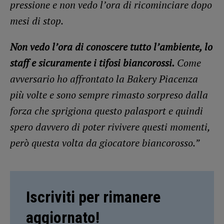
pressione e non vedo l’ora di ricominciare dopo
mesi di stop.
Non vedo l’ora di conoscere tutto l’ambiente, lo
staff e sicuramente i tifosi biancorossi.
Come
avversario ho affrontato la Bakery Piacenza
più volte e sono sempre rimasto sorpreso dalla
forza che sprigiona questo palasport e quindi
spero davvero di poter rivivere questi momenti,
però questa volta da giocatore biancorosso.”
Iscriviti per rimanere
aggiornato!