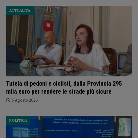
ATTUALITÀ
Tutela di pedoni e ciclisti, dalla Provincia 295
mila euro per rendere le strade più sicure
5 Agosto 2026
POLITICA