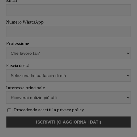
Email
Numero WhatsApp
Professione
Fascia di età
Interesse principale
Procedendo accetti la privacy policy