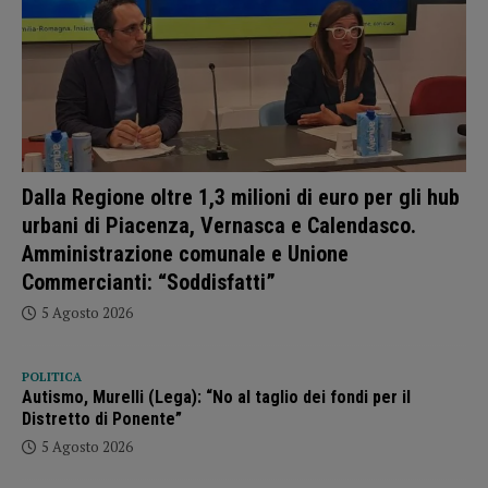
Dalla Regione oltre 1,3 milioni di euro per gli hub
urbani di Piacenza, Vernasca e Calendasco.
Amministrazione comunale e Unione
Commercianti: “Soddisfatti”
5 Agosto 2026
POLITICA
Autismo, Murelli (Lega): “No al taglio dei fondi per il
Distretto di Ponente”
5 Agosto 2026