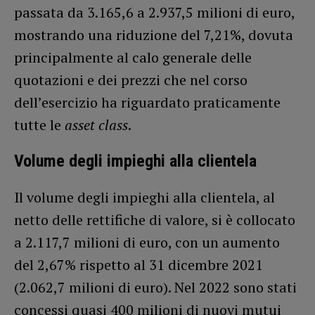
passata da 3.165,6 a 2.937,5 milioni di euro,
mostrando una riduzione del 7,21%, dovuta
principalmente al calo generale delle
quotazioni e dei prezzi che nel corso
dell’esercizio ha riguardato praticamente
tutte le
asset class
.
Volume degli impieghi alla clientela
Il volume degli impieghi alla clientela, al
netto delle rettifiche di valore, si è collocato
a 2.117,7 milioni di euro, con un aumento
del 2,67% rispetto al 31 dicembre 2021
(2.062,7 milioni di euro). Nel 2022 sono stati
concessi quasi 400 milioni di nuovi mutui