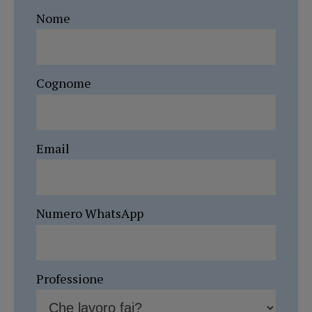
Nome
Cognome
Email
Numero WhatsApp
Professione