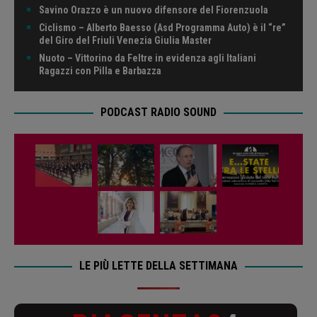
Savino Orazzo è un nuovo difensore del Fiorenzuola
Ciclismo – Alberto Baesso (Asd Programma Auto) è il “re”
del Giro del Friuli Venezia Giulia Master
Nuoto – Vittorino da Feltre in evidenza agli Italiani
Ragazzi con Pilla e Barbazza
PODCAST RADIO SOUND
LE PIÙ LETTE DELLA SETTIMANA