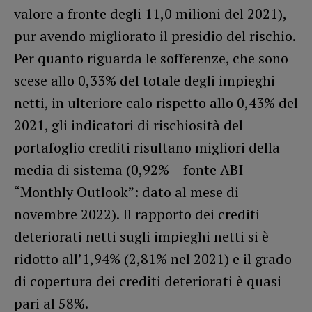
valore a fronte degli 11,0 milioni del 2021),
pur avendo migliorato il presidio del rischio.
Per quanto riguarda le sofferenze, che sono
scese allo 0,33% del totale degli impieghi
netti, in ulteriore calo rispetto allo 0,43% del
2021, gli indicatori di rischiosità del
portafoglio crediti risultano migliori della
media di sistema (0,92% – fonte ABI
“Monthly Outlook”: dato al mese di
novembre 2022). Il rapporto dei crediti
deteriorati netti sugli impieghi netti si è
ridotto all’1,94% (2,81% nel 2021) e il grado
di copertura dei crediti deteriorati è quasi
pari al 58%.