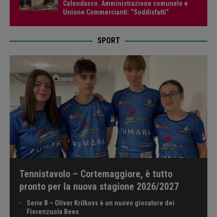
Calendasco. Amministrazione comunale e
Unione Commercianti: “Soddisfatti”
SPORT
Tennistavolo – Cortemaggiore, è tutto
pronto per la nuova stagione 2026/2027
Serie B – Oliver Krilkovs è un nuovo giocatore dei
Fiorenzuola Bees