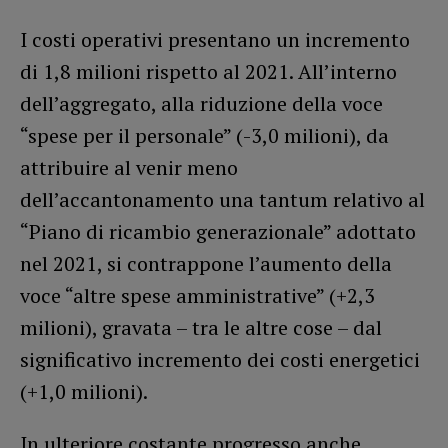
I costi operativi presentano un incremento
di 1,8 milioni rispetto al 2021. All’interno
dell’aggregato, alla riduzione della voce
“spese per il personale” (-3,0 milioni), da
attribuire al venir meno
dell’accantonamento una tantum relativo al
“Piano di ricambio generazionale” adottato
nel 2021, si contrappone l’aumento della
voce “altre spese amministrative” (+2,3
milioni), gravata – tra le altre cose – dal
significativo incremento dei costi energetici
(+1,0 milioni).
In ulteriore costante progresso anche