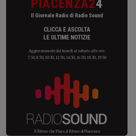
PIACENZA2
4
Il Giornale Radio di Radio Sound
CLICCA E ASCOLTA
LE ULTIME NOTIZIE
Aggiornamenti dal lunedì al sabato alle ore:
7:30, 8:30, 10:30, 12:30, 14:30, 16:30, 18:30, 19:30
Il Ritmo che Piace, il Ritmo di Piacenza