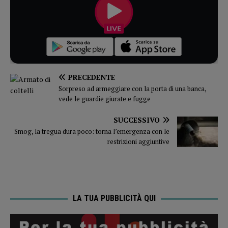
PRECEDENTE
Sorpreso ad armeggiare con la porta di una banca,
vede le guardie giurate e fugge
SUCCESSIVO
Smog, la tregua dura poco: torna l’emergenza con le
restrizioni aggiuntive
LA TUA PUBBLICITÀ QUI