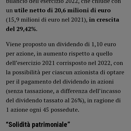
bilancio dell’esercizio 2022, che chiude con
un
utile netto di 20,6 milioni di euro
(15,9 milioni di euro nel 2021),
in crescita
del 29,42%
.
Viene proposto un dividendo di 1,10 euro
per azione, in aumento rispetto a quello
dell’esercizio 2021 corrisposto nel 2022, con
la possibilità per ciascun azionista di optare
per il pagamento del dividendo in azioni
(senza tassazione, a differenza dell’incasso
del dividendo tassato al 26%), in ragione di
1 azione ogni 45 possedute.
“Solidità patrimoniale”