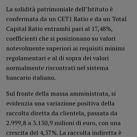
La solidità patrimoniale dell’Istituto è
confermata da un CET1 Ratio e da un Total
Capital Ratio entrambi pari al 17,48%,
coefficienti che si posizionano su valori
notevolmente superiori ai requisiti minimi
regolamentari e al di sopra dei valori
normalmente riscontrati nel sistema
bancario italiano.
Sul fronte della massa amministrata, si
evidenzia una variazione positiva della
raccolta diretta da clientela, passata da
2.999,8 a 3.130,9 milioni di euro, con una
crescita del 4,37%. La raccolta indiretta è