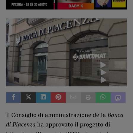
Il Consiglio di amministrazione della
Banca
di Piacenza
ha approvato il progetto di