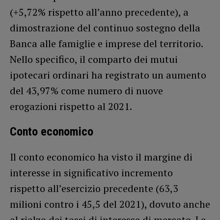
(+5,72% rispetto all’anno precedente), a
dimostrazione del continuo sostegno della
Banca alle famiglie e imprese del territorio.
Nello specifico, il comparto dei mutui
ipotecari ordinari ha registrato un aumento
del 43,97% come numero di nuove
erogazioni rispetto al 2021.
Conto economico
Il conto economico ha visto il margine di
interesse in significativo incremento
rispetto all’esercizio precedente (63,3
milioni contro i 45,5 del 2021), dovuto anche
al rialzo dei tassi di interesse di mercato. Le