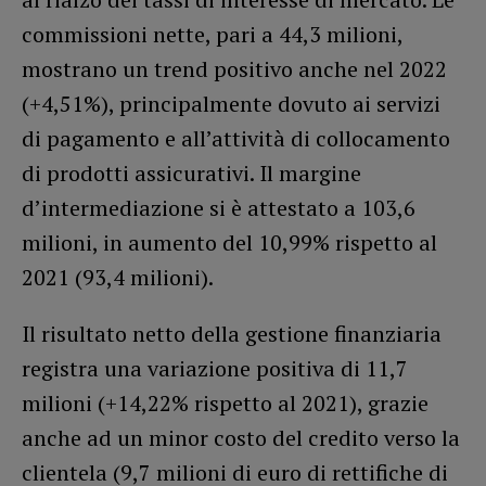
commissioni nette, pari a 44,3 milioni,
mostrano un trend positivo anche nel 2022
(+4,51%), principalmente dovuto ai servizi
di pagamento e all’attività di collocamento
di prodotti assicurativi. Il margine
d’intermediazione si è attestato a 103,6
milioni, in aumento del 10,99% rispetto al
2021 (93,4 milioni).
Il risultato netto della gestione finanziaria
registra una variazione positiva di 11,7
milioni (+14,22% rispetto al 2021), grazie
anche ad un minor costo del credito verso la
clientela (9,7 milioni di euro di rettifiche di