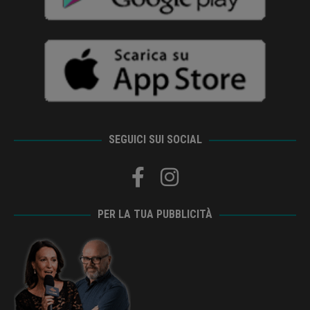
SEGUICI SUI SOCIAL
PER LA TUA PUBBLICITÀ