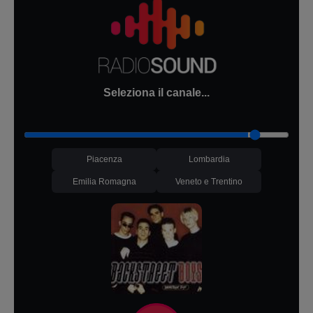
Seleziona il canale...
Piacenza
Lombardia
Emilia Romagna
Veneto e Trentino