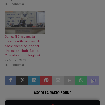
In "Economia"
Banca di Piacenza: in
crescita utile, numero di
soci e clienti. Salone dei
depositanti intitolato a
Corrado Sforza Fogliani
25 Marzo 2023
In "Economia"
ASCOLTA RADIO SOUND