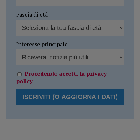
Fascia di età
Interesse principale
Procedendo accetti la privacy
policy