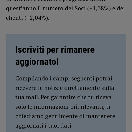
quest’anno il numero dei Soci (+1,38%) e dei
clienti (+2,04%).
Iscriviti per rimanere
aggiornato!
Compilando i campi seguenti potrai
ricevere le notizie direttamente sulla
tua mail. Per garantire che tu riceva
solo le informazioni più rilevanti, ti
chiediamo gentilmente di mantenere
aggiornati i tuoi dati.