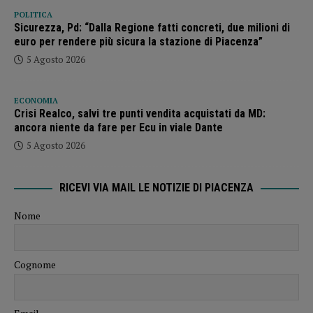
POLITICA
Sicurezza, Pd: “Dalla Regione fatti concreti, due milioni di
euro per rendere più sicura la stazione di Piacenza”
5 Agosto 2026
ECONOMIA
Crisi Realco, salvi tre punti vendita acquistati da MD:
ancora niente da fare per Ecu in viale Dante
5 Agosto 2026
RICEVI VIA MAIL LE NOTIZIE DI PIACENZA
Nome
Cognome