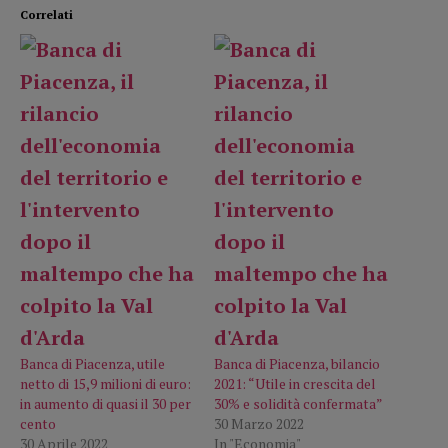
Correlati
Banca di Piacenza, utile
Banca di Piacenza, bilancio
netto di 15,9 milioni di euro:
2021: “Utile in crescita del
in aumento di quasi il 30 per
30% e solidità confermata”
cento
30 Marzo 2022
30 Aprile 2022
In "Economia"