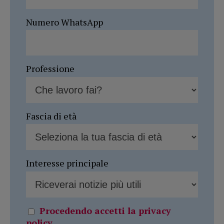
Numero WhatsApp
Professione
Fascia di età
Interesse principale
Procedendo accetti la privacy
policy