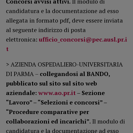
Concorsi avvisi attivi
. Il modulo di
candidatura e la documentazione ad esso
allegata in formato pdf, deve essere inviata
al seguente indirizzo di posta
elettronica:
ufficio_concorsi@pec.ausl.pr.i
t
> AZIENDA OSPEDALIERO-UNIVERSITARIA
DI PARMA –
collegandosi al BANDO,
pubblicato sul sito sul sito web
aziendale:
www.ao.pr.it
– Sezione
“Lavoro” – “Selezioni e concorsi” –
“Procedure comparative per
collaborazioni ed incarichi”
. Il modulo di
candidatura e la documentazione ad esso