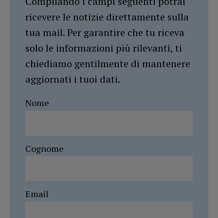
Compilando i campi seguenti potrai
ricevere le notizie direttamente sulla
tua mail. Per garantire che tu riceva
solo le informazioni più rilevanti, ti
chiediamo gentilmente di mantenere
aggiornati i tuoi dati.
Nome
Cognome
Email