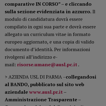
comparative IN CORSO” – e cliccando
sulla sezione evidenziata in azzurro
. Il
modulo di candidatura dovrà essere
compilato in ogni sua parte e dovrà essere
allegato un curriculum vitae in formato
europeo aggiornato, e una copia di valido
documento d’identità. Per informazioni
rivolgersi all’indirizzo e-
mail:
risorse.umane@ausl.pc.it
.
> AZIENDA USL DI PARMA –
collegandosi
al BANDO, pubblicato sul sito web
aziendale
www.ausl.pr.it
–
Amministrazione Trasparente –