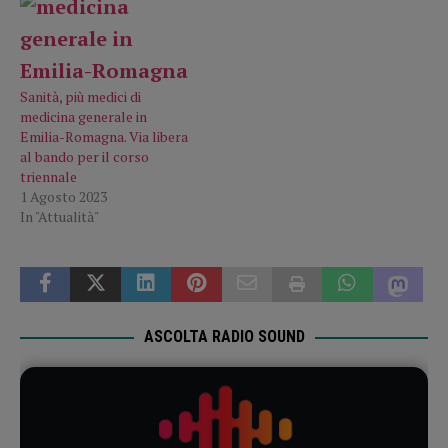
Sanità, più medici di
medicina generale in
Emilia-Romagna. Via libera
al bando per il corso
triennale
1 Agosto 2023
In "Attualità"
ASCOLTA RADIO SOUND