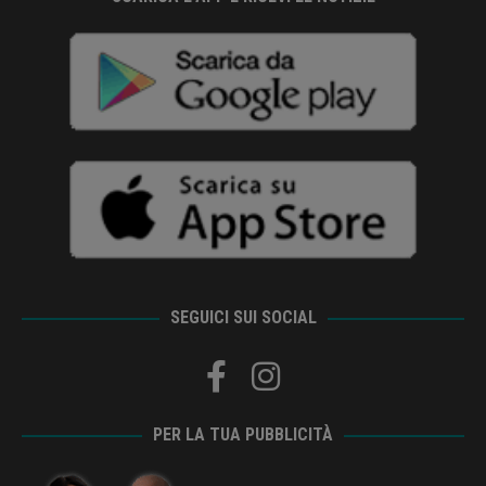
SEGUICI SUI SOCIAL
PER LA TUA PUBBLICITÀ