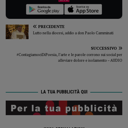
PRECEDENTE
Lutto nella diocesi, addio a don Paolo Camminati
SUCCESSIVO
#ContagiamociDiPoesia, l’arte e le parole corrono sui social per
alleviare dolore e isolamento – AUDIO
LA TUA PUBBLICITÀ QUI