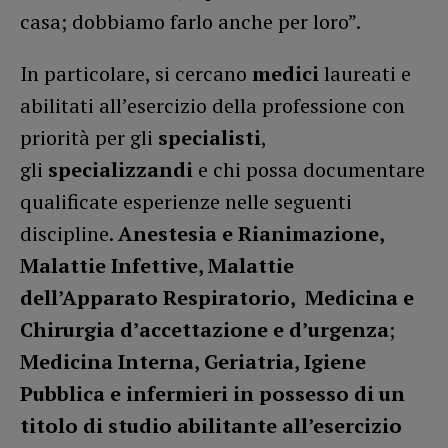
casa; dobbiamo farlo anche per loro”.
In particolare, si cercano
medici
laureati e
abilitati all’esercizio della professione con
priorità per gli
specialisti
,
gli
specializzandi
e chi possa documentare
qualificate esperienze nelle seguenti
discipline.
Anestesia e Rianimazione,
Malattie Infettive, Malattie
dell’Apparato Respiratorio, Medicina e
Chirurgia d’accettazione e d’urgenza
;
Medicina Interna, Geriatria, Igiene
Pubblica e infermieri in possesso di un
titolo di studio abilitante all’esercizio