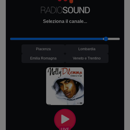
Seleziona il canale...
Piacenza
Lombardia
Emilia Romagna
Veneto e Trentino