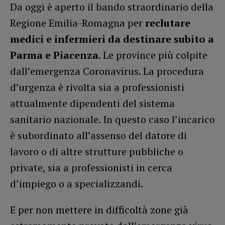
Da oggi è aperto il bando straordinario della
Regione Emilia-Romagna per
reclutare
medici e infermieri da destinare subito a
Parma e Piacenza
. Le province più colpite
dall’emergenza Coronavirus. La procedura
d’urgenza è rivolta sia a professionisti
attualmente dipendenti del sistema
sanitario nazionale. In questo caso l’incarico
è subordinato all’assenso del datore di
lavoro o di altre strutture pubbliche o
private, sia a professionisti in cerca
d’impiego o a specializzandi.
E per non mettere in difficoltà zone già