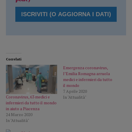
Correlati
Emergenza coronavirus,
l’Emilia Romagna arruola
medici e infermieri da tutto
il mondo
7 Aprile 2020
Coronavirus, 63 medici e
In "Attualità"
infermieri da tutto il mondo
in aiuto a Piacenza
24 Marzo 2020
In "Attualità"