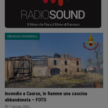
Il Ritmo che Piace, il Ritmo di Piacenza
CRONACA PIACENZA
Incendio a Caorso, in fiamme una cascina
abbandonata – FOTO
7 Agosto 2026