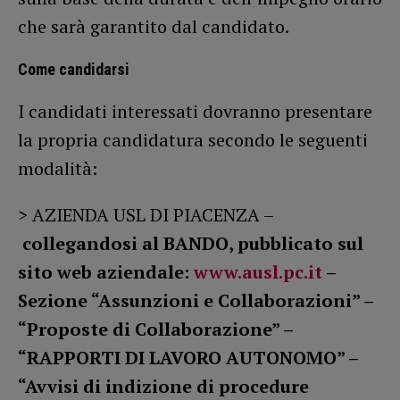
che sarà garantito dal candidato.
Come candidarsi
I candidati interessati dovranno presentare
la propria candidatura secondo le seguenti
modalità:
> AZIENDA USL DI PIACENZA –
collegandosi al BANDO, pubblicato sul
sito web aziendale:
www.ausl.pc.it
–
Sezione “Assunzioni e Collaborazioni” –
“Proposte di Collaborazione” –
“RAPPORTI DI LAVORO AUTONOMO” –
“Avvisi di indizione di procedure