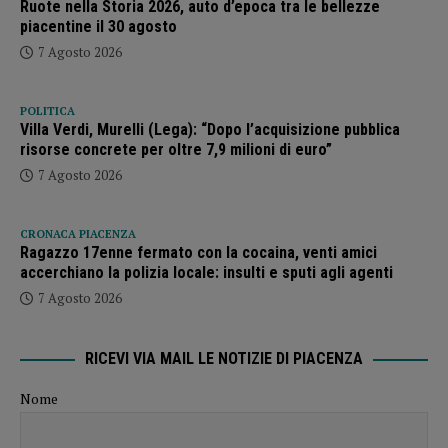
Ruote nella Storia 2026, auto d’epoca tra le bellezze
piacentine il 30 agosto
7 Agosto 2026
POLITICA
Villa Verdi, Murelli (Lega): “Dopo l’acquisizione pubblica
risorse concrete per oltre 7,9 milioni di euro”
7 Agosto 2026
CRONACA PIACENZA
Ragazzo 17enne fermato con la cocaina, venti amici
accerchiano la polizia locale: insulti e sputi agli agenti
7 Agosto 2026
RICEVI VIA MAIL LE NOTIZIE DI PIACENZA
Nome