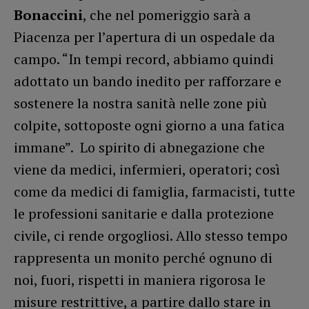
Bonaccini
, che nel pomeriggio sarà a
Piacenza per l’apertura di un ospedale da
campo. “In tempi record, abbiamo quindi
adottato un bando inedito per rafforzare e
sostenere la nostra sanità nelle zone più
colpite, sottoposte ogni giorno a una fatica
immane”. Lo spirito di abnegazione che
viene da medici, infermieri, operatori; così
come da medici di famiglia, farmacisti, tutte
le professioni sanitarie e dalla protezione
civile, ci rende orgogliosi. Allo stesso tempo
rappresenta un monito perché ognuno di
noi, fuori, rispetti in maniera rigorosa le
misure restrittive, a partire dallo stare in