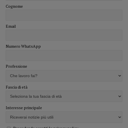
Cognome
Email
Numero WhatsApp
Professione
Fascia di età
Interesse principale