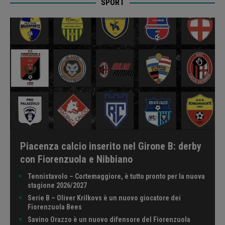
SPORT
Piacenza calcio inserito nel Girone B: derby
con Fiorenzuola e Nibbiano
Tennistavolo – Cortemaggiore, è tutto pronto per la nuova
stagione 2026/2027
Serie B – Oliver Krilkovs è un nuovo giocatore dei
Fiorenzuola Bees
Savino Orazzo è un nuovo difensore del Fiorenzuola