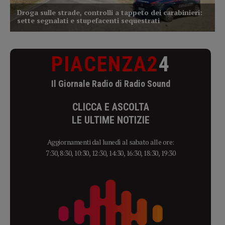
PIACENZA2
4
Il Giornale Radio di Radio Sound
CLICCA E ASCOLTA
LE ULTIME NOTIZIE
Aggiornamenti dal lunedì al sabato alle ore:
7:30, 8:30, 10:30, 12:30, 14:30, 16:30, 18:30, 19:30