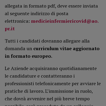
allegata in formato pdf, deve essere inviata
al seguente indirizzo di posta
elettronica:
medicieinfermiericovid@ao.
pr.it
Tutti i candidati dovranno allegare alla
domanda un
curriculum vitae aggiornato
in formato europeo
.
Le Aziende acquisiranno quotidianamente
le candidature e contatteranno i
professionisti telefonicamente per avviare le
pratiche di lavoro. L’immissione in ruolo,
che dovrà avvenire nel più breve tempo