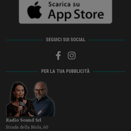
SEGUICI SUI SOCIAL
PER LA TUA PUBBLICITÀ
Radio Sound Srl
Strada della Mola, 60