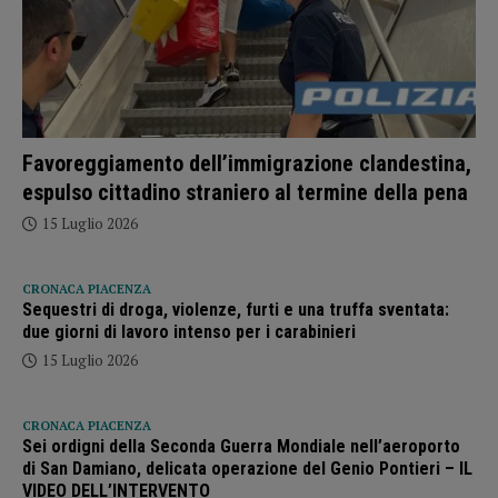
Favoreggiamento dell’immigrazione clandestina,
espulso cittadino straniero al termine della pena
15 Luglio 2026
CRONACA PIACENZA
Sequestri di droga, violenze, furti e una truffa sventata:
due giorni di lavoro intenso per i carabinieri
15 Luglio 2026
CRONACA PIACENZA
Sei ordigni della Seconda Guerra Mondiale nell’aeroporto
di San Damiano, delicata operazione del Genio Pontieri – IL
VIDEO DELL’INTERVENTO