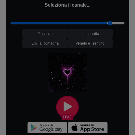
Seleziona il canale...
Piacenza
Lombardia
Emilia Romagna
Veneto e Trentino