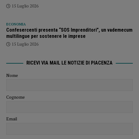
15 Luglio 2026
ECONOMIA
Confesercenti presenta “SOS Imprenditori”, un vademecum
multilingue per sostenere le imprese
15 Luglio 2026
RICEVI VIA MAIL LE NOTIZIE DI PIACENZA
Nome
Cognome
Email