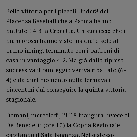
Bella vittoria per i piccoli Under8 del
Piacenza Baseball che a Parma hanno
battuto 14-8 la Crocetta. Un successo che i
biancorossi hanno visto insidiato solo al
primo inning, terminato con i padroni di
casa in vantaggio 4-2. Ma già dalla ripresa
successiva il punteggio veniva ribaltato (6-
4) e da quel momento nulla fermava i
piacentini dal conseguire la quinta vittoria
stagionale.
Domani, mercoledì, l’U18 inaugura invece al
De Benedetti (ore 17) la Coppa Regionale
ospitando il Sala Baganza. Nello stesso