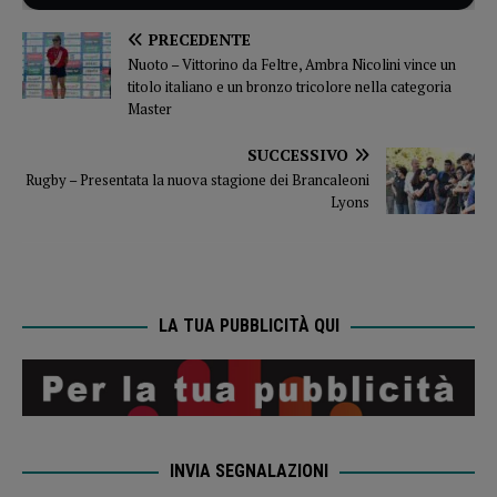
PRECEDENTE
Nuoto – Vittorino da Feltre, Ambra Nicolini vince un
titolo italiano e un bronzo tricolore nella categoria
Master
SUCCESSIVO
Rugby – Presentata la nuova stagione dei Brancaleoni
Lyons
LA TUA PUBBLICITÀ QUI
INVIA SEGNALAZIONI