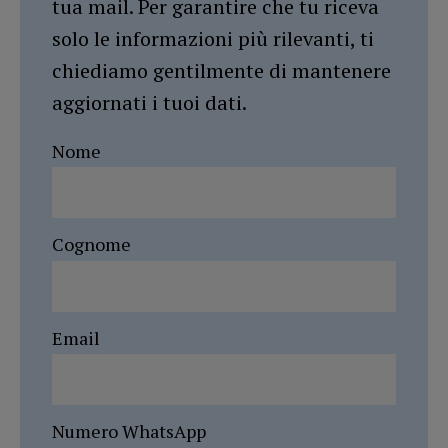
tua mail. Per garantire che tu riceva
solo le informazioni più rilevanti, ti
chiediamo gentilmente di mantenere
aggiornati i tuoi dati.
Nome
Cognome
Email
Numero WhatsApp