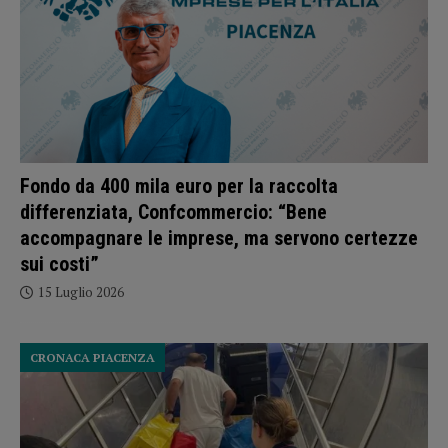
Fondo da 400 mila euro per la raccolta
differenziata, Confcommercio: “Bene
accompagnare le imprese, ma servono certezze
sui costi”
15 Luglio 2026
CRONACA PIACENZA