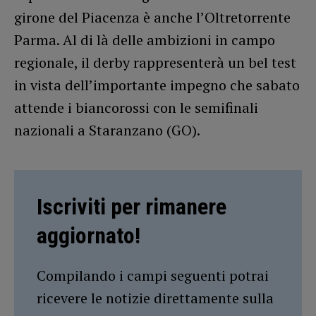
girone del Piacenza è anche l’Oltretorrente
Parma. Al di là delle ambizioni in campo
regionale, il derby rappresenterà un bel test
in vista dell’importante impegno che sabato
attende i biancorossi con le semifinali
nazionali a Staranzano (GO).
Iscriviti per rimanere
aggiornato!
Compilando i campi seguenti potrai
ricevere le notizie direttamente sulla