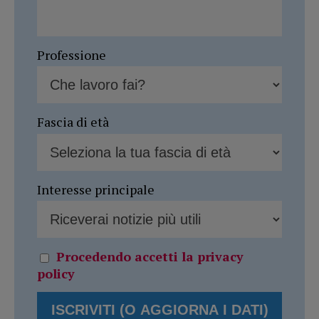
Professione
Fascia di età
Interesse principale
Procedendo accetti la privacy
policy