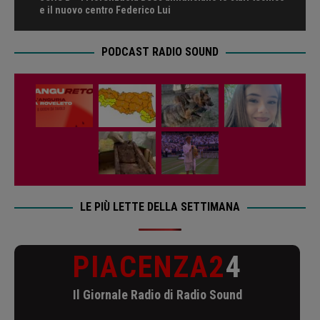
e il nuovo centro Federico Lui
PODCAST RADIO SOUND
LE PIÙ LETTE DELLA SETTIMANA
PIACENZA2
4
Il Giornale Radio di Radio Sound