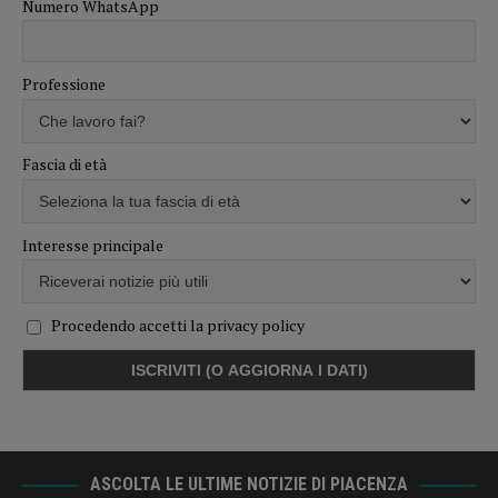
Numero WhatsApp
Professione
Fascia di età
Interesse principale
Procedendo accetti la privacy policy
ASCOLTA LE ULTIME NOTIZIE DI PIACENZA