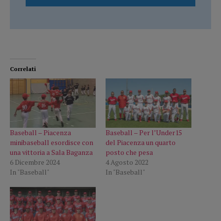
Correlati
Baseball – Piacenza
Baseball – Per l’Under15
minibaseball esordisce con
del Piacenza un quarto
una vittoria a Sala Baganza
posto che pesa
6 Dicembre 2024
4 Agosto 2022
In "Baseball"
In "Baseball"