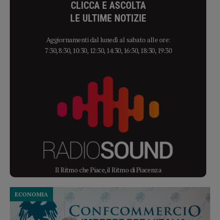
CLICCA E ASCOLTA
LE ULTIME NOTIZIE
Aggiornamenti dal lunedì al sabato alle ore:
7:30, 8:30, 10:30, 12:30, 14:30, 16:30, 18:30, 19:30
Il Ritmo che Piace, il Ritmo di Piacenza
ECONOMIA