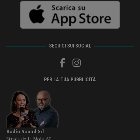
SEGUICI SUI SOCIAL
PER LA TUA PUBBLICITÀ
Radio Sound Srl
Strada della Mola, 60