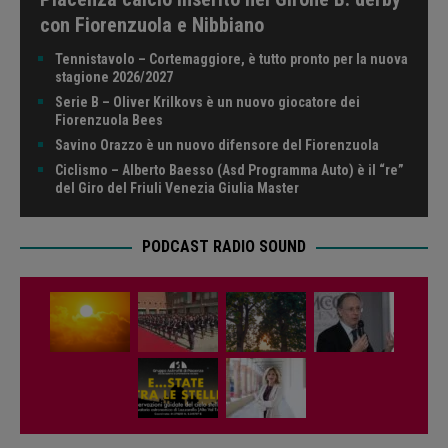
con Fiorenzuola e Nibbiano
Tennistavolo – Cortemaggiore, è tutto pronto per la nuova
stagione 2026/2027
Serie B – Oliver Krilkovs è un nuovo giocatore dei
Fiorenzuola Bees
Savino Orazzo è un nuovo difensore del Fiorenzuola
Ciclismo – Alberto Baesso (Asd Programma Auto) è il “re”
del Giro del Friuli Venezia Giulia Master
PODCAST RADIO SOUND