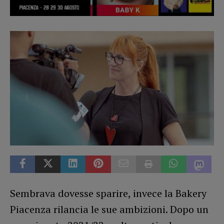
Sembrava dovesse sparire, invece la Bakery
Piacenza rilancia le sue ambizioni. Dopo un