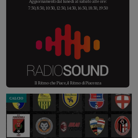
Aggiornamenti dal lunedì al sabato alle ore:
7:30, 8:30, 10:30, 12:30, 14:30, 16:30, 18:30, 19:30
Il Ritmo che Piace, il Ritmo di Piacenza
CALCIO