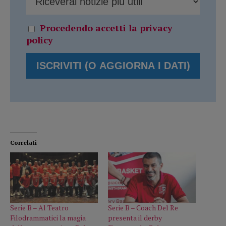
Procedendo accetti la privacy
policy
Correlati
Serie B – Al Teatro
Serie B – Coach Del Re
Filodrammatici la magia
presenta il derby