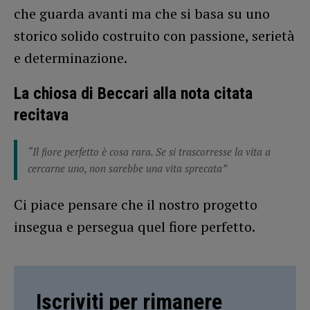
che guarda avanti ma che si basa su uno
storico solido costruito con passione, serietà
e determinazione.
La chiosa di Beccari alla nota citata
recitava
“Il fiore perfetto è cosa rara. Se si trascorresse la vita a
cercarne uno, non sarebbe una vita sprecata”
Ci piace pensare che il nostro progetto
insegua e persegua quel fiore perfetto.
Iscriviti per rimanere