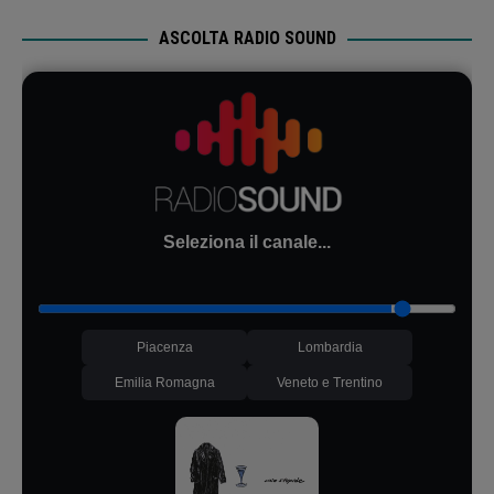
ASCOLTA RADIO SOUND
Seleziona il canale...
Piacenza
Lombardia
Emilia Romagna
Veneto e Trentino