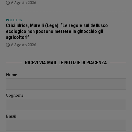
6 Agosto 2026
POLITICA
Crisi idrica, Murelli (Lega): “Le regole sul deflusso
ecologico non possono mettere in ginocchio gli
agricoltori”
6 Agosto 2026
RICEVI VIA MAIL LE NOTIZIE DI PIACENZA
Nome
Cognome
Email