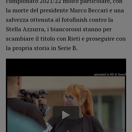
campionato 2021/22 molto particolare, con
la morte del presidente Marco Beccari e una
salvezza ottenuta al fotofinish contro la
Stella Azzurra, i biancorossi stanno per
scambiare il titolo con Rieti e proseguire con
la propria storia in Serie B.