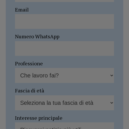
Email
Numero WhatsApp
Professione
Fascia di età
Interesse principale