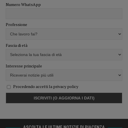
Numero WhatsApp
Professione
Fascia di età
Interesse principale
Procedendo accetti la privacy policy
ASCOLTA LE ULTIME NOTIZIE DI PIACENZA