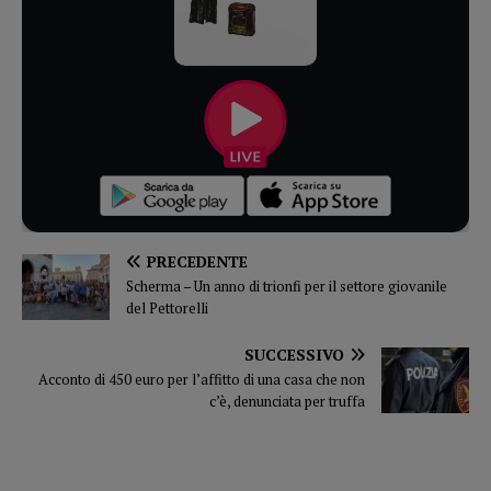
PRECEDENTE
Scherma – Un anno di trionfi per il settore giovanile
del Pettorelli
SUCCESSIVO
Acconto di 450 euro per l’affitto di una casa che non
c’è, denunciata per truffa