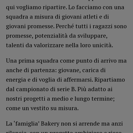
qui vogliamo ripartire. Lo facciamo con una
squadra a misura di giovani atleti e di
giovani promesse. Perché tutti i ragazzi sono
promesse, potenzialità da sviluppare,
talenti da valorizzare nella loro unicità.
Una prima squadra come punto di arrivo ma
anche di partenza: giovane, carica di
energia e di voglia di affermarsi. Ripartiamo
dal campionato di serie B. Più adatto ai
nostri progetti a medio e lungo termine;
come un vestito su misura.
La ‘famiglia’ Bakery non si arrende ma anzi
rilancia, con un progetto ambizioso e ricco,