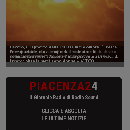
PIACENZA2
4
Il Giornale Radio di Radio Sound
CLICCA E ASCOLTA
LE ULTIME NOTIZIE