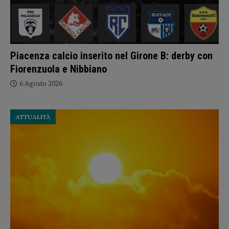
Piacenza calcio inserito nel Girone B: derby con
Fiorenzuola e Nibbiano
6 Agosto 2026
ATTUALITÀ