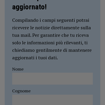
aggiornato!
Compilando i campi seguenti potrai
ricevere le notizie direttamente sulla
tua mail. Per garantire che tu riceva
solo le informazioni più rilevanti, ti
chiediamo gentilmente di mantenere
aggiornati i tuoi dati.
Nome
Cognome