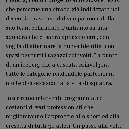
che persegue una strada già indirizzata nel
decennio trascorso dal suo patron e dalla
suo team collaudato. Puntiamo su una
squadra che ci saprà appassionare, con
voglia di affermare la nuova identità, con
spazi per tutti i ragazzi coinvolti. La punta
di un iceberg che a cascata coinvolgerà
tutte le categorie rendendole partecipi in
molteplici occasioni alla vita di squadra.
Inseriremo interventi programmati e
costanti di vari professionisti che
miglioreranno l’approccio allo sport ed alla
crescita di tutti gli atleti. Un passo alla volta