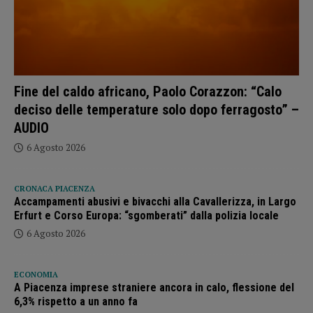
Fine del caldo africano, Paolo Corazzon: “Calo
deciso delle temperature solo dopo ferragosto” –
AUDIO
6 Agosto 2026
CRONACA PIACENZA
Accampamenti abusivi e bivacchi alla Cavallerizza, in Largo
Erfurt e Corso Europa: “sgomberati” dalla polizia locale
6 Agosto 2026
ECONOMIA
A Piacenza imprese straniere ancora in calo, flessione del
6,3% rispetto a un anno fa