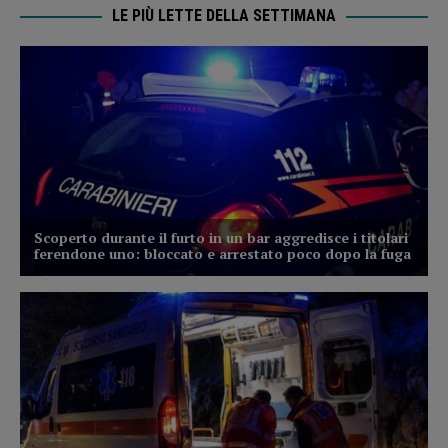
LE PIÙ LETTE DELLA SETTIMANA