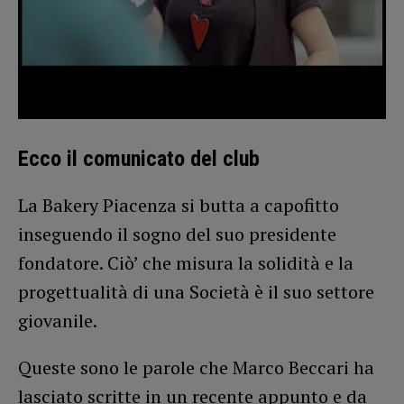
Ecco il comunicato del club
La Bakery Piacenza si butta a capofitto
inseguendo il sogno del suo presidente
fondatore. Ciò’ che misura la solidità e la
progettualità di una Società è il suo settore
giovanile.
Queste sono le parole che Marco Beccari ha
lasciato scritte in un recente appunto e da