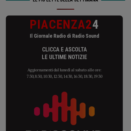
PIACENZA2
4
Il Giornale Radio di Radio Sound
CLICCA E ASCOLTA
LE ULTIME NOTIZIE
Aggiornamenti dal lunedì al sabato alle ore:
7:30, 8:30, 10:30, 12:30, 14:30, 16:30, 18:30, 19:30