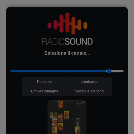
Seleziona il canale...
Piacenza
Lombardia
Emilia Romagna
Veneto e Trentino