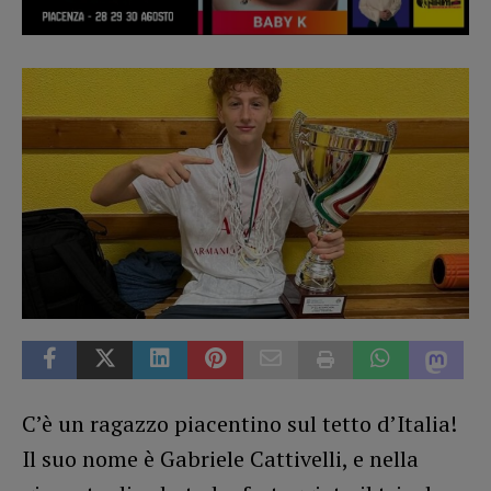
C’è un ragazzo piacentino sul tetto d’Italia!
Il suo nome è Gabriele Cattivelli, e nella