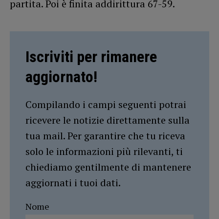
partita. Poi è finita addirittura 67-59.
Iscriviti per rimanere
aggiornato!
Compilando i campi seguenti potrai
ricevere le notizie direttamente sulla
tua mail. Per garantire che tu riceva
solo le informazioni più rilevanti, ti
chiediamo gentilmente di mantenere
aggiornati i tuoi dati.
Nome