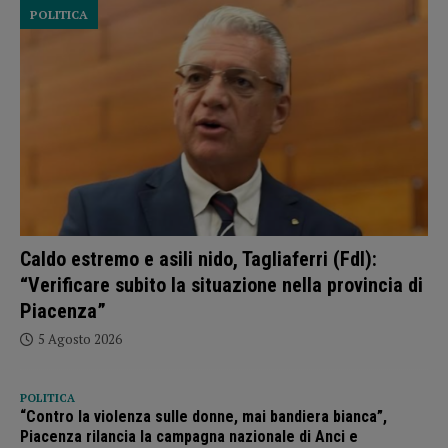
POLITICA
Caldo estremo e asili nido, Tagliaferri (FdI):
“Verificare subito la situazione nella provincia di
Piacenza”
5 Agosto 2026
POLITICA
“Contro la violenza sulle donne, mai bandiera bianca”,
Piacenza rilancia la campagna nazionale di Anci e