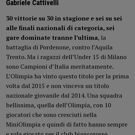
Gabriele Cattivelli
30 vittorie su 30 in stagione e sei su sei
alle finali nazionali di categoria, sei
gare dominate tranne l’ultima
, la
battaglia di Pordenone, contro l’Aquila
Trento. Ma i ragazzi dell’Under 15 di Milano
sono Campioni d’Italia meritatamente.
L’Olimpia ha vinto questo titolo per la prima
volta dal 2015 e non vinceva un titolo
nazionale giovanile dal 2014. Una squadra
bellissima, quella dell’Olimpia, con 10
giocatori che sono cresciuti nella
MiniOlimpia e quindi di fatto hanno sempre
e solo giocato per il club biancorosso.