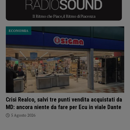
Il Ritmo che Piace, il Ritmo di Piacenza
ECONOMIA
Crisi Realco, salvi tre punti vendita acquistati da
MD: ancora niente da fare per Ecu in viale Dante
5 Agosto 2026