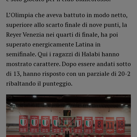
L’Olimpia che aveva battuto in modo netto,
superiore allo scarto finale di nove punti, la
Reyer Venezia nei quarti di finale, ha poi
superato energicamente Latina in
semifinale. Qui i ragazzi di Halabi hanno
mostrato carattere. Dopo essere andati sotto
di 13, hanno risposto con un parziale di 20-2
ribaltando il punteggio.