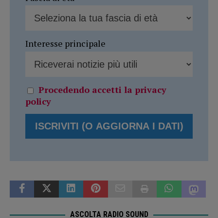
Interesse principale
Procedendo accetti la privacy
policy
ASCOLTA RADIO SOUND