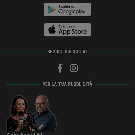
SEGUICI SUI SOCIAL
PER LA TUA PUBBLICITÀ
Radio Sound Srl