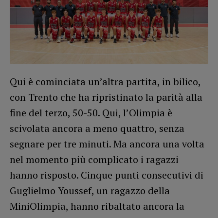
Qui è cominciata un’altra partita, in bilico,
con Trento che ha ripristinato la parità alla
fine del terzo, 50-50. Qui, l’Olimpia è
scivolata ancora a meno quattro, senza
segnare per tre minuti. Ma ancora una volta
nel momento più complicato i ragazzi
hanno risposto. Cinque punti consecutivi di
Guglielmo Youssef, un ragazzo della
MiniOlimpia, hanno ribaltato ancora la