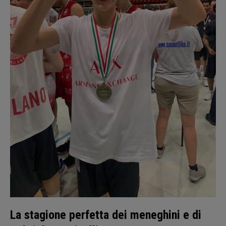
La stagione perfetta dei meneghini e di