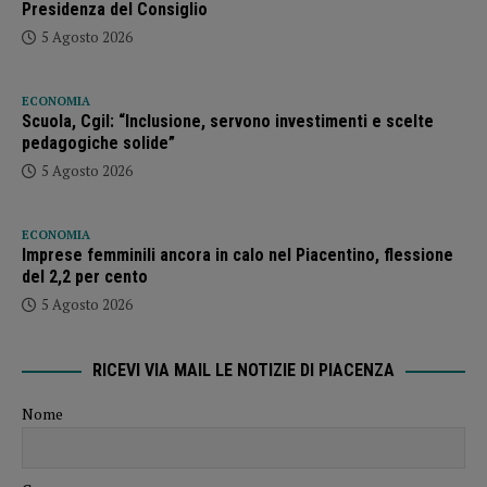
Presidenza del Consiglio
5 Agosto 2026
ECONOMIA
Scuola, Cgil: “Inclusione, servono investimenti e scelte
pedagogiche solide”
5 Agosto 2026
ECONOMIA
Imprese femminili ancora in calo nel Piacentino, flessione
del 2,2 per cento
5 Agosto 2026
RICEVI VIA MAIL LE NOTIZIE DI PIACENZA
Nome