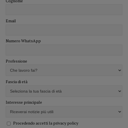
Cognome
Email
Numero WhatsApp
Professione
Fascia di età
Interesse principale
Procedendo accetti la privacy policy