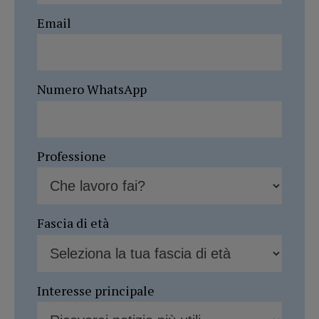
Email
Numero WhatsApp
Professione
Fascia di età
Interesse principale