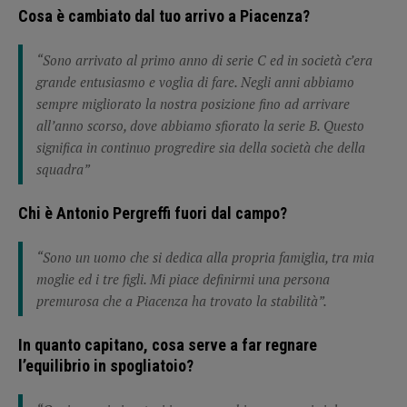
Cosa è cambiato dal tuo arrivo a Piacenza?
“Sono arrivato al primo anno di serie C ed in società c’era
grande entusiasmo e voglia di fare. Negli anni abbiamo
sempre migliorato la nostra posizione fino ad arrivare
all’anno scorso, dove abbiamo sfiorato la serie B. Questo
significa in continuo progredire sia della società che della
squadra”
Chi è Antonio Pergreffi fuori dal campo?
“Sono un uomo che si dedica alla propria famiglia, tra mia
moglie ed i tre figli. Mi piace definirmi una persona
premurosa che a Piacenza ha trovato la stabilità”.
In quanto capitano, cosa serve a far regnare
l’equilibrio in spogliatoio?