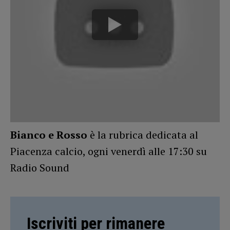
Bianco e Rosso
è la rubrica dedicata al
Piacenza calcio, ogni venerdì alle 17:30 su
Radio Sound
Iscriviti per rimanere