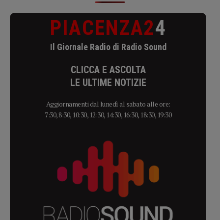
PIACENZA2
4
Il Giornale Radio di Radio Sound
CLICCA E ASCOLTA
LE ULTIME NOTIZIE
Aggiornamenti dal lunedì al sabato alle ore:
7:30, 8:30, 10:30, 12:30, 14:30, 16:30, 18:30, 19:30