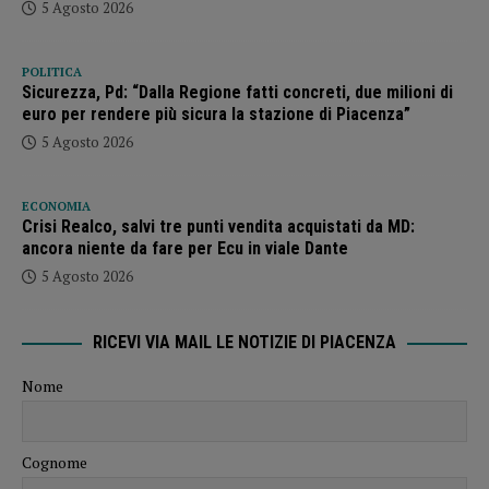
5 Agosto 2026
POLITICA
Sicurezza, Pd: “Dalla Regione fatti concreti, due milioni di
euro per rendere più sicura la stazione di Piacenza”
5 Agosto 2026
ECONOMIA
Crisi Realco, salvi tre punti vendita acquistati da MD:
ancora niente da fare per Ecu in viale Dante
5 Agosto 2026
RICEVI VIA MAIL LE NOTIZIE DI PIACENZA
Nome
Cognome