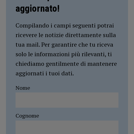
aggiornato!
Compilando i campi seguenti potrai
ricevere le notizie direttamente sulla
tua mail. Per garantire che tu riceva
solo le informazioni più rilevanti, ti
chiediamo gentilmente di mantenere
aggiornati i tuoi dati.
Nome
Cognome