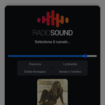
Seleziona il canale...
Piacenza
Lombardia
Emilia Romagna
Veneto e Trentino