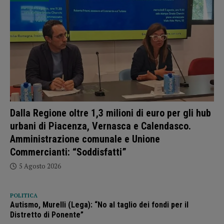
Dalla Regione oltre 1,3 milioni di euro per gli hub
urbani di Piacenza, Vernasca e Calendasco.
Amministrazione comunale e Unione
Commercianti: “Soddisfatti”
5 Agosto 2026
POLITICA
Autismo, Murelli (Lega): “No al taglio dei fondi per il
Distretto di Ponente”