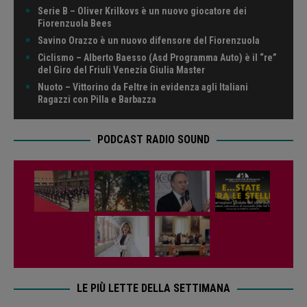
Serie B – Oliver Krilkovs è un nuovo giocatore dei
Fiorenzuola Bees
Savino Orazzo è un nuovo difensore del Fiorenzuola
Ciclismo – Alberto Baesso (Asd Programma Auto) è il “re”
del Giro del Friuli Venezia Giulia Master
Nuoto – Vittorino da Feltre in evidenza agli Italiani
Ragazzi con Pilla e Barbazza
PODCAST RADIO SOUND
LE PIÙ LETTE DELLA SETTIMANA