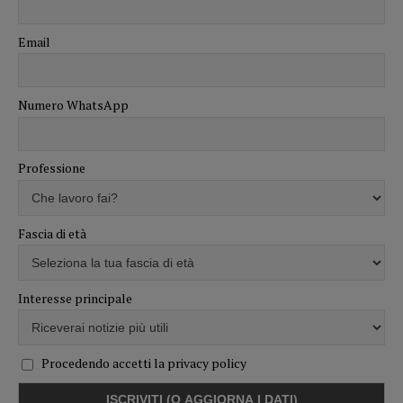
Email
Numero WhatsApp
Professione
Fascia di età
Interesse principale
Procedendo accetti la privacy policy