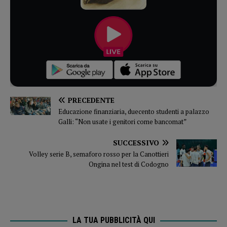
PRECEDENTE
Educazione finanziaria, duecento studenti a palazzo
Galli: “Non usate i genitori come bancomat”
SUCCESSIVO
Volley serie B, semaforo rosso per la Canottieri
Ongina nel test di Codogno
LA TUA PUBBLICITÀ QUI