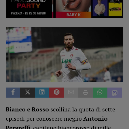
Bianco e Rosso
scollina la quota di sette
episodi per conoscere meglio
Antonio
Pergreffi
, capitano biancorosso di mille