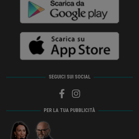
SEGUICI SUI SOCIAL
PER LA TUA PUBBLICITÀ