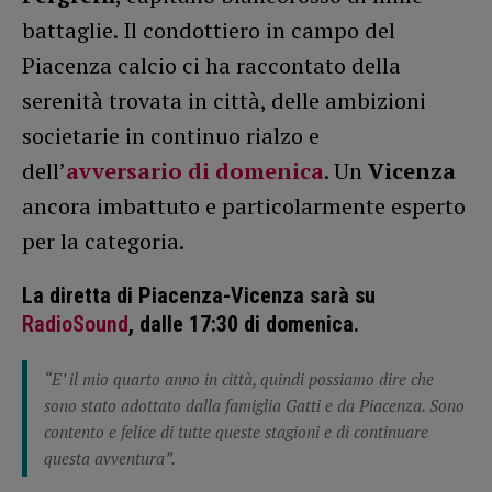
battaglie. Il condottiero in campo del
Piacenza calcio ci ha raccontato della
serenità trovata in città, delle ambizioni
societarie in continuo rialzo e
dell’
avversario di domenica
. Un
Vicenza
ancora imbattuto e particolarmente esperto
per la categoria.
La diretta di Piacenza-Vicenza sarà su
RadioSound
, dalle 17:30 di domenica.
“E’ il mio quarto anno in città, quindi possiamo dire che
sono stato adottato dalla famiglia Gatti e da Piacenza. Sono
contento e felice di tutte queste stagioni e di continuare
questa avventura”.