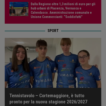
Dalla Regione oltre 1,3 milioni di euro per gli
hub urbani di Piacenza, Vernasca e
Calendasco. Amministrazione comunale e
Unione Commercianti: “Soddisfatti”
SPORT
Tennistavolo – Cortemaggiore, è tutto
pronto per la nuova stagione 2026/2027