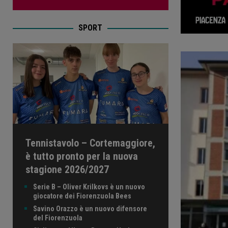
SPORT
Tennistavolo – Cortemaggiore,
è tutto pronto per la nuova
stagione 2026/2027
Serie B – Oliver Krilkovs è un nuovo
giocatore dei Fiorenzuola Bees
Savino Orazzo è un nuovo difensore
del Fiorenzuola