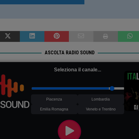
ASCOLTA RADIO SOUND
Seleziona il canale...
Piacenza
Lombardia
Emilia Romagna
Veneto e Trentino