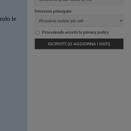
Interesse principale
solo le
Procedendo accetti la privacy policy