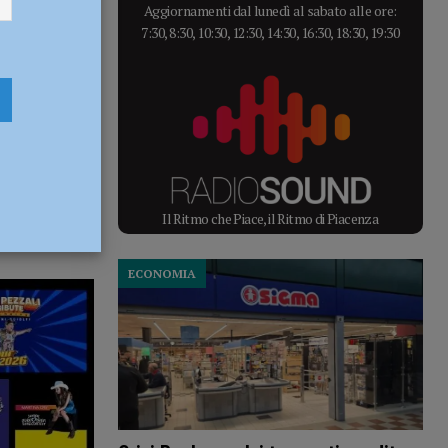
Aggiornamenti dal lunedì al sabato alle ore:
7:30, 8:30, 10:30, 12:30, 14:30, 16:30, 18:30, 19:30
Il Ritmo che Piace, il Ritmo di Piacenza
ECONOMIA