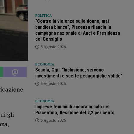
POLITICA
“Contro la violenza sulle donne, mai
bandiera bianca”, Piacenza rilancia la
campagna nazionale di Anci e Presidenza
del Consiglio
5 Agosto 2026
ECONOMIA
Scuola, Cgil: “Inclusione, servono
investimenti e scelte pedagogiche solide”
5 Agosto 2026
ficazione
ECONOMIA
Imprese femminili ancora in calo nel
Piacentino, flessione del 2,2 per cento
ui gli
5 Agosto 2026
nza,