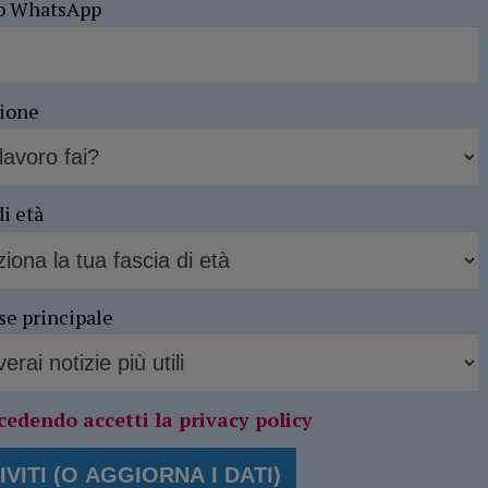
o WhatsApp
sione
di età
se principale
cedendo accetti la privacy policy