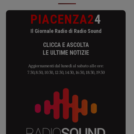
PIACENZA2
4
Il Giornale Radio di Radio Sound
CLICCA E ASCOLTA
LE ULTIME NOTIZIE
Aggiornamenti dal lunedì al sabato alle ore:
7:30, 8:30, 10:30, 12:30, 14:30, 16:30, 18:30, 19:30