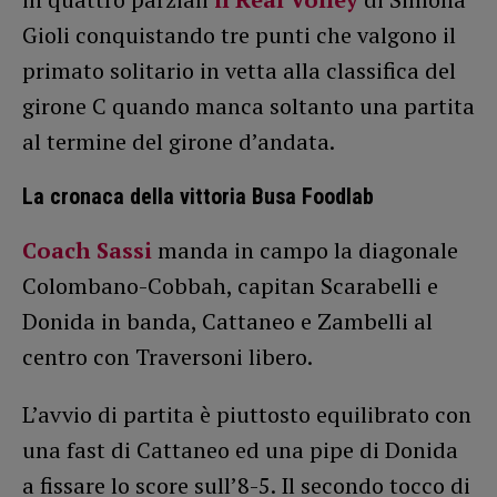
Gioli conquistando tre punti che valgono il
primato solitario in vetta alla classifica del
girone C quando manca soltanto una partita
al termine del girone d’andata.
La cronaca della vittoria Busa Foodlab
Coach Sassi
manda in campo la diagonale
Colombano-Cobbah, capitan Scarabelli e
Donida in banda, Cattaneo e Zambelli al
centro con Traversoni libero.
L’avvio di partita è piuttosto equilibrato con
una fast di Cattaneo ed una pipe di Donida
a fissare lo score sull’8-5. Il secondo tocco di