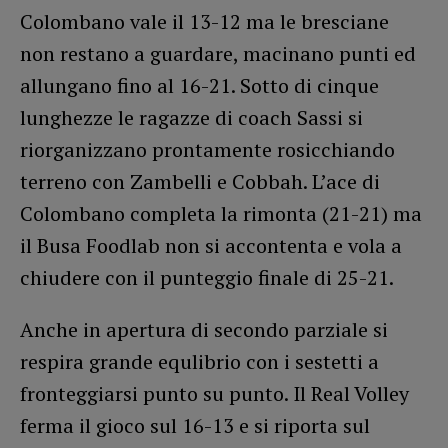
Colombano vale il 13-12 ma le bresciane
non restano a guardare, macinano punti ed
allungano fino al 16-21. Sotto di cinque
lunghezze le ragazze di coach Sassi si
riorganizzano prontamente rosicchiando
terreno con Zambelli e Cobbah. L’ace di
Colombano completa la rimonta (21-21) ma
il Busa Foodlab non si accontenta e vola a
chiudere con il punteggio finale di 25-21.
Anche in apertura di secondo parziale si
respira grande equlibrio con i sestetti a
fronteggiarsi punto su punto. Il Real Volley
ferma il gioco sul 16-13 e si riporta sul