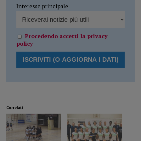
Interesse principale
Procedendo accetti la privacy
policy
Correlati