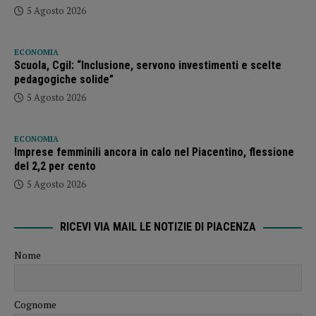
5 Agosto 2026
ECONOMIA
Scuola, Cgil: “Inclusione, servono investimenti e scelte
pedagogiche solide”
5 Agosto 2026
ECONOMIA
Imprese femminili ancora in calo nel Piacentino, flessione
del 2,2 per cento
5 Agosto 2026
RICEVI VIA MAIL LE NOTIZIE DI PIACENZA
Nome
Cognome