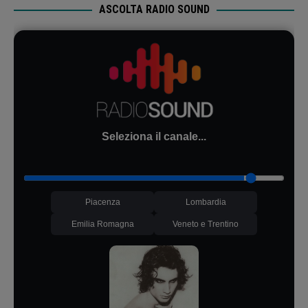
ASCOLTA RADIO SOUND
Seleziona il canale...
Piacenza
Lombardia
Emilia Romagna
Veneto e Trentino