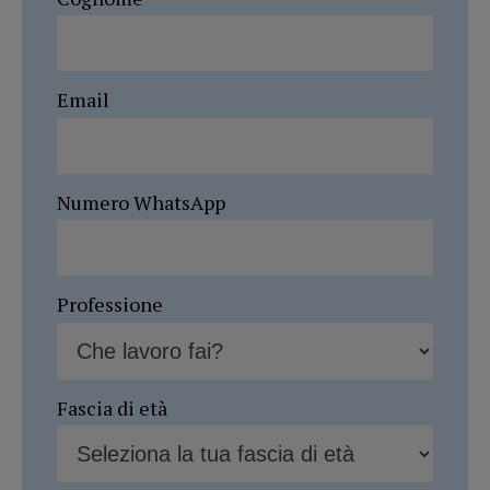
Email
Numero WhatsApp
Professione
Fascia di età