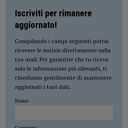
Iscriviti per rimanere
aggiornato!
Compilando i campi seguenti potrai
ricevere le notizie direttamente sulla
tua mail. Per garantire che tu riceva
solo le informazioni più rilevanti, ti
chiediamo gentilmente di mantenere
aggiornati i tuoi dati.
Nome
Cognome