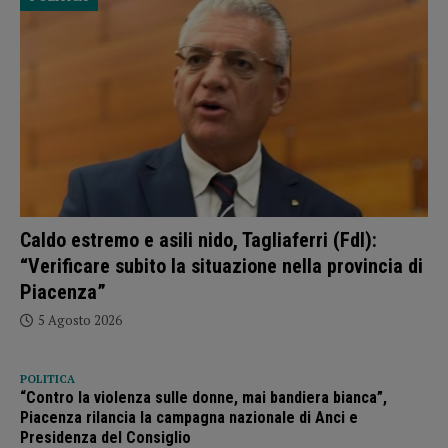
Caldo estremo e asili nido, Tagliaferri (FdI):
“Verificare subito la situazione nella provincia di
Piacenza”
5 Agosto 2026
POLITICA
“Contro la violenza sulle donne, mai bandiera bianca”,
Piacenza rilancia la campagna nazionale di Anci e
Presidenza del Consiglio