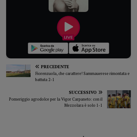
PRECEDENTE
Fiorenzuola, che carattere! Sammauerese rimontata e
battuta 2-1
SUCCESSIVO
Pomeriggio agrodolce per la Vigor Carpaneto: con il
Mezzolara è solo 1-1