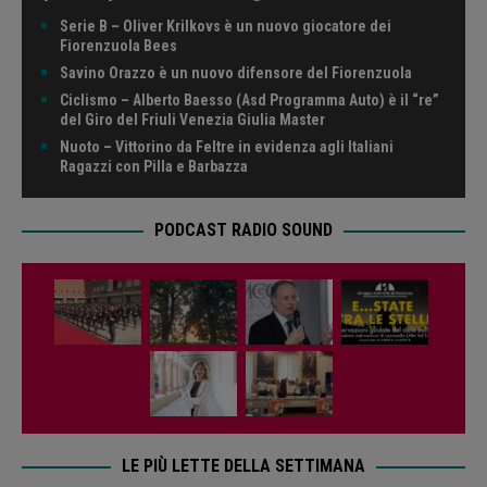
Serie B – Oliver Krilkovs è un nuovo giocatore dei
Fiorenzuola Bees
Savino Orazzo è un nuovo difensore del Fiorenzuola
Ciclismo – Alberto Baesso (Asd Programma Auto) è il “re”
del Giro del Friuli Venezia Giulia Master
Nuoto – Vittorino da Feltre in evidenza agli Italiani
Ragazzi con Pilla e Barbazza
PODCAST RADIO SOUND
LE PIÙ LETTE DELLA SETTIMANA