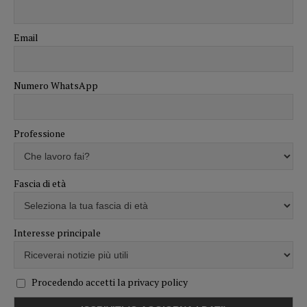
Email
Numero WhatsApp
Professione
Fascia di età
Interesse principale
Procedendo accetti la privacy policy