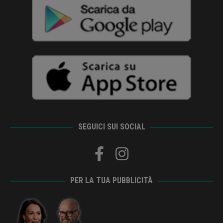
SEGUICI SUI SOCIAL
PER LA TUA PUBBLICITÀ