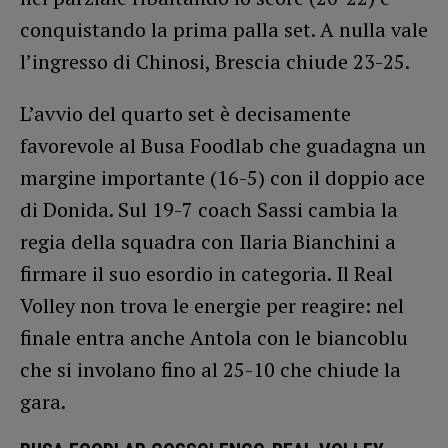
conquistando la prima palla set. A nulla vale
l’ingresso di Chinosi, Brescia chiude 23-25.
L’avvio del quarto set è decisamente
favorevole al Busa Foodlab che guadagna un
margine importante (16-5) con il doppio ace
di Donida. Sul 19-7 coach Sassi cambia la
regia della squadra con Ilaria Bianchini a
firmare il suo esordio in categoria. Il Real
Volley non trova le energie per reagire: nel
finale entra anche Antola con le biancoblu
che si involano fino al 25-10 che chiude la
gara.