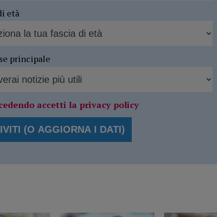
di età
se principale
cedendo accetti la privacy policy