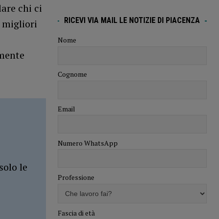
are chi ci
RICEVI VIA MAIL LE NOTIZIE DI PIACENZA
 migliori
Nome
lmente
Cognome
Email
Numero WhatsApp
solo le
Professione
Fascia di età