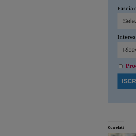
Fascia 
Interes
Pro
Correlati