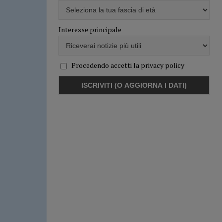
Interesse principale
Procedendo accetti la privacy policy