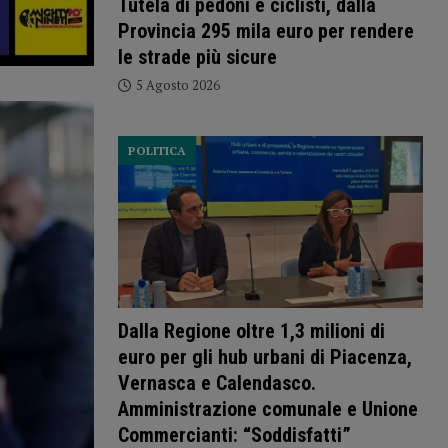
Tutela di pedoni e ciclisti, dalla
Provincia 295 mila euro per rendere
le strade più sicure
5 Agosto 2026
POLITICA
Dalla Regione oltre 1,3 milioni di
euro per gli hub urbani di Piacenza,
Vernasca e Calendasco.
Amministrazione comunale e Unione
Commercianti: “Soddisfatti”