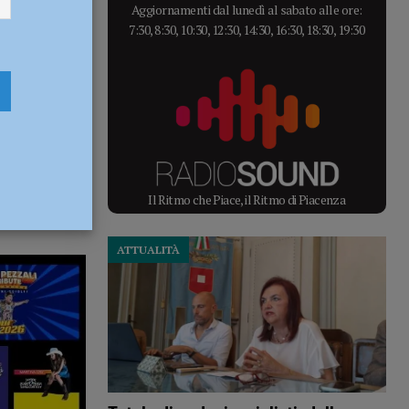
Aggiornamenti dal lunedì al sabato alle ore:
7:30, 8:30, 10:30, 12:30, 14:30, 16:30, 18:30, 19:30
Il Ritmo che Piace, il Ritmo di Piacenza
ATTUALITÀ