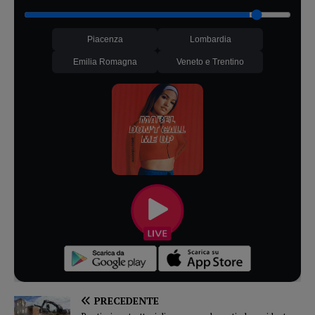
Piacenza
Lombardia
Emilia Romagna
Veneto e Trentino
PRECEDENTE