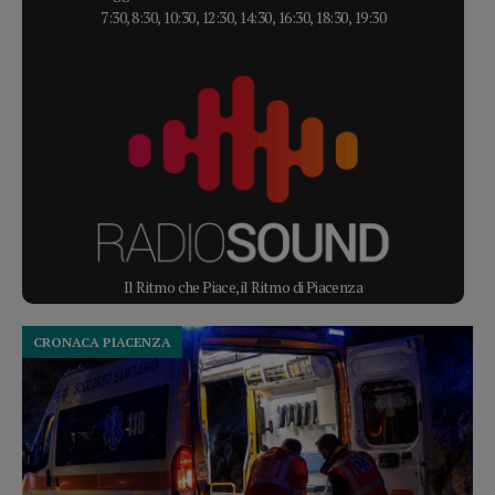
7:30, 8:30, 10:30, 12:30, 14:30, 16:30, 18:30, 19:30
Il Ritmo che Piace, il Ritmo di Piacenza
CRONACA PIACENZA