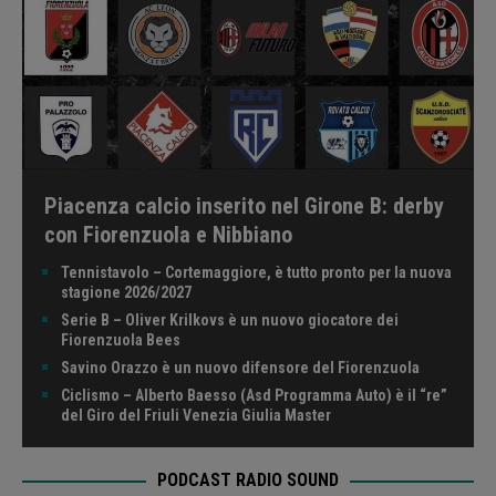
Piacenza calcio inserito nel Girone B: derby
con Fiorenzuola e Nibbiano
Tennistavolo – Cortemaggiore, è tutto pronto per la nuova
stagione 2026/2027
Serie B – Oliver Krilkovs è un nuovo giocatore dei
Fiorenzuola Bees
Savino Orazzo è un nuovo difensore del Fiorenzuola
Ciclismo – Alberto Baesso (Asd Programma Auto) è il “re”
del Giro del Friuli Venezia Giulia Master
PODCAST RADIO SOUND