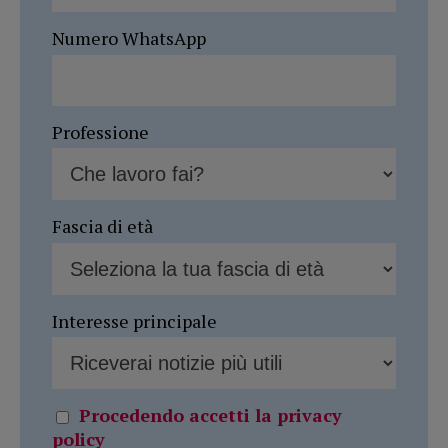
Numero WhatsApp
Professione
Fascia di età
Interesse principale
Procedendo accetti la privacy
policy