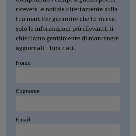
ricevere le notizie direttamente sulla
tua mail. Per garantire che tu riceva
solo le informazioni più rilevanti, ti
chiediamo gentilmente di mantenere
aggiornati i tuoi dati.
Nome
Cognome
Email