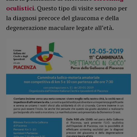
oculistici
. Questo tipo di visite servono per
la diagnosi precoce del glaucoma e della
degenerazione maculare legate all’età.