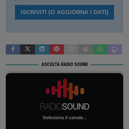
ASCOLTA RADIO SOUND
Seleziona il canale...