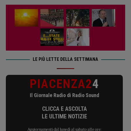
LE PIÙ LETTE DELLA SETTIMANA
PIACENZA2
4
Il Giornale Radio di Radio Sound
CLICCA E ASCOLTA
LE ULTIME NOTIZIE
Aggiornamenti dal lunedì al sabato alle ore: