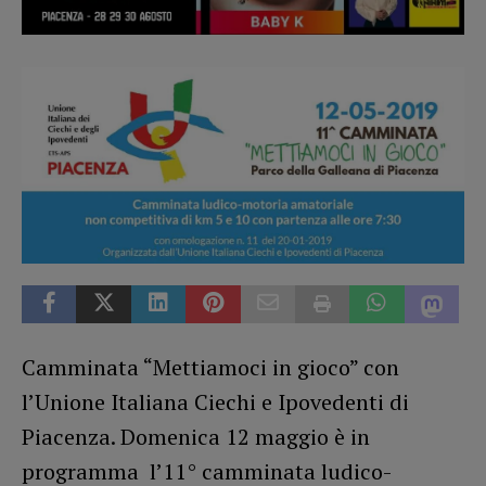
Camminata “Mettiamoci in gioco” con
l’Unione Italiana Ciechi e Ipovedenti di
Piacenza. Domenica 12 maggio è in
programma l’11° camminata ludico-