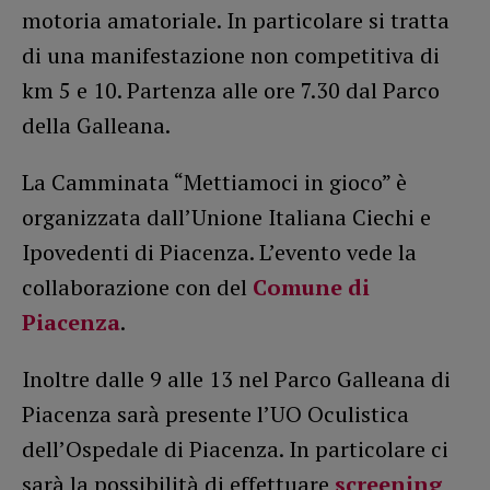
motoria amatoriale. In particolare si tratta
di una manifestazione non competitiva di
km 5 e 10. Partenza alle ore 7.30 dal Parco
della Galleana.
La Camminata “Mettiamoci in gioco” è
organizzata dall’Unione Italiana Ciechi e
Ipovedenti di Piacenza. L’evento vede la
collaborazione con del
Comune di
Piacenza
.
Inoltre dalle 9 alle 13 nel Parco Galleana di
Piacenza sarà presente l’UO Oculistica
dell’Ospedale di Piacenza. In particolare ci
sarà la possibilità di effettuare
screening