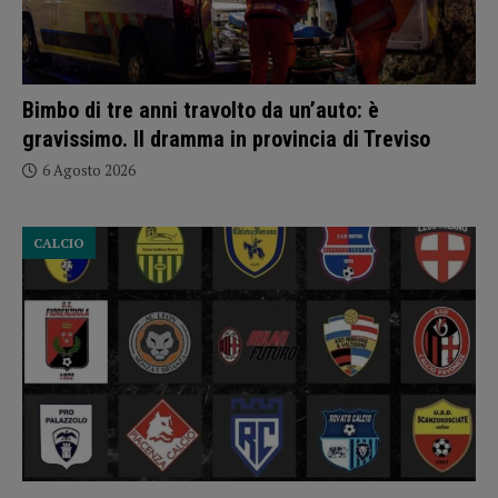
Bimbo di tre anni travolto da un’auto: è
gravissimo. Il dramma in provincia di Treviso
6 Agosto 2026
CALCIO