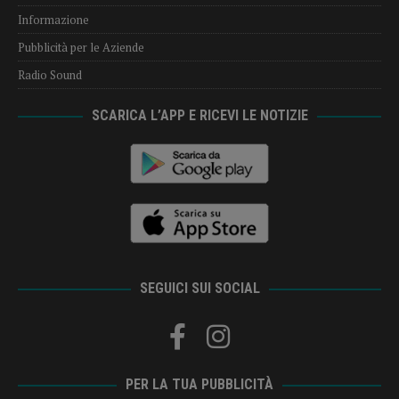
Informazione
Pubblicità per le Aziende
Radio Sound
SCARICA L’APP E RICEVI LE NOTIZIE
SEGUICI SUI SOCIAL
PER LA TUA PUBBLICITÀ