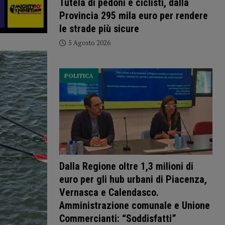
Tutela di pedoni e ciclisti, dalla
Provincia 295 mila euro per rendere
le strade più sicure
5 Agosto 2026
POLITICA
Dalla Regione oltre 1,3 milioni di
euro per gli hub urbani di Piacenza,
Vernasca e Calendasco.
Amministrazione comunale e Unione
Commercianti: “Soddisfatti”