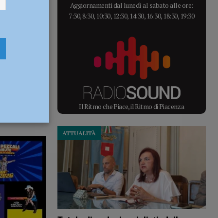
Aggiornamenti dal lunedì al sabato alle ore:
7:30, 8:30, 10:30, 12:30, 14:30, 16:30, 18:30, 19:30
Il Ritmo che Piace, il Ritmo di Piacenza
ATTUALITÀ