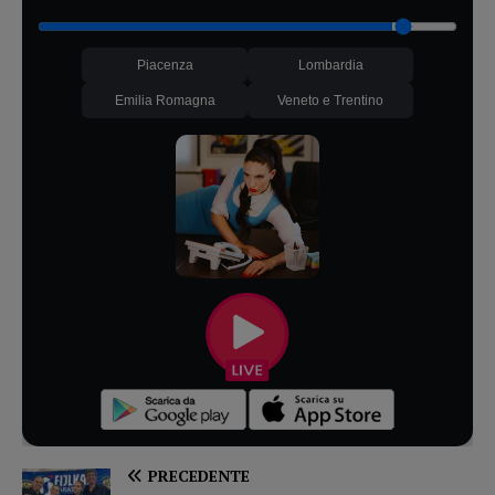
Piacenza
Lombardia
Emilia Romagna
Veneto e Trentino
PRECEDENTE