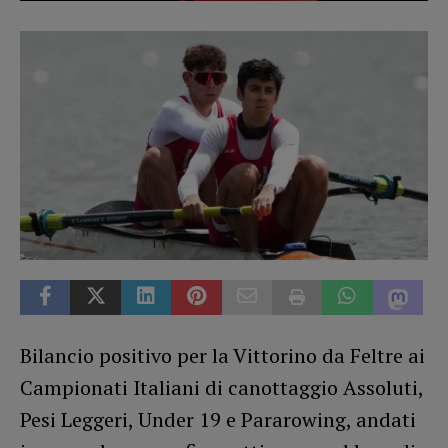
Bilancio positivo per la Vittorino da Feltre ai
Campionati Italiani di canottaggio Assoluti,
Pesi Leggeri, Under 19 e Pararowing, andati