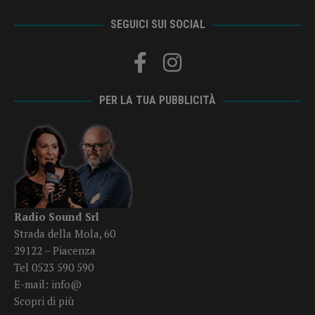
SEGUICI SUI SOCIAL
PER LA TUA PUBBLICITÀ
Radio Sound Srl
Strada della Mola, 60
29122 – Piacenza
Tel 0523 590 590
E-mail:
info@
Scopri di più