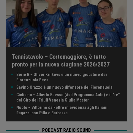
Tennistavolo – Cortemaggiore, è tutto
pronto per la nuova stagione 2026/2027
Serie B – Oliver Krilkovs è un nuovo giocatore dei
Fiorenzuola Bees
Savino Orazzo è un nuovo difensore del Fiorenzuola
Ciclismo – Alberto Baesso (Asd Programma Auto) è il “re”
del Giro del Friuli Venezia Giulia Master
Nuoto – Vittorino da Feltre in evidenza agli Italiani
Ragazzi con Pilla e Barbazza
PODCAST RADIO SOUND