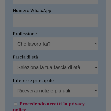
Numero WhatsApp
Professione
Fascia di età
Interesse principale
Procedendo accetti la privacy
policy