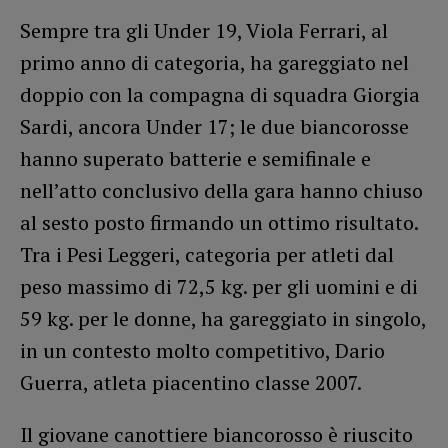
Sempre tra gli Under 19, Viola Ferrari, al
primo anno di categoria, ha gareggiato nel
doppio con la compagna di squadra Giorgia
Sardi, ancora Under 17; le due biancorosse
hanno superato batterie e semifinale e
nell’atto conclusivo della gara hanno chiuso
al sesto posto firmando un ottimo risultato.
Tra i Pesi Leggeri, categoria per atleti dal
peso massimo di 72,5 kg. per gli uomini e di
59 kg. per le donne, ha gareggiato in singolo,
in un contesto molto competitivo, Dario
Guerra, atleta piacentino classe 2007.
Il giovane canottiere biancorosso è riuscito