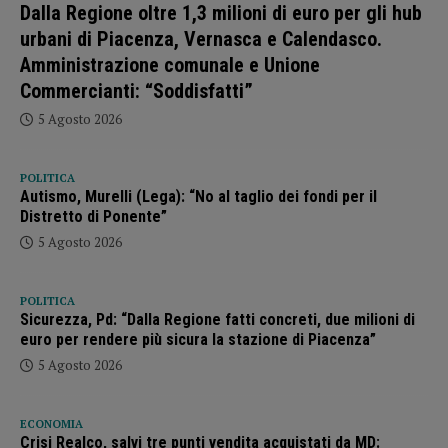
Dalla Regione oltre 1,3 milioni di euro per gli hub
urbani di Piacenza, Vernasca e Calendasco.
Amministrazione comunale e Unione
Commercianti: “Soddisfatti”
5 Agosto 2026
POLITICA
Autismo, Murelli (Lega): “No al taglio dei fondi per il
Distretto di Ponente”
5 Agosto 2026
POLITICA
Sicurezza, Pd: “Dalla Regione fatti concreti, due milioni di
euro per rendere più sicura la stazione di Piacenza”
5 Agosto 2026
ECONOMIA
Crisi Realco, salvi tre punti vendita acquistati da MD: