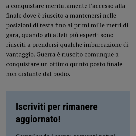
a conquistare meritatamente l’accesso alla
finale dove è riuscito a mantenersi nelle
posizioni di testa fino ai primi mille metri di
gara, quando gli atleti più esperti sono
riusciti a prendersi qualche imbarcazione di
vantaggio. Guerra è riuscito comunque a
conquistare un ottimo quinto posto finale
non distante dal podio.
Iscriviti per rimanere
aggiornato!