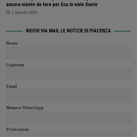
ancora niente da fare per Ecu in viale Dante
5 Agosto 2026
RICEVI VIA MAIL LE NOTIZIE DI PIACENZA
Nome
Cognome
Email
Numero WhatsApp
Professione