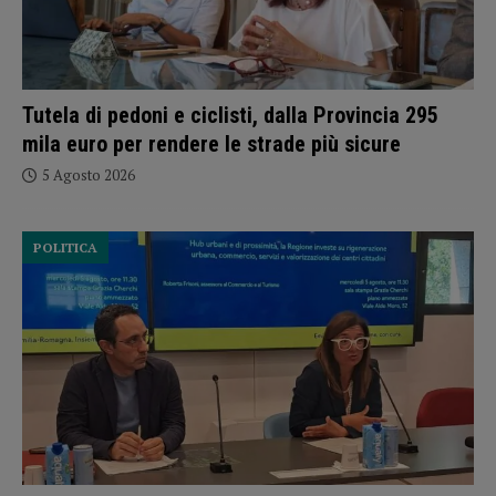
Tutela di pedoni e ciclisti, dalla Provincia 295
mila euro per rendere le strade più sicure
5 Agosto 2026
POLITICA