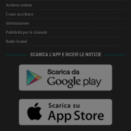
Archivio notizie
Come ascoltarci
Informazione
Pubblicità per le Aziende
Radio Sound
SCARICA L’APP E RICEVI LE NOTIZIE