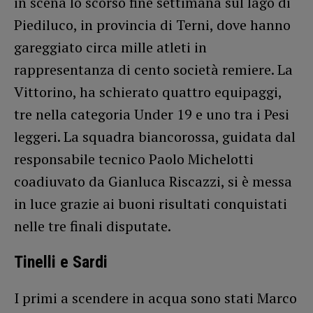
in scena lo scorso fine settimana sul lago di
Piediluco, in provincia di Terni, dove hanno
gareggiato circa mille atleti in
rappresentanza di cento società remiere. La
Vittorino, ha schierato quattro equipaggi,
tre nella categoria Under 19 e uno tra i Pesi
leggeri. La squadra biancorossa, guidata dal
responsabile tecnico Paolo Michelotti
coadiuvato da Gianluca Riscazzi, si è messa
in luce grazie ai buoni risultati conquistati
nelle tre finali disputate.
Tinelli e Sardi
I primi a scendere in acqua sono stati Marco