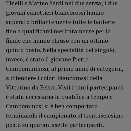
Tinelli e Matteo Sardi nel due senza; i due
giovani canottieri biancorossi hanno
superato brillantemente tutte le batterie
fino a qualificarsi meritatamente per la
finale che hanno chiuso con un ottimo
quinto posto. Nella specialità del singolo,
invece, è stato il giovane Pietro
Campomininosi, al primo anno di categoria,
a difendere i colori biancorossi della
Vittorino da Feltre. Visti i tanti partecipanti
è stata necessaria la qualifica a tempo e
Campominosi si è ben comportato
terminando il campionato al trentaseiesimo
posto su quarantasette partecipanti.