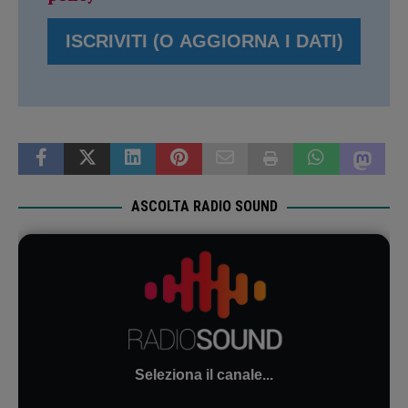
ASCOLTA RADIO SOUND
Seleziona il canale...