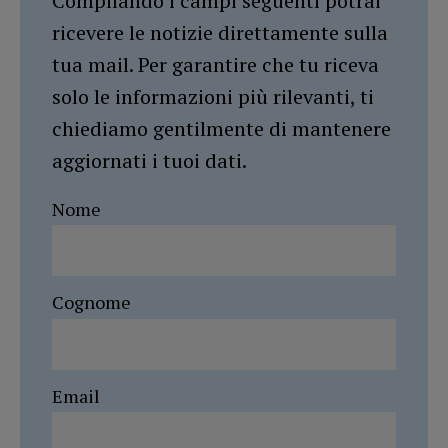
Compilando i campi seguenti potrai
ricevere le notizie direttamente sulla
tua mail. Per garantire che tu riceva
solo le informazioni più rilevanti, ti
chiediamo gentilmente di mantenere
aggiornati i tuoi dati.
Nome
Cognome
Email