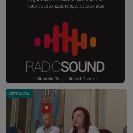
7:30, 8:30, 10:30, 12:30, 14:30, 16:30, 18:30, 19:30
Il Ritmo che Piace, il Ritmo di Piacenza
ATTUALITÀ