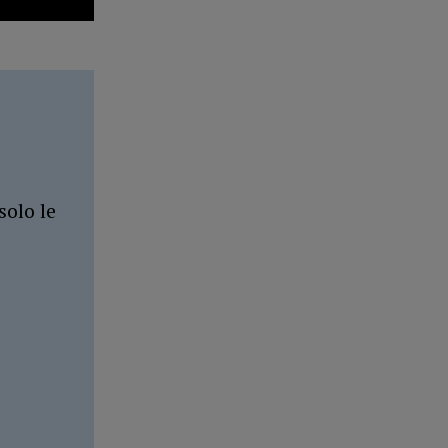
solo le