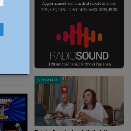
Aggiornamenti dal lunedì al sabato alle ore:
7:30, 8:30, 10:30, 12:30, 14:30, 16:30, 18:30, 19:30
Il Ritmo che Piace, il Ritmo di Piacenza
ATTUALITÀ