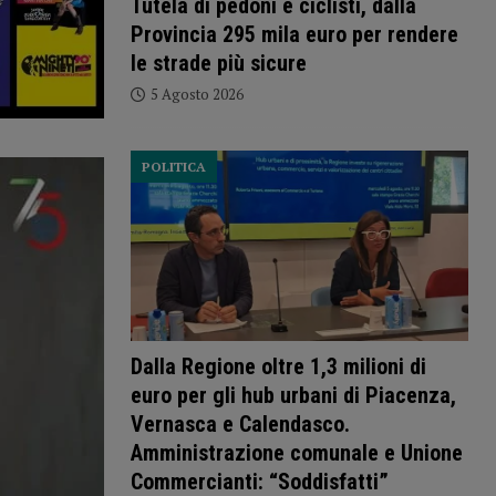
Tutela di pedoni e ciclisti, dalla
Provincia 295 mila euro per rendere
le strade più sicure
5 Agosto 2026
POLITICA
Dalla Regione oltre 1,3 milioni di
euro per gli hub urbani di Piacenza,
Vernasca e Calendasco.
Amministrazione comunale e Unione
Commercianti: “Soddisfatti”