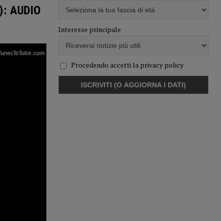
a): AUDIO
Interesse principale
Procedendo accetti la privacy policy