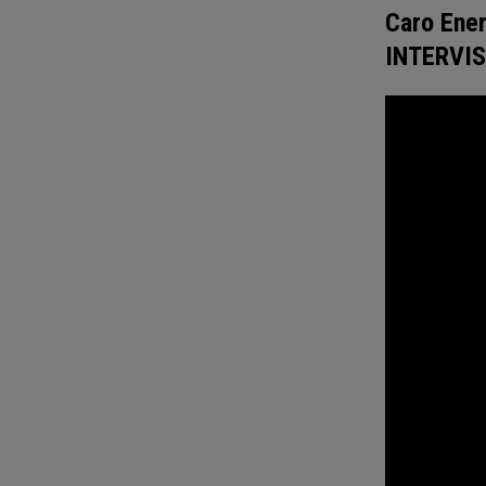
Caro Ener
INTERVI