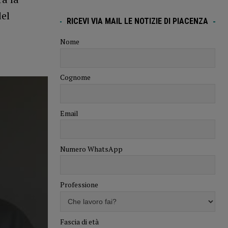
del
RICEVI VIA MAIL LE NOTIZIE DI PIACENZA
Nome
Cognome
Email
Numero WhatsApp
Professione
Fascia di età