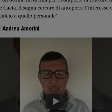
e Cacia. Bisogna cercare di anteporre l’interesse 
alcio a quello personale”
di Andrea Amorini