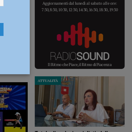
Aggiornamenti dal lunedì al sabato alle ore:
7:30, 8:30, 10:30, 12:30, 14:30, 16:30, 18:30, 19:30
Il Ritmo che Piace, il Ritmo di Piacenza
ATTUALITÀ