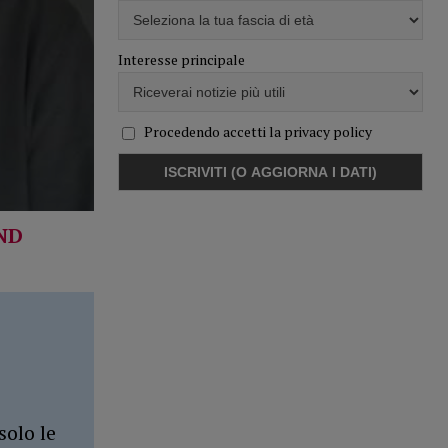
Interesse principale
Procedendo accetti la privacy policy
ND
solo le