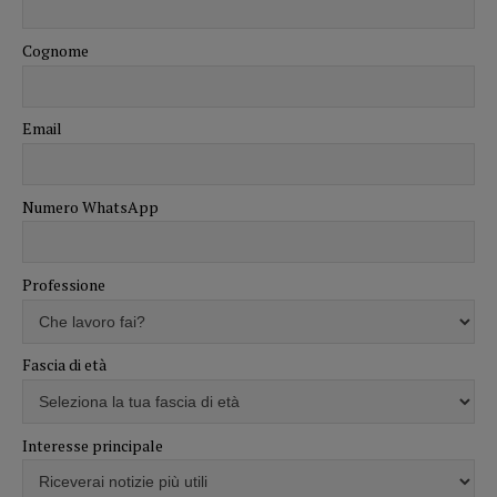
Cognome
Email
Numero WhatsApp
Professione
Fascia di età
Interesse principale