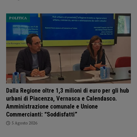
POLITICA
Dalla Regione oltre 1,3 milioni di euro per gli hub
urbani di Piacenza, Vernasca e Calendasco.
Amministrazione comunale e Unione
Commercianti: “Soddisfatti”
5 Agosto 2026