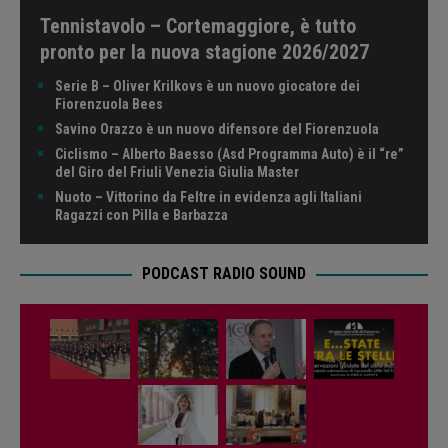
Tennistavolo – Cortemaggiore, è tutto
pronto per la nuova stagione 2026/2027
Serie B – Oliver Krilkovs è un nuovo giocatore dei
Fiorenzuola Bees
Savino Orazzo è un nuovo difensore del Fiorenzuola
Ciclismo – Alberto Baesso (Asd Programma Auto) è il “re”
del Giro del Friuli Venezia Giulia Master
Nuoto – Vittorino da Feltre in evidenza agli Italiani
Ragazzi con Pilla e Barbazza
PODCAST RADIO SOUND