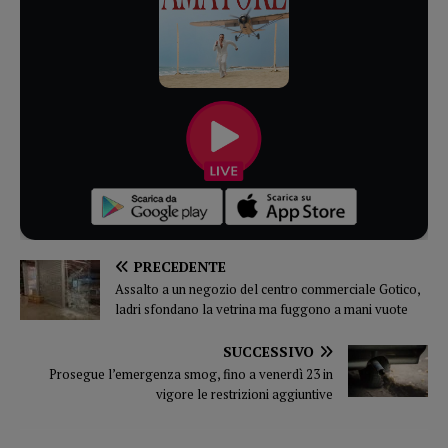
PRECEDENTE
Assalto a un negozio del centro commerciale Gotico,
ladri sfondano la vetrina ma fuggono a mani vuote
SUCCESSIVO
Prosegue l’emergenza smog, fino a venerdì 23 in
vigore le restrizioni aggiuntive