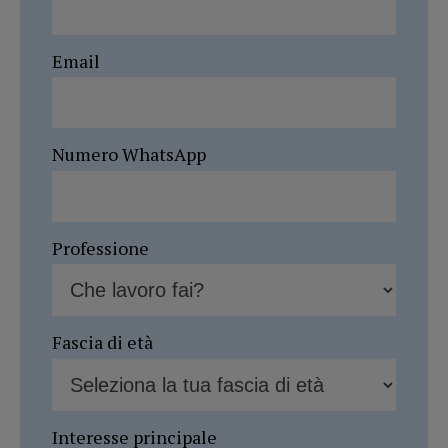
Email
Numero WhatsApp
Professione
Fascia di età
Interesse principale