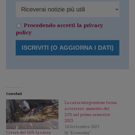
Procedendo accetti la privacy
policy
Correlati
La cassa integrazione torna
a crescere: aumento del
21% nel primo semestre
2023
14 Settembre 2023
Cresce del 56% la cassa
In "Economia"