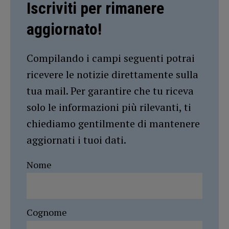
Iscriviti per rimanere
aggiornato!
Compilando i campi seguenti potrai
ricevere le notizie direttamente sulla
tua mail. Per garantire che tu riceva
solo le informazioni più rilevanti, ti
chiediamo gentilmente di mantenere
aggiornati i tuoi dati.
Nome
Cognome