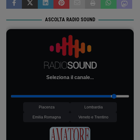
ASCOLTA RADIO SOUND
Seleziona il canale...
Piacenza
Lombardia
Emilia Romagna
Veneto e Trentino