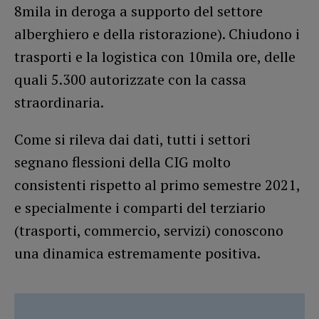
8mila in deroga a supporto del settore
alberghiero e della ristorazione). Chiudono i
trasporti e la logistica con 10mila ore, delle
quali 5.300 autorizzate con la cassa
straordinaria.
Come si rileva dai dati, tutti i settori
segnano flessioni della CIG molto
consistenti rispetto al primo semestre 2021,
e specialmente i comparti del terziario
(trasporti, commercio, servizi) conoscono
una dinamica estremamente positiva.