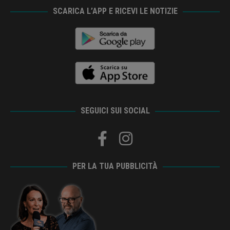
SCARICA L’APP E RICEVI LE NOTIZIE
SEGUICI SUI SOCIAL
PER LA TUA PUBBLICITÀ