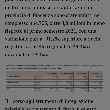
dello scorso anno. Le ore autorizzate in
provincia di Piacenza sono state infatti nel
complesso 464.733, oltre 4,8 milioni in meno
rispetto al primo semestre 2021, con una
variazione pari a -91,2%, superiore a quella
registrata a livello regionale (-84,0%) e
nazionale (-79,0%).
Il ricorso agli strumenti di integrazione
salariale ha riguardato di fatto in questo