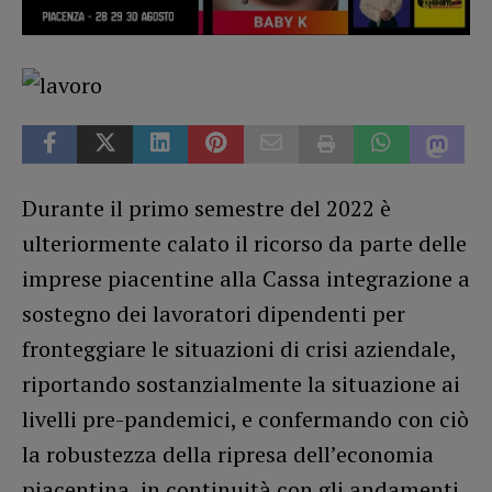
Durante il primo semestre del 2022 è
ulteriormente calato il ricorso da parte delle
imprese piacentine alla Cassa integrazione a
sostegno dei lavoratori dipendenti per
fronteggiare le situazioni di crisi aziendale,
riportando sostanzialmente la situazione ai
livelli pre-pandemici, e confermando con ciò
la robustezza della ripresa dell’economia
piacentina, in continuità con gli andamenti