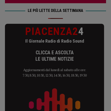
LE PIÙ LETTE DELLA SETTIMANA
PIACENZA2
4
Il Giornale Radio di Radio Sound
CLICCA E ASCOLTA
LE ULTIME NOTIZIE
Aggiornamenti dal lunedì al sabato alle ore:
7:30, 8:30, 10:30, 12:30, 14:30, 16:30, 18:30, 19:30