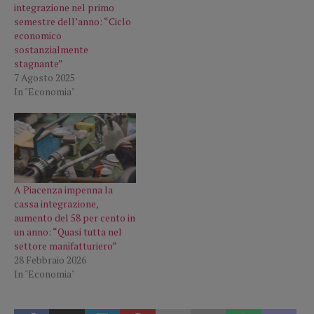
integrazione nel primo
semestre dell’anno: “Ciclo
economico
sostanzialmente
stagnante”
7 Agosto 2025
In "Economia"
A Piacenza impenna la
cassa integrazione,
aumento del 58 per cento in
un anno: “Quasi tutta nel
settore manifatturiero”
28 Febbraio 2026
In "Economia"