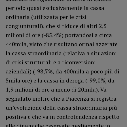
periodo quasi esclusivamente la cassa
ordinaria (utilizzata per le crisi
congiunturali), che si riduce di altri 2,5
milioni di ore (-85,4%) portandosi a circa
440mila, visto che risultano ormai azzerate
la cassa straordinaria (relativa a situazioni
di crisi strutturali e a riconversioni
aziendali) (-98,7%, da 400mila a poco più di
5mila ore) e la cassa in deroga (-99,0%, da
1,9 milioni di ore a meno di 20mila). Va
segnalato inoltre che a Piacenza si registra
un’evoluzione della cassa straordinaria più
positiva e che va in controtendenza rispetto
alle dinamiche osservate mediamente in