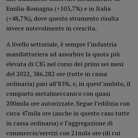
Emilia-Romagna (+103,7%) e in Italia
(+48,7%), dove questo strumento risulta
invece notevolmente in crescita.
A livello settoriale, è sempre l’industria
manifatturiera ad assorbire la quota più
elevata di CIG nel corso dei primi sei mesi
del 2022, 386.282 ore (tutte in cassa
ordinaria) pari all’83%, e, in quest’ambito, il
comparto metalmeccanico con quasi
200mila ore autorizzate. Segue l’edilizia con
circa 47mila ore (anche in questo caso tutte
in cassa ordinaria) e l’aggregazione di
commercio/servizi con 21mila ore (di cui