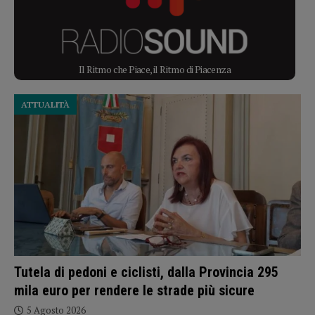
Il Ritmo che Piace, il Ritmo di Piacenza
ATTUALITÀ
Tutela di pedoni e ciclisti, dalla Provincia 295
mila euro per rendere le strade più sicure
5 Agosto 2026