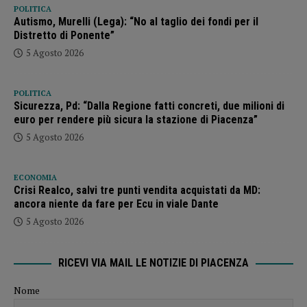
POLITICA
Autismo, Murelli (Lega): “No al taglio dei fondi per il
Distretto di Ponente”
5 Agosto 2026
POLITICA
Sicurezza, Pd: “Dalla Regione fatti concreti, due milioni di
euro per rendere più sicura la stazione di Piacenza”
5 Agosto 2026
ECONOMIA
Crisi Realco, salvi tre punti vendita acquistati da MD:
ancora niente da fare per Ecu in viale Dante
5 Agosto 2026
RICEVI VIA MAIL LE NOTIZIE DI PIACENZA
Nome